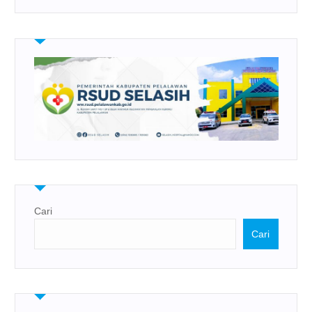
Cari
Cari