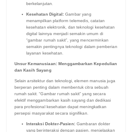
berkelanjutan.
Kesehatan Digital:
Gambar yang
menampilkan platform telemedis, catatan
kesehatan elektronik, dan teknologi kesehatan
digital lainnya menjadi semakin umum di
“gambar rumah sakit”, yang mencerminkan
semakin pentingnya teknologi dalam pemberian
layanan kesehatan.
Unsur Kemanusiaan: Menggambarkan Kepedulian
dan Kasih Sayang
Selain arsitektur dan teknologi, elemen manusia juga
berperan penting dalam membentuk citra sebuah
rumah sakit. “Gambar rumah sakit” yang secara
efektif menggambarkan kasih sayang dan dedikasi
para profesional kesehatan dapat meningkatkan
persepsi masyarakat secara signifikan.
Interaksi Dokter-Pasien:
Gambaran dokter
yang berinteraksi dengan pasien, menjelaskan