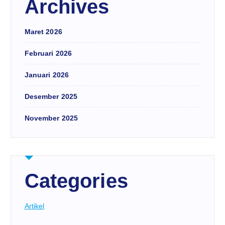
Archives
Maret 2026
Februari 2026
Januari 2026
Desember 2025
November 2025
Categories
Artikel