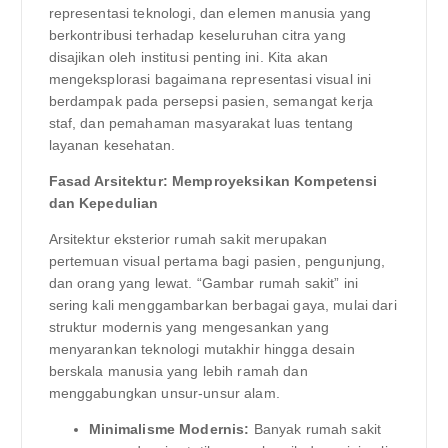
representasi teknologi, dan elemen manusia yang
berkontribusi terhadap keseluruhan citra yang
disajikan oleh institusi penting ini. Kita akan
mengeksplorasi bagaimana representasi visual ini
berdampak pada persepsi pasien, semangat kerja
staf, dan pemahaman masyarakat luas tentang
layanan kesehatan.
Fasad Arsitektur: Memproyeksikan Kompetensi
dan Kepedulian
Arsitektur eksterior rumah sakit merupakan
pertemuan visual pertama bagi pasien, pengunjung,
dan orang yang lewat. “Gambar rumah sakit” ini
sering kali menggambarkan berbagai gaya, mulai dari
struktur modernis yang mengesankan yang
menyarankan teknologi mutakhir hingga desain
berskala manusia yang lebih ramah dan
menggabungkan unsur-unsur alam.
Minimalisme Modernis:
Banyak rumah sakit