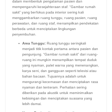
dalam membentuk pengalaman pasien dan
mempengaruhi kesejahteraan staf. “Gambar rumah
sakit” yang berfokus pada interior sering kali
menggambarkan ruang tunggu, ruang pasien, ruang
perawatan, dan ruang staf, menampilkan pendekatan
berbeda untuk menciptakan lingkungan
penyembuhan.
Area Tunggu:
Ruang tunggu seringkali
menjadi titik kontak pertama antara pasien dan
pengunjung. “Gambar rumah sakit” dari ruang-
ruang ini mungkin menampilkan tempat duduk
yang nyaman, palet warna yang menenangkan,
karya seni, dan gangguan seperti televisi atau
bahan bacaan. Tujuannya adalah untuk
mengurangi kecemasan dan menciptakan rasa
nyaman dan tenteram. Perhatian sering
diberikan pada akustik untuk meminimalkan
kebisingan dan menciptakan suasana yang
lebih damai.