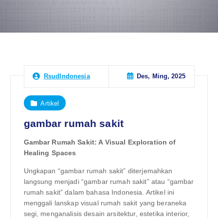
Des, Ming, 2025
RsudIndonesia
Artikel
gambar rumah sakit
Gambar Rumah Sakit: A Visual Exploration of
Healing Spaces
Ungkapan “gambar rumah sakit” diterjemahkan
langsung menjadi “gambar rumah sakit” atau “gambar
rumah sakit” dalam bahasa Indonesia. Artikel ini
menggali lanskap visual rumah sakit yang beraneka
segi, menganalisis desain arsitektur, estetika interior,