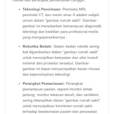
Teknologi Pencitraan:
Pemindai MRI,
pemindai CT, dan mesin sinar-X adalah subjek
umum dalam “gambar rumah sakit”. Gambar-
gambar ini menekankan kemampuan diagnostik
teknologi dan keahlian para profesional medis
yang mengoperasikannya.
Robotika Bedah:
Sistem bedah robotik sering
kali digambarkan dalam “gambar rumah sakit”
untuk menonjolkan ketepatan dan sifat invasif
minimal dari prosedur tersebut. Gambar-
gambar ini dapat menyampaikan kesan inovasi
dan kepemimpinan teknologi.
Perangkat Pemantauan:
Perangkat
pemantauan pasien, seperti monitor detak
jantung, monitor tekanan darah, dan ventilator,
sering ditampilkan dalam “gambar rumah sakit”
untuk menunjukkan komitmen rumah sakit
terhadap keselamatan pasien dan perawatan