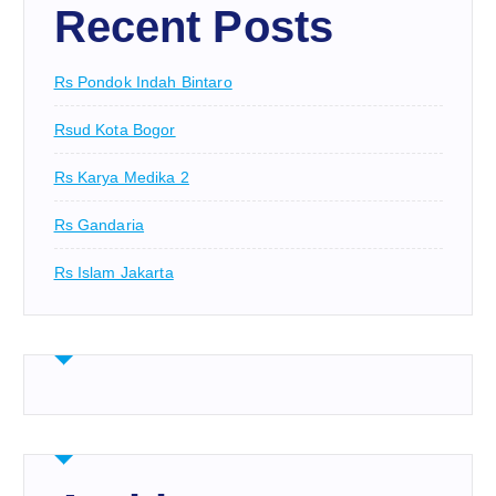
Recent Posts
Rs Pondok Indah Bintaro
Rsud Kota Bogor
Rs Karya Medika 2
Rs Gandaria
Rs Islam Jakarta