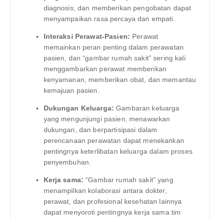
diagnosis, dan memberikan pengobatan dapat
menyampaikan rasa percaya dan empati.
Interaksi Perawat-Pasien:
Perawat
memainkan peran penting dalam perawatan
pasien, dan “gambar rumah sakit” sering kali
menggambarkan perawat memberikan
kenyamanan, memberikan obat, dan memantau
kemajuan pasien.
Dukungan Keluarga:
Gambaran keluarga
yang mengunjungi pasien, menawarkan
dukungan, dan berpartisipasi dalam
perencanaan perawatan dapat menekankan
pentingnya keterlibatan keluarga dalam proses
penyembuhan.
Kerja sama:
“Gambar rumah sakit” yang
menampilkan kolaborasi antara dokter,
perawat, dan profesional kesehatan lainnya
dapat menyoroti pentingnya kerja sama tim