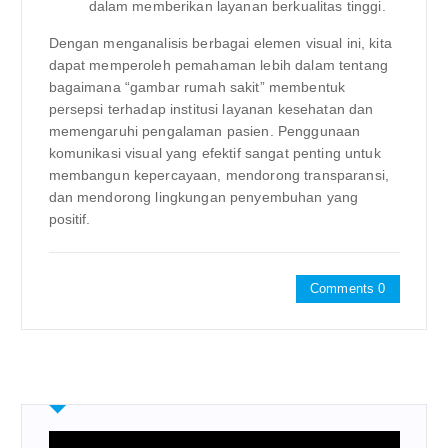
dalam memberikan layanan berkualitas tinggi.
Dengan menganalisis berbagai elemen visual ini, kita
dapat memperoleh pemahaman lebih dalam tentang
bagaimana “gambar rumah sakit” membentuk
persepsi terhadap institusi layanan kesehatan dan
memengaruhi pengalaman pasien. Penggunaan
komunikasi visual yang efektif sangat penting untuk
membangun kepercayaan, mendorong transparansi,
dan mendorong lingkungan penyembuhan yang
positif.
Comments 0