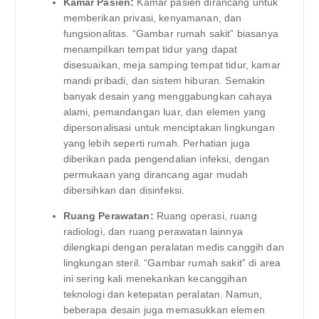
Kamar Pasien:
Kamar pasien dirancang untuk
memberikan privasi, kenyamanan, dan
fungsionalitas. “Gambar rumah sakit” biasanya
menampilkan tempat tidur yang dapat
disesuaikan, meja samping tempat tidur, kamar
mandi pribadi, dan sistem hiburan. Semakin
banyak desain yang menggabungkan cahaya
alami, pemandangan luar, dan elemen yang
dipersonalisasi untuk menciptakan lingkungan
yang lebih seperti rumah. Perhatian juga
diberikan pada pengendalian infeksi, dengan
permukaan yang dirancang agar mudah
dibersihkan dan disinfeksi.
Ruang Perawatan:
Ruang operasi, ruang
radiologi, dan ruang perawatan lainnya
dilengkapi dengan peralatan medis canggih dan
lingkungan steril. “Gambar rumah sakit” di area
ini sering kali menekankan kecanggihan
teknologi dan ketepatan peralatan. Namun,
beberapa desain juga memasukkan elemen