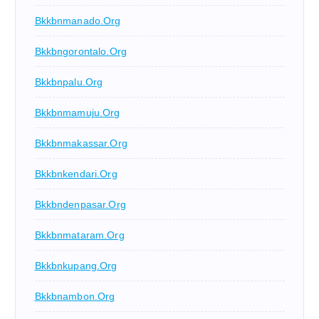
Bkkbnmanado.org
Bkkbngorontalo.org
Bkkbnpalu.org
Bkkbnmamuju.org
Bkkbnmakassar.org
Bkkbnkendari.org
Bkkbndenpasar.org
Bkkbnmataram.org
Bkkbnkupang.org
Bkkbnambon.org