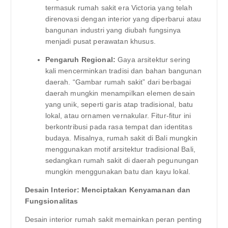
termasuk rumah sakit era Victoria yang telah
direnovasi dengan interior yang diperbarui atau
bangunan industri yang diubah fungsinya
menjadi pusat perawatan khusus.
Pengaruh Regional:
Gaya arsitektur sering
kali mencerminkan tradisi dan bahan bangunan
daerah. “Gambar rumah sakit” dari berbagai
daerah mungkin menampilkan elemen desain
yang unik, seperti garis atap tradisional, batu
lokal, atau ornamen vernakular. Fitur-fitur ini
berkontribusi pada rasa tempat dan identitas
budaya. Misalnya, rumah sakit di Bali mungkin
menggunakan motif arsitektur tradisional Bali,
sedangkan rumah sakit di daerah pegunungan
mungkin menggunakan batu dan kayu lokal.
Desain Interior: Menciptakan Kenyamanan dan
Fungsionalitas
Desain interior rumah sakit memainkan peran penting