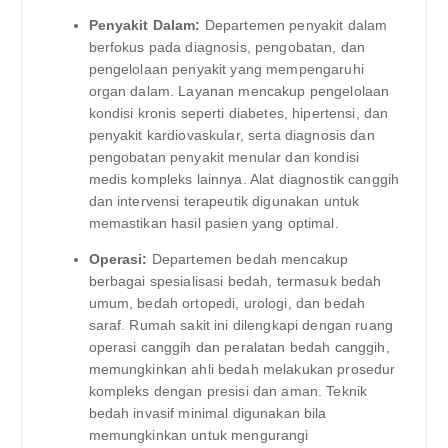
Penyakit Dalam:
Departemen penyakit dalam
berfokus pada diagnosis, pengobatan, dan
pengelolaan penyakit yang mempengaruhi
organ dalam. Layanan mencakup pengelolaan
kondisi kronis seperti diabetes, hipertensi, dan
penyakit kardiovaskular, serta diagnosis dan
pengobatan penyakit menular dan kondisi
medis kompleks lainnya. Alat diagnostik canggih
dan intervensi terapeutik digunakan untuk
memastikan hasil pasien yang optimal.
Operasi:
Departemen bedah mencakup
berbagai spesialisasi bedah, termasuk bedah
umum, bedah ortopedi, urologi, dan bedah
saraf. Rumah sakit ini dilengkapi dengan ruang
operasi canggih dan peralatan bedah canggih,
memungkinkan ahli bedah melakukan prosedur
kompleks dengan presisi dan aman. Teknik
bedah invasif minimal digunakan bila
memungkinkan untuk mengurangi