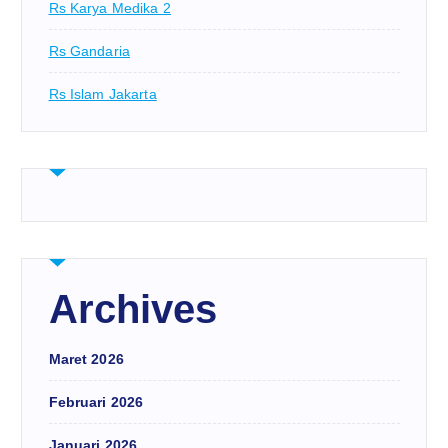
Rs Karya Medika 2
Rs Gandaria
Rs Islam Jakarta
Archives
Maret 2026
Februari 2026
Januari 2026