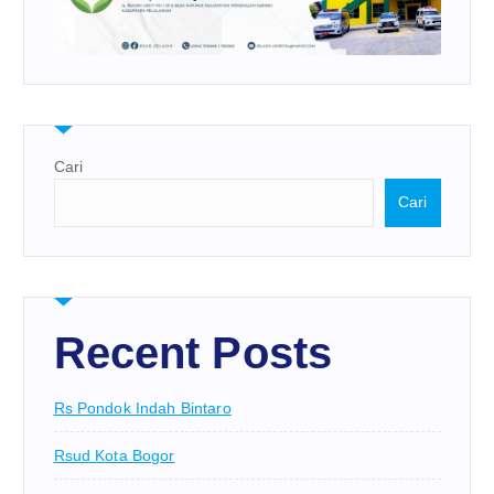
Cari
Cari
Recent Posts
Rs Pondok Indah Bintaro
Rsud Kota Bogor