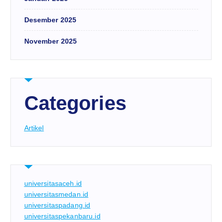
Desember 2025
November 2025
Categories
Artikel
universitasaceh.id
universitasmedan.id
universitaspadang.id
universitaspekanbaru.id