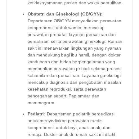
ketidaknyamanan pasien dan waktu pemulihan.
Obstetri dan Ginekologi (OB/GYN):
Departemen OB/GYN menyediakan perawatan
komprehensif untuk wanita, mencakup
perawatan prenatal, layanan persalinan dan
persalinan, serta perawatan ginekologi. Rumah
sakit ini menawarkan lingkungan yang nyaman
dan mendukung bagi ibu hamil, dengan dokter
kandungan dan bidan berpengalaman yang
memberikan perawatan pribadi selama proses
kehamilan dan persalinan. Layanan ginekologi
mencakup diagnosis dan pengobatan masalah
kesehatan reproduksi, serta perawatan
pencegahan seperti Pap smear dan
mammogram.
Pediatri:
Departemen pediatrik berdedikasi
untuk menyediakan perawatan medis
komprehensif untuk bayi, anak-anak, dan
remaja. Dokter anak di rumah sakit ini dilatih