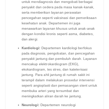
untuk mendiagnosis dan mengobati berbagai
penyakit dan cedera pada masa kanak-kanak,
serta memberikan layanan perawatan
pencegahan seperti vaksinasi dan pemeriksaan
kesehatan anak. Departemen ini juga
menawarkan layanan khusus untuk anak-anak
dengan kondisi kronis seperti asma, diabetes,
dan alergi.
Kardiologi:
Departemen kardiologi berfokus
pada diagnosis, pengobatan, dan pencegahan
penyakit jantung dan pembuluh darah. Layanan
mencakup elektrokardiogram (EKG),
ekokardiogram, tes stres, dan kateterisasi
jantung. Para ahli jantung di rumah sakit ini
terampil dalam melakukan prosedur intervensi
seperti angioplasti dan pemasangan stent untuk
membuka arteri yang tersumbat dan
meningkatkan aliran darah ke jantung.
Neurologi:
Departemen neurologi