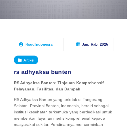
Jan, Rab, 2026
RsudIndonesia
Artikel
rs adhyaksa banten
RS Adhyaksa Banten: Tinjauan Komprehensif
Pelayanan, Fasilitas, dan Dampak
RS Adhyaksa Banten yang terletak di Tangerang
Selatan, Provinsi Banten, Indonesia, berdiri sebagai
institusi kesehatan terkemuka yang berdedikasi untuk
memberikan layanan medis komprehensif kepada
masyarakat sekitar. Pendiriannya mencerminkan