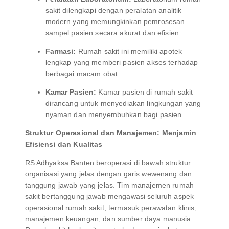
sakit dilengkapi dengan peralatan analitik
modern yang memungkinkan pemrosesan
sampel pasien secara akurat dan efisien.
Farmasi:
Rumah sakit ini memiliki apotek
lengkap yang memberi pasien akses terhadap
berbagai macam obat.
Kamar Pasien:
Kamar pasien di rumah sakit
dirancang untuk menyediakan lingkungan yang
nyaman dan menyembuhkan bagi pasien.
Struktur Operasional dan Manajemen: Menjamin
Efisiensi dan Kualitas
RS Adhyaksa Banten beroperasi di bawah struktur
organisasi yang jelas dengan garis wewenang dan
tanggung jawab yang jelas. Tim manajemen rumah
sakit bertanggung jawab mengawasi seluruh aspek
operasional rumah sakit, termasuk perawatan klinis,
manajemen keuangan, dan sumber daya manusia.