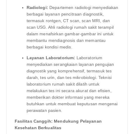
Radiologi:
Departemen radiologi menyediakan
berbagai layanan pencitraan diagnostik,
termasuk rontgen, CT scan, scan MRI, dan
scan USG. Ahli radiologi rumah sakit terampil
dalam menafsirkan gambar-gambar ini untuk
membantu mendiagnosis dan memantau
berbagai kondisi medis.
Layanan Laboratorium:
Laboratorium
menyediakan serangkaian layanan pengujian
diagnostik yang komprehensif, termasuk tes
darah, tes urin, dan tes mikrobiologi. Teknisi
laboratorium rumah sakit dilatih untuk
melakukan tes ini secara akurat dan efisien,
memberikan dokter informasi yang mereka
butuhkan untuk membuat keputusan mengenai
perawatan pasien.
Fasilitas Canggih: Mendukung Pelayanan
Kesehatan Berkualitas