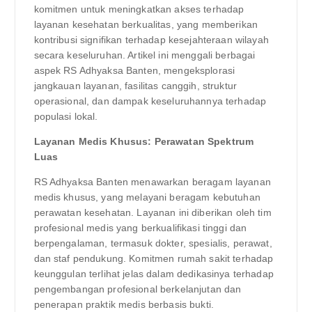
komitmen untuk meningkatkan akses terhadap
layanan kesehatan berkualitas, yang memberikan
kontribusi signifikan terhadap kesejahteraan wilayah
secara keseluruhan. Artikel ini menggali berbagai
aspek RS Adhyaksa Banten, mengeksplorasi
jangkauan layanan, fasilitas canggih, struktur
operasional, dan dampak keseluruhannya terhadap
populasi lokal.
Layanan Medis Khusus: Perawatan Spektrum
Luas
RS Adhyaksa Banten menawarkan beragam layanan
medis khusus, yang melayani beragam kebutuhan
perawatan kesehatan. Layanan ini diberikan oleh tim
profesional medis yang berkualifikasi tinggi dan
berpengalaman, termasuk dokter, spesialis, perawat,
dan staf pendukung. Komitmen rumah sakit terhadap
keunggulan terlihat jelas dalam dedikasinya terhadap
pengembangan profesional berkelanjutan dan
penerapan praktik medis berbasis bukti.