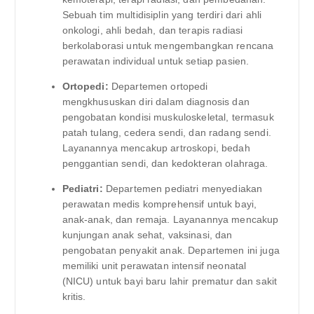
Sebuah tim multidisiplin yang terdiri dari ahli
onkologi, ahli bedah, dan terapis radiasi
berkolaborasi untuk mengembangkan rencana
perawatan individual untuk setiap pasien.
Ortopedi:
Departemen ortopedi
mengkhususkan diri dalam diagnosis dan
pengobatan kondisi muskuloskeletal, termasuk
patah tulang, cedera sendi, dan radang sendi.
Layanannya mencakup artroskopi, bedah
penggantian sendi, dan kedokteran olahraga.
Pediatri:
Departemen pediatri menyediakan
perawatan medis komprehensif untuk bayi,
anak-anak, dan remaja. Layanannya mencakup
kunjungan anak sehat, vaksinasi, dan
pengobatan penyakit anak. Departemen ini juga
memiliki unit perawatan intensif neonatal
(NICU) untuk bayi baru lahir prematur dan sakit
kritis.