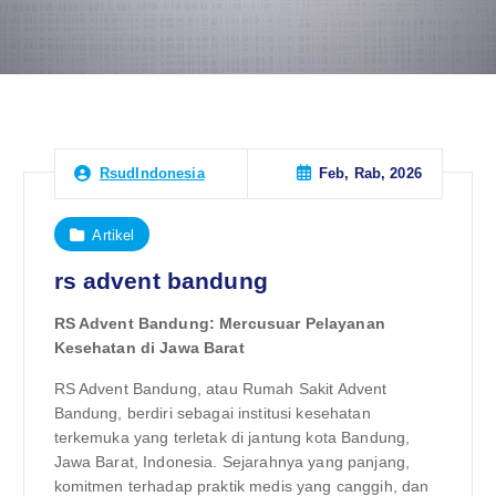
Feb, Rab, 2026
RsudIndonesia
Artikel
rs advent bandung
RS Advent Bandung: Mercusuar Pelayanan
Kesehatan di Jawa Barat
RS Advent Bandung, atau Rumah Sakit Advent
Bandung, berdiri sebagai institusi kesehatan
terkemuka yang terletak di jantung kota Bandung,
Jawa Barat, Indonesia. Sejarahnya yang panjang,
komitmen terhadap praktik medis yang canggih, dan