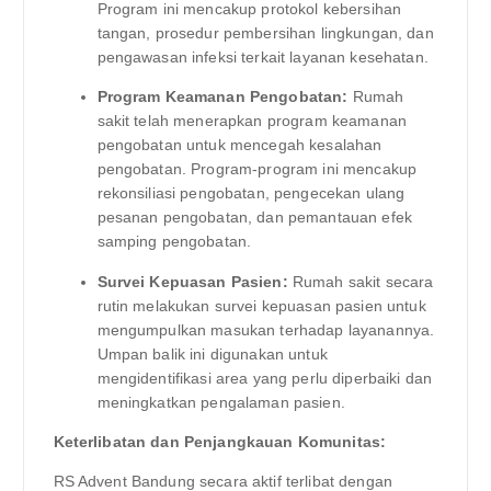
Program ini mencakup protokol kebersihan
tangan, prosedur pembersihan lingkungan, dan
pengawasan infeksi terkait layanan kesehatan.
Program Keamanan Pengobatan:
Rumah
sakit telah menerapkan program keamanan
pengobatan untuk mencegah kesalahan
pengobatan. Program-program ini mencakup
rekonsiliasi pengobatan, pengecekan ulang
pesanan pengobatan, dan pemantauan efek
samping pengobatan.
Survei Kepuasan Pasien:
Rumah sakit secara
rutin melakukan survei kepuasan pasien untuk
mengumpulkan masukan terhadap layanannya.
Umpan balik ini digunakan untuk
mengidentifikasi area yang perlu diperbaiki dan
meningkatkan pengalaman pasien.
Keterlibatan dan Penjangkauan Komunitas:
RS Advent Bandung secara aktif terlibat dengan