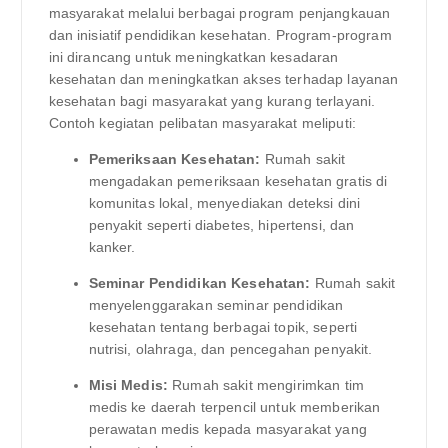
masyarakat melalui berbagai program penjangkauan
dan inisiatif pendidikan kesehatan. Program-program
ini dirancang untuk meningkatkan kesadaran
kesehatan dan meningkatkan akses terhadap layanan
kesehatan bagi masyarakat yang kurang terlayani.
Contoh kegiatan pelibatan masyarakat meliputi:
Pemeriksaan Kesehatan:
Rumah sakit
mengadakan pemeriksaan kesehatan gratis di
komunitas lokal, menyediakan deteksi dini
penyakit seperti diabetes, hipertensi, dan
kanker.
Seminar Pendidikan Kesehatan:
Rumah sakit
menyelenggarakan seminar pendidikan
kesehatan tentang berbagai topik, seperti
nutrisi, olahraga, dan pencegahan penyakit.
Misi Medis:
Rumah sakit mengirimkan tim
medis ke daerah terpencil untuk memberikan
perawatan medis kepada masyarakat yang