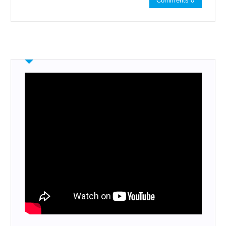
Comments 0