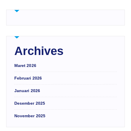
Archives
Maret 2026
Februari 2026
Januari 2026
Desember 2025
November 2025