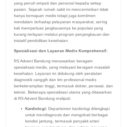
yang penuh empati dan personal kepada setiap
pasien. Sejarah rumah sakit ini mencerminkan tidak
hanya kemajuan medis tetapi juga komitmen
mendalam terhadap pelayanan masyarakat, sering
kali memperluas jangkauannya ke populasi yang
kurang terlayani melalui program penjangkauan dan
inisiatif pendidikan kesehatan.
Spesialisasi dan Layanan Medis Komprehensif:
RS Advent Bandung menawarkan beragam
spesialisasi medis, yang melayani beragam masalah
kesehatan. Layanan ini didukung oleh peralatan
diagnostik canggih dan tim profesional medis
berketerampilan tinggi, termasuk dokter, perawat, dan
teknisi. Beberapa spesialisasi utama yang ditawarkan
di RS Advent Bandung meliputi:
Kardiologi:
Departemen kardiologi dilengkapi
untuk mendiagnosis dan mengobati berbagai
kondisi jantung, termasuk penyakit arteri