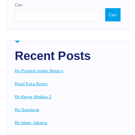
Cari
Cari
Recent Posts
Rs Pondok Indah Bintaro
Rsud Kota Bogor
Rs Karya Medika 2
Rs Gandaria
Rs Islam Jakarta