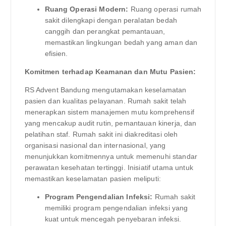
Ruang Operasi Modern:
Ruang operasi rumah
sakit dilengkapi dengan peralatan bedah
canggih dan perangkat pemantauan,
memastikan lingkungan bedah yang aman dan
efisien.
Komitmen terhadap Keamanan dan Mutu Pasien:
RS Advent Bandung mengutamakan keselamatan
pasien dan kualitas pelayanan. Rumah sakit telah
menerapkan sistem manajemen mutu komprehensif
yang mencakup audit rutin, pemantauan kinerja, dan
pelatihan staf. Rumah sakit ini diakreditasi oleh
organisasi nasional dan internasional, yang
menunjukkan komitmennya untuk memenuhi standar
perawatan kesehatan tertinggi. Inisiatif utama untuk
memastikan keselamatan pasien meliputi:
Program Pengendalian Infeksi:
Rumah sakit
memiliki program pengendalian infeksi yang
kuat untuk mencegah penyebaran infeksi.