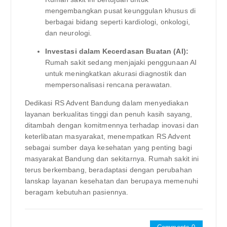
mengembangkan pusat keunggulan khusus di
berbagai bidang seperti kardiologi, onkologi,
dan neurologi.
Investasi dalam Kecerdasan Buatan (AI):
Rumah sakit sedang menjajaki penggunaan AI
untuk meningkatkan akurasi diagnostik dan
mempersonalisasi rencana perawatan.
Dedikasi RS Advent Bandung dalam menyediakan
layanan berkualitas tinggi dan penuh kasih sayang,
ditambah dengan komitmennya terhadap inovasi dan
keterlibatan masyarakat, menempatkan RS Advent
sebagai sumber daya kesehatan yang penting bagi
masyarakat Bandung dan sekitarnya. Rumah sakit ini
terus berkembang, beradaptasi dengan perubahan
lanskap layanan kesehatan dan berupaya memenuhi
beragam kebutuhan pasiennya.