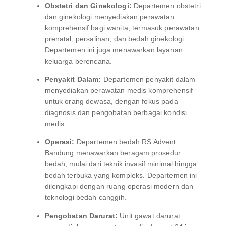
Obstetri dan Ginekologi:
Departemen obstetri
dan ginekologi menyediakan perawatan
komprehensif bagi wanita, termasuk perawatan
prenatal, persalinan, dan bedah ginekologi.
Departemen ini juga menawarkan layanan
keluarga berencana.
Penyakit Dalam:
Departemen penyakit dalam
menyediakan perawatan medis komprehensif
untuk orang dewasa, dengan fokus pada
diagnosis dan pengobatan berbagai kondisi
medis.
Operasi:
Departemen bedah RS Advent
Bandung menawarkan beragam prosedur
bedah, mulai dari teknik invasif minimal hingga
bedah terbuka yang kompleks. Departemen ini
dilengkapi dengan ruang operasi modern dan
teknologi bedah canggih.
Pengobatan Darurat:
Unit gawat darurat