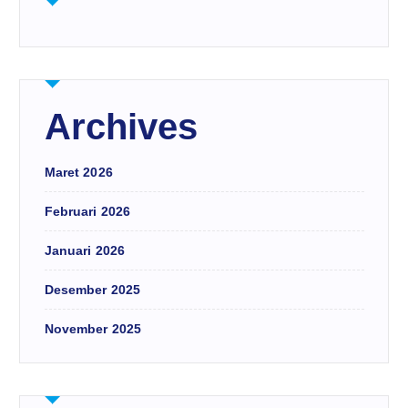
Archives
Maret 2026
Februari 2026
Januari 2026
Desember 2025
November 2025