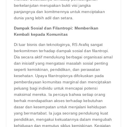
berkelanjutan merupakan bukti visi jangka
panjangnya dan komitmennya untuk menciptakan
dunia yang lebih adil dan setara.
Dampak Sosial dan Filantropi: Memberikan
Kembali kepada Komunitas
Di luar bisnis dan teknologinya, RS Arafiq sangat
berkomitmen terhadap dampak sosial dan filantropi.
Dia secara aktif mendukung berbagai organisasi amal
dan inisiatif yang mengatasi masalah sosial penting
seperti kemiskinan, pendidikan, dan perawatan
kesehatan. Upaya filantropisnya difokuskan pada
pemberdayaan komunitas marginal dan menciptakan
peluang bagi individu untuk mencapai potensi
maksimal mereka. Ia percaya bahwa setiap orang
berhak mendapatkan akses terhadap kebutuhan
dasar dan kesempatan untuk menjalani kehidupan
yang bermartabat. Ia juga seorang pendukung kuat
pendidikan, mengakui kekuatannya dalam mengubah
kehidupan dan memutus siklus kemiskinan. Kegiatan