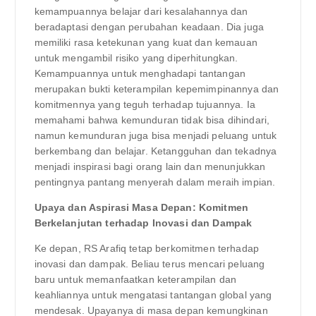
kemampuannya belajar dari kesalahannya dan
beradaptasi dengan perubahan keadaan. Dia juga
memiliki rasa ketekunan yang kuat dan kemauan
untuk mengambil risiko yang diperhitungkan.
Kemampuannya untuk menghadapi tantangan
merupakan bukti keterampilan kepemimpinannya dan
komitmennya yang teguh terhadap tujuannya. Ia
memahami bahwa kemunduran tidak bisa dihindari,
namun kemunduran juga bisa menjadi peluang untuk
berkembang dan belajar. Ketangguhan dan tekadnya
menjadi inspirasi bagi orang lain dan menunjukkan
pentingnya pantang menyerah dalam meraih impian.
Upaya dan Aspirasi Masa Depan: Komitmen
Berkelanjutan terhadap Inovasi dan Dampak
Ke depan, RS Arafiq tetap berkomitmen terhadap
inovasi dan dampak. Beliau terus mencari peluang
baru untuk memanfaatkan keterampilan dan
keahliannya untuk mengatasi tantangan global yang
mendesak. Upayanya di masa depan kemungkinan