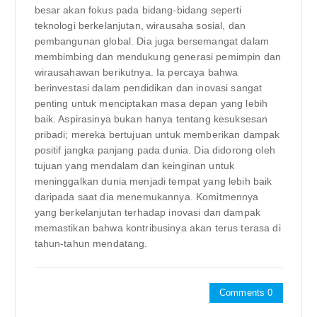
besar akan fokus pada bidang-bidang seperti
teknologi berkelanjutan, wirausaha sosial, dan
pembangunan global. Dia juga bersemangat dalam
membimbing dan mendukung generasi pemimpin dan
wirausahawan berikutnya. Ia percaya bahwa
berinvestasi dalam pendidikan dan inovasi sangat
penting untuk menciptakan masa depan yang lebih
baik. Aspirasinya bukan hanya tentang kesuksesan
pribadi; mereka bertujuan untuk memberikan dampak
positif jangka panjang pada dunia. Dia didorong oleh
tujuan yang mendalam dan keinginan untuk
meninggalkan dunia menjadi tempat yang lebih baik
daripada saat dia menemukannya. Komitmennya
yang berkelanjutan terhadap inovasi dan dampak
memastikan bahwa kontribusinya akan terus terasa di
tahun-tahun mendatang.
Comments 0