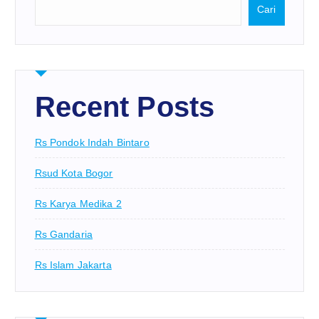
Cari
Recent Posts
Rs Pondok Indah Bintaro
Rsud Kota Bogor
Rs Karya Medika 2
Rs Gandaria
Rs Islam Jakarta