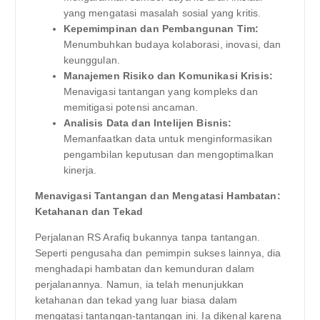
yang mengatasi masalah sosial yang kritis.
Kepemimpinan dan Pembangunan Tim:
Menumbuhkan budaya kolaborasi, inovasi, dan
keunggulan.
Manajemen Risiko dan Komunikasi Krisis:
Menavigasi tantangan yang kompleks dan
memitigasi potensi ancaman.
Analisis Data dan Intelijen Bisnis:
Memanfaatkan data untuk menginformasikan
pengambilan keputusan dan mengoptimalkan
kinerja.
Menavigasi Tantangan dan Mengatasi Hambatan:
Ketahanan dan Tekad
Perjalanan RS Arafiq bukannya tanpa tantangan.
Seperti pengusaha dan pemimpin sukses lainnya, dia
menghadapi hambatan dan kemunduran dalam
perjalanannya. Namun, ia telah menunjukkan
ketahanan dan tekad yang luar biasa dalam
mengatasi tantangan-tantangan ini. Ia dikenal karena