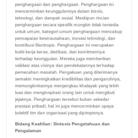
penghargaan dan penghargaan. Penghargaan ini
mencerminkan keunggulannya dalam bisnis,
teknologi, dan dampak sosial. Meskipun rincian
penghargaan secara spesifik mungkin tidak tersedia
untuk umum, kategori umum penghargaan mencakup
pencapaian kewirausahaan, inovasi teknologi, dan
kontribusi filantropis. Penghargaan ini merupakan
bukti kerja keras, dedikasi, dan komitmennya
terhadap keunggulan. Mereka juga memberikan
validasi atas visinya dan pendekatannya terhadap
pemecahan masalah. Pengakuan yang diterimanya
semakin meningkatkan kredibilitas dan pengaruhnya,
memungkinkannya menjangkau khalayak yang lebih
luas dan menginspirasi orang lain untuk mengikuti
jejaknya. Penghargaan tersebut bukan sekedar
prestasi pribadi; hal ini juga mencerminkan upaya
kolektif tim dan organisasi yang dipimpinnya.
Bidang Keahlian: Sintesis Pengetahuan dan
Pengalaman