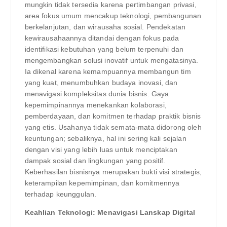
mungkin tidak tersedia karena pertimbangan privasi,
area fokus umum mencakup teknologi, pembangunan
berkelanjutan, dan wirausaha sosial. Pendekatan
kewirausahaannya ditandai dengan fokus pada
identifikasi kebutuhan yang belum terpenuhi dan
mengembangkan solusi inovatif untuk mengatasinya.
Ia dikenal karena kemampuannya membangun tim
yang kuat, menumbuhkan budaya inovasi, dan
menavigasi kompleksitas dunia bisnis. Gaya
kepemimpinannya menekankan kolaborasi,
pemberdayaan, dan komitmen terhadap praktik bisnis
yang etis. Usahanya tidak semata-mata didorong oleh
keuntungan; sebaliknya, hal ini sering kali sejalan
dengan visi yang lebih luas untuk menciptakan
dampak sosial dan lingkungan yang positif.
Keberhasilan bisnisnya merupakan bukti visi strategis,
keterampilan kepemimpinan, dan komitmennya
terhadap keunggulan.
Keahlian Teknologi: Menavigasi Lanskap Digital