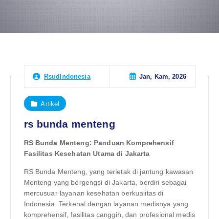
Jan, Kam, 2026
RsudIndonesia
Artikel
rs bunda menteng
RS Bunda Menteng: Panduan Komprehensif
Fasilitas Kesehatan Utama di Jakarta
RS Bunda Menteng, yang terletak di jantung kawasan
Menteng yang bergengsi di Jakarta, berdiri sebagai
mercusuar layanan kesehatan berkualitas di
Indonesia. Terkenal dengan layanan medisnya yang
komprehensif, fasilitas canggih, dan profesional medis