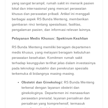
yang sangat terampil, rumah sakit ini menarik pasien
lokal dan internasional yang mencari perawatan
khusus dan perawatan pribadi. Artikel ini menggali
berbagai aspek RS Bunda Menteng, memberikan
gambaran rinci tentang spesialisasi, fasilitas,
pengalaman pasien, dan informasi relevan lainnya.
Pelayanan Medis Khusus: Spektrum Keahlian
RS Bunda Menteng memiliki beragam departemen
medis khusus, yang melayani beragam kebutuhan
perawatan kesehatan. Komitmen rumah sakit
terhadap keunggulan terlihat jelas dalam investasinya
pada teknologi mutakhir dan perekrutan spesialis
terkemuka di bidangnya masing-masing.
Obstetri dan Ginekologi:
RS Bunda Menteng
terkenal dengan layanan obstetri dan
ginekologinya. Departemen ini menawarkan
perawatan prenatal, layanan persalinan dan
persalinan yang komprehensif, termasuk