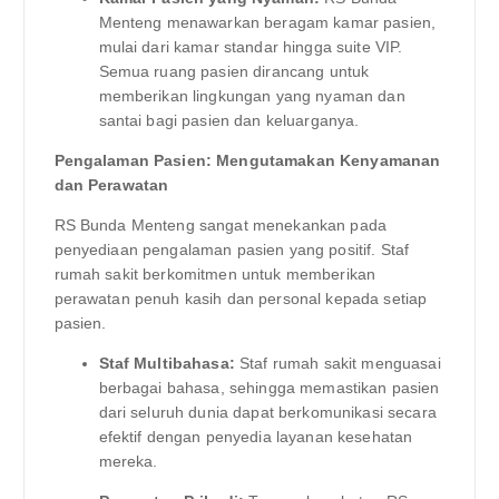
Menteng menawarkan beragam kamar pasien,
mulai dari kamar standar hingga suite VIP.
Semua ruang pasien dirancang untuk
memberikan lingkungan yang nyaman dan
santai bagi pasien dan keluarganya.
Pengalaman Pasien: Mengutamakan Kenyamanan
dan Perawatan
RS Bunda Menteng sangat menekankan pada
penyediaan pengalaman pasien yang positif. Staf
rumah sakit berkomitmen untuk memberikan
perawatan penuh kasih dan personal kepada setiap
pasien.
Staf Multibahasa:
Staf rumah sakit menguasai
berbagai bahasa, sehingga memastikan pasien
dari seluruh dunia dapat berkomunikasi secara
efektif dengan penyedia layanan kesehatan
mereka.