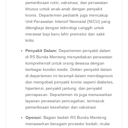
pemeriksaan rutin, vaksinasi, dan perawatan
khusus untuk anak-anak dengan penyakit
kronis. Departemen pediatrik juga mencakup
Unit Perawatan Intensif Neonatal (NICU) yang
dilengkapi dengan teknologi canggih untuk
merawat bayi baru lahir prematur dan sakit
kritis.
Penyakit Dalam:
Departemen penyakit dalam
di RS Bunda Menteng menyediakan perawatan
komprehensif untuk orang dewasa dengan
berbagai kondisi medis. Dokter penyakit dalam
di departemen ini terampil dalam mendiagnosis
dan mengobati penyakit kronis seperti diabetes,
hipertensi, penyakit jantung, dan penyakit
pernapasan. Departemen ini juga menawarkan
layanan perawatan pencegahan, termasuk
pemeriksaan kesehatan dan vaksinasi.
Operasi:
Bagian bedah RS Bunda Menteng
menawarkan beragam prosedur bedah, mulai