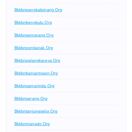
Bkkbnpangkalpinang.org
Bkkbnbengkulu.org
Bkkbnsemarang.org
Bkkbnpontianak.org
Bkkbnpalangkaraya.org
Bkkbnbanjarmasin.org
Bkkbnsamarinda.org
Bkkbnserang.org
Bkkbntanjungselor.org
Bkkbnmanado.org