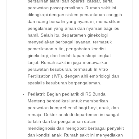
persalinan alami dan operasi caesar, serta
perawatan pascapersalinan. Rumah sakit ini
dilengkapi dengan sistem pemantauan canggih
dan ruang bersalin yang nyaman, memastikan
pengalaman yang aman dan nyaman bagi ibu
hamil. Selain itu, departemen ginekologi
menyediakan berbagai layanan, termasuk
pemeriksaan rutin, pengobatan kondisi
ginekologi, dan bedah laparoskopi tingkat
lanjut. Rumah sakit ini juga menawarkan
perawatan kesuburan, termasuk In Vitro
Fertilization (IVF), dengan ahli embriologi dan
spesialis kesuburan berpengalaman.
Pediatri:
Bagian pediatrik di RS Bunda
Menteng berdedikasi untuk memberikan
perawatan komprehensif bagi bayi, anak, dan
remaja. Dokter anak di departemen ini sangat
terlatih dan berpengalaman dalam
mendiagnosis dan mengobati berbagai penyakit
dan kondisi anak. Rumah sakit ini menyediakan