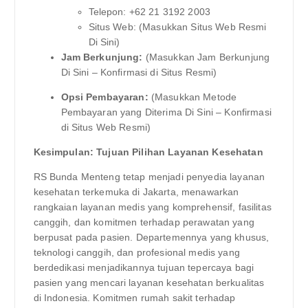
Telepon: +62 21 3192 2003
Situs Web: (Masukkan Situs Web Resmi
Di Sini)
Jam Berkunjung:
(Masukkan Jam Berkunjung
Di Sini – Konfirmasi di Situs Resmi)
Opsi Pembayaran:
(Masukkan Metode
Pembayaran yang Diterima Di Sini – Konfirmasi
di Situs Web Resmi)
Kesimpulan: Tujuan Pilihan Layanan Kesehatan
RS Bunda Menteng tetap menjadi penyedia layanan
kesehatan terkemuka di Jakarta, menawarkan
rangkaian layanan medis yang komprehensif, fasilitas
canggih, dan komitmen terhadap perawatan yang
berpusat pada pasien. Departemennya yang khusus,
teknologi canggih, dan profesional medis yang
berdedikasi menjadikannya tujuan tepercaya bagi
pasien yang mencari layanan kesehatan berkualitas
di Indonesia. Komitmen rumah sakit terhadap