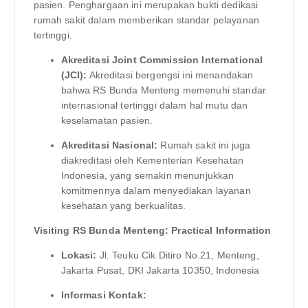
pasien. Penghargaan ini merupakan bukti dedikasi
rumah sakit dalam memberikan standar pelayanan
tertinggi.
Akreditasi Joint Commission International
(JCI):
Akreditasi bergengsi ini menandakan
bahwa RS Bunda Menteng memenuhi standar
internasional tertinggi dalam hal mutu dan
keselamatan pasien.
Akreditasi Nasional:
Rumah sakit ini juga
diakreditasi oleh Kementerian Kesehatan
Indonesia, yang semakin menunjukkan
komitmennya dalam menyediakan layanan
kesehatan yang berkualitas.
Visiting RS Bunda Menteng: Practical Information
Lokasi:
Jl. Teuku Cik Ditiro No.21, Menteng,
Jakarta Pusat, DKI Jakarta 10350, Indonesia
Informasi Kontak: