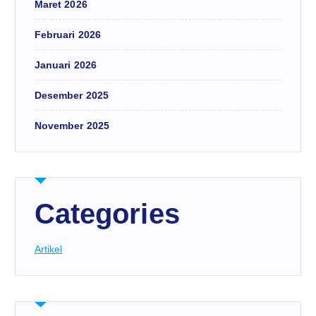
Maret 2026
Februari 2026
Januari 2026
Desember 2025
November 2025
Categories
Artikel