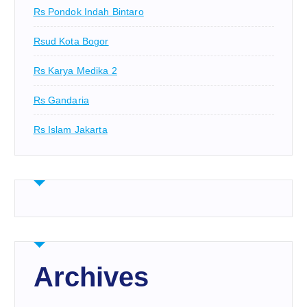
Rs Pondok Indah Bintaro
Rsud Kota Bogor
Rs Karya Medika 2
Rs Gandaria
Rs Islam Jakarta
Archives