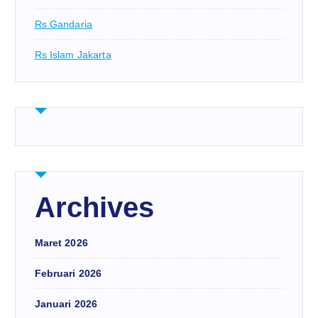
Rs Gandaria
Rs Islam Jakarta
Archives
Maret 2026
Februari 2026
Januari 2026