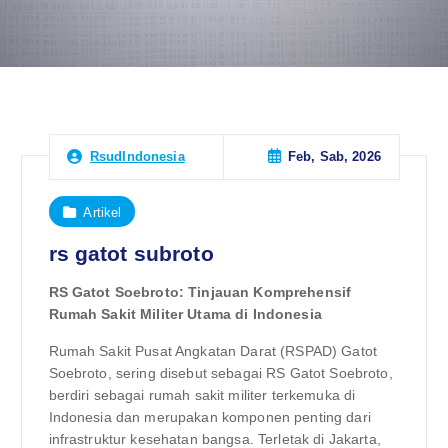
Feb, Sab, 2026
RsudIndonesia
Artikel
rs gatot subroto
RS Gatot Soebroto: Tinjauan Komprehensif
Rumah Sakit Militer Utama di Indonesia
Rumah Sakit Pusat Angkatan Darat (RSPAD) Gatot
Soebroto, sering disebut sebagai RS Gatot Soebroto,
berdiri sebagai rumah sakit militer terkemuka di
Indonesia dan merupakan komponen penting dari
infrastruktur kesehatan bangsa. Terletak di Jakarta,