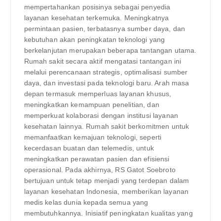
mempertahankan posisinya sebagai penyedia
layanan kesehatan terkemuka. Meningkatnya
permintaan pasien, terbatasnya sumber daya, dan
kebutuhan akan peningkatan teknologi yang
berkelanjutan merupakan beberapa tantangan utama.
Rumah sakit secara aktif mengatasi tantangan ini
melalui perencanaan strategis, optimalisasi sumber
daya, dan investasi pada teknologi baru. Arah masa
depan termasuk memperluas layanan khusus,
meningkatkan kemampuan penelitian, dan
memperkuat kolaborasi dengan institusi layanan
kesehatan lainnya. Rumah sakit berkomitmen untuk
memanfaatkan kemajuan teknologi, seperti
kecerdasan buatan dan telemedis, untuk
meningkatkan perawatan pasien dan efisiensi
operasional. Pada akhirnya, RS Gatot Soebroto
bertujuan untuk tetap menjadi yang terdepan dalam
layanan kesehatan Indonesia, memberikan layanan
medis kelas dunia kepada semua yang
membutuhkannya. Inisiatif peningkatan kualitas yang