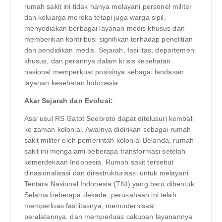
rumah sakit ini tidak hanya melayani personel militer
dan keluarga mereka tetapi juga warga sipil,
menyediakan berbagai layanan medis khusus dan
memberikan kontribusi signifikan terhadap penelitian
dan pendidikan medis. Sejarah, fasilitas, departemen
khusus, dan perannya dalam krisis kesehatan
nasional memperkuat posisinya sebagai landasan
layanan kesehatan Indonesia.
Akar Sejarah dan Evolusi:
Asal usul RS Gatot Soebroto dapat ditelusuri kembali
ke zaman kolonial. Awalnya didirikan sebagai rumah
sakit militer oleh pemerintah kolonial Belanda, rumah
sakit ini mengalami beberapa transformasi setelah
kemerdekaan Indonesia. Rumah sakit tersebut
dinasionalisasi dan direstrukturisasi untuk melayani
Tentara Nasional Indonesia (TNI) yang baru dibentuk.
Selama beberapa dekade, perusahaan ini telah
memperluas fasilitasnya, memodernisasi
peralatannya, dan memperluas cakupan layanannya