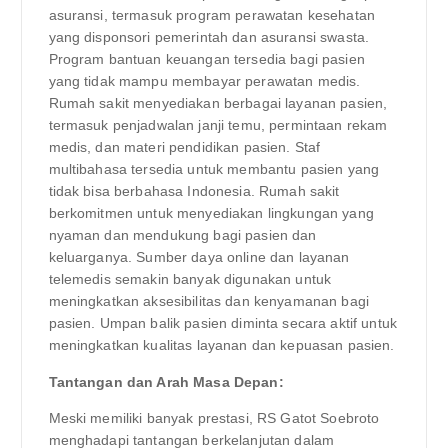
asuransi, termasuk program perawatan kesehatan
yang disponsori pemerintah dan asuransi swasta.
Program bantuan keuangan tersedia bagi pasien
yang tidak mampu membayar perawatan medis.
Rumah sakit menyediakan berbagai layanan pasien,
termasuk penjadwalan janji temu, permintaan rekam
medis, dan materi pendidikan pasien. Staf
multibahasa tersedia untuk membantu pasien yang
tidak bisa berbahasa Indonesia. Rumah sakit
berkomitmen untuk menyediakan lingkungan yang
nyaman dan mendukung bagi pasien dan
keluarganya. Sumber daya online dan layanan
telemedis semakin banyak digunakan untuk
meningkatkan aksesibilitas dan kenyamanan bagi
pasien. Umpan balik pasien diminta secara aktif untuk
meningkatkan kualitas layanan dan kepuasan pasien.
Tantangan dan Arah Masa Depan:
Meski memiliki banyak prestasi, RS Gatot Soebroto
menghadapi tantangan berkelanjutan dalam