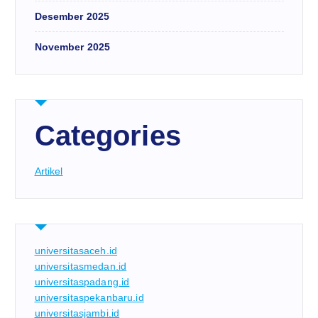
Desember 2025
November 2025
Categories
Artikel
universitasaceh.id
universitasmedan.id
universitaspadang.id
universitaspekanbaru.id
universitasjambi.id