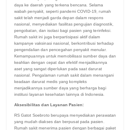
daya ke daerah yang terkena bencana. Selama
wabah penyakit, seperti pandemi COVID-19, rumah
sakit telah menjadi garda depan dalam respons
nasional, menyediakan fasilitas pengujian diagnostik,
pengobatan, dan isolasi bagi pasien yang terinfeksi.
Rumah sakit ini juga berpartisipasi aktif dalam
kampanye vaksinasi nasional, berkontribusi terhadap
pengendalian dan pencegahan penyakit menular.
Kemampuannya untuk memobilisasi sumber daya dan
keahlian dengan cepat dan efektif menjadikannya
aset yang sangat diperlukan pada saat darurat
nasional. Pengalaman rumah sakit dalam menangani
keadaan darurat medis yang kompleks
menjadikannya sumber daya yang berharga bagi
institusi layanan kesehatan lainnya di Indonesia.
Aksesibilitas dan Layanan Pasien:
RS Gatot Soebroto berupaya menyediakan perawatan
yang mudah diakses dan berpusat pada pasien.
Rumah sakit menerima pasien dengan berbagai paket