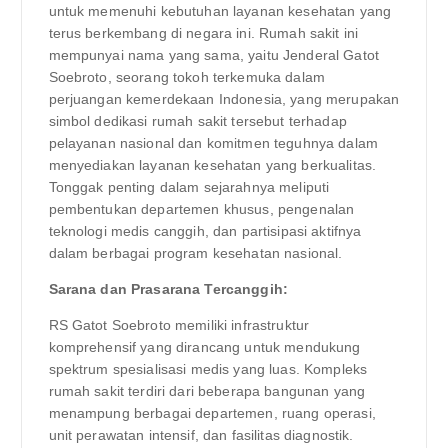
untuk memenuhi kebutuhan layanan kesehatan yang
terus berkembang di negara ini. Rumah sakit ini
mempunyai nama yang sama, yaitu Jenderal Gatot
Soebroto, seorang tokoh terkemuka dalam
perjuangan kemerdekaan Indonesia, yang merupakan
simbol dedikasi rumah sakit tersebut terhadap
pelayanan nasional dan komitmen teguhnya dalam
menyediakan layanan kesehatan yang berkualitas.
Tonggak penting dalam sejarahnya meliputi
pembentukan departemen khusus, pengenalan
teknologi medis canggih, dan partisipasi aktifnya
dalam berbagai program kesehatan nasional.
Sarana dan Prasarana Tercanggih:
RS Gatot Soebroto memiliki infrastruktur
komprehensif yang dirancang untuk mendukung
spektrum spesialisasi medis yang luas. Kompleks
rumah sakit terdiri dari beberapa bangunan yang
menampung berbagai departemen, ruang operasi,
unit perawatan intensif, dan fasilitas diagnostik.