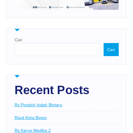
Cari
Cari
Recent Posts
Rs Pondok Indah Bintaro
Rsud Kota Bogor
Rs Karya Medika 2