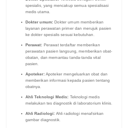
spesialis, yang mencakup semua spesialisasi
medis utama.
Dokter umum:
Dokter umum memberikan
layanan perawatan primer dan merujuk pasien
ke dokter spesialis sesuai kebutuhan.
Perawat:
Perawat terdaftar memberikan
perawatan pasien langsung, memberikan obat-
obatan, dan memantau tanda-tanda vital
pasien.
Apoteker:
Apoteker mengeluarkan obat dan
memberikan informasi kepada pasien tentang
obatnya.
Ahli Teknologi Medis:
Teknologi medis
melakukan tes diagnostik di laboratorium klinis.
Ahli Radiologi:
Ahli radiologi menafsirkan
gambar diagnostik.