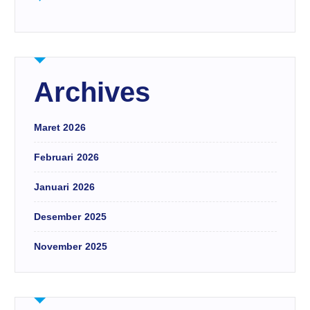
Archives
Maret 2026
Februari 2026
Januari 2026
Desember 2025
November 2025