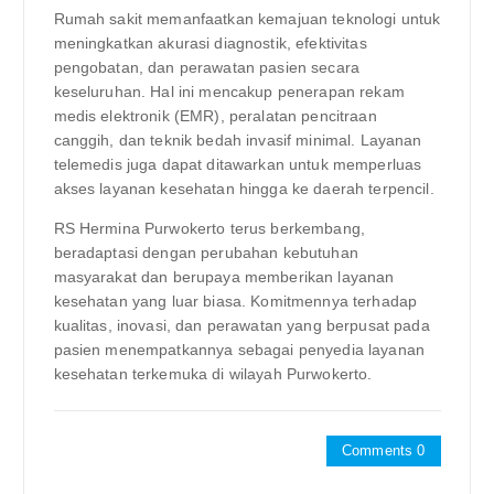
Rumah sakit memanfaatkan kemajuan teknologi untuk
meningkatkan akurasi diagnostik, efektivitas
pengobatan, dan perawatan pasien secara
keseluruhan. Hal ini mencakup penerapan rekam
medis elektronik (EMR), peralatan pencitraan
canggih, dan teknik bedah invasif minimal. Layanan
telemedis juga dapat ditawarkan untuk memperluas
akses layanan kesehatan hingga ke daerah terpencil.
RS Hermina Purwokerto terus berkembang,
beradaptasi dengan perubahan kebutuhan
masyarakat dan berupaya memberikan layanan
kesehatan yang luar biasa. Komitmennya terhadap
kualitas, inovasi, dan perawatan yang berpusat pada
pasien menempatkannya sebagai penyedia layanan
kesehatan terkemuka di wilayah Purwokerto.
Comments 0