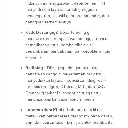
hidung, dan tenggorokan, departemen THT
menyediakan layanan untuk gangguan
pendengaran, sinusitis, radang amandel, dan
gangguan terkait lainnya.
Kedokteran gigi:
Departemen gigi
menawarkan berbagai layanan gigi, termasuk
pemeriksaan rutin, pembersihan gigi,
penambalan, pencabutan, dan kedokteran gigi
kosmetik.
Radiologi:
Dilengkapi dengan teknologi
pencitraan canggih, departemen radiologi
menyediakan layanan pencitraan diagnostik,
termasuk rontgen, CT scan, MRI, dan USG.
Gambar-gambar ini sangat penting untuk
mendiagnosis berbagai kondisi medis.
Laboratorium Klinik:
Laboratorium klinis
melakukan berbagai tes diagnostik pada darah,
urin, dan cairan tubuh lainnya untuk membantu