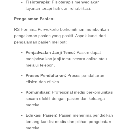
Fisioterapis:
Fisioterapis menyediakan
layanan terapi fisik dan rehabilitasi.
Pengalaman Pasien:
RS Hermina Purwokerto berkomitmen memberikan
pengalaman pasien yang positif. Aspek kunci dari
pengalaman pasien meliputi:
Penjadwalan Janji Temu:
Pasien dapat
menjadwalkan janji temu secara online atau
melalui telepon.
Proses Pendaftaran:
Proses pendaftaran
efisien dan efisien.
Komunikasi:
Profesional medis berkomunikasi
secara efektif dengan pasien dan keluarga
mereka.
Edukasi Pasien:
Pasien menerima pendidikan
tentang kondisi medis dan pilihan pengobatan
mereka.