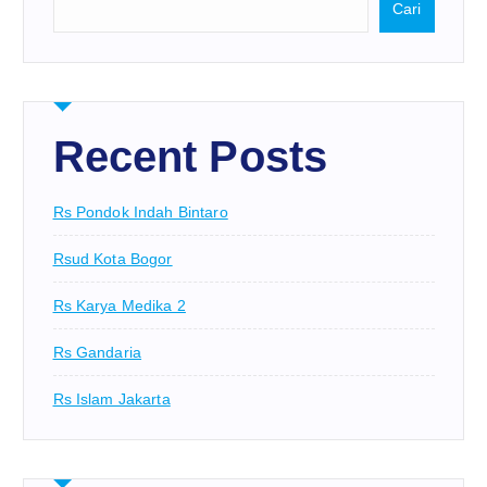
Cari
Recent Posts
Rs Pondok Indah Bintaro
Rsud Kota Bogor
Rs Karya Medika 2
Rs Gandaria
Rs Islam Jakarta