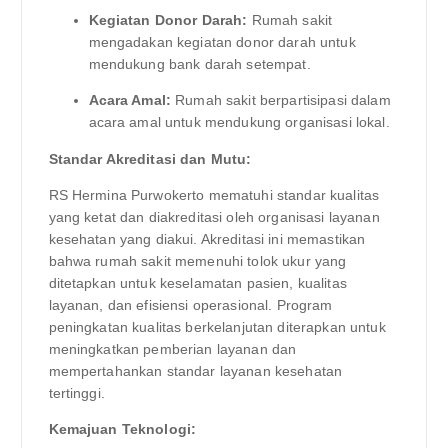
Kegiatan Donor Darah:
Rumah sakit
mengadakan kegiatan donor darah untuk
mendukung bank darah setempat.
Acara Amal:
Rumah sakit berpartisipasi dalam
acara amal untuk mendukung organisasi lokal.
Standar Akreditasi dan Mutu:
RS Hermina Purwokerto mematuhi standar kualitas
yang ketat dan diakreditasi oleh organisasi layanan
kesehatan yang diakui. Akreditasi ini memastikan
bahwa rumah sakit memenuhi tolok ukur yang
ditetapkan untuk keselamatan pasien, kualitas
layanan, dan efisiensi operasional. Program
peningkatan kualitas berkelanjutan diterapkan untuk
meningkatkan pemberian layanan dan
mempertahankan standar layanan kesehatan
tertinggi.
Kemajuan Teknologi: