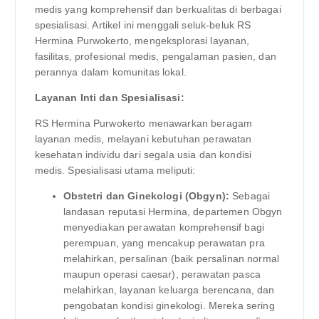
medis yang komprehensif dan berkualitas di berbagai
spesialisasi. Artikel ini menggali seluk-beluk RS
Hermina Purwokerto, mengeksplorasi layanan,
fasilitas, profesional medis, pengalaman pasien, dan
perannya dalam komunitas lokal.
Layanan Inti dan Spesialisasi:
RS Hermina Purwokerto menawarkan beragam
layanan medis, melayani kebutuhan perawatan
kesehatan individu dari segala usia dan kondisi
medis. Spesialisasi utama meliputi:
Obstetri dan Ginekologi (Obgyn):
Sebagai
landasan reputasi Hermina, departemen Obgyn
menyediakan perawatan komprehensif bagi
perempuan, yang mencakup perawatan pra
melahirkan, persalinan (baik persalinan normal
maupun operasi caesar), perawatan pasca
melahirkan, layanan keluarga berencana, dan
pengobatan kondisi ginekologi. Mereka sering