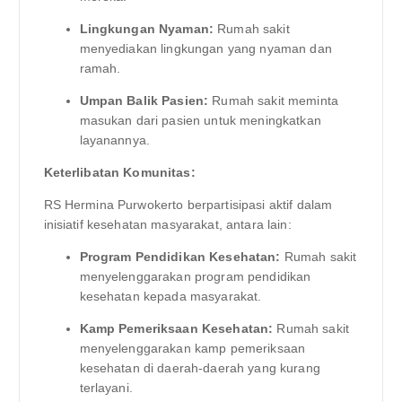
Lingkungan Nyaman:
Rumah sakit
menyediakan lingkungan yang nyaman dan
ramah.
Umpan Balik Pasien:
Rumah sakit meminta
masukan dari pasien untuk meningkatkan
layanannya.
Keterlibatan Komunitas:
RS Hermina Purwokerto berpartisipasi aktif dalam
inisiatif kesehatan masyarakat, antara lain:
Program Pendidikan Kesehatan:
Rumah sakit
menyelenggarakan program pendidikan
kesehatan kepada masyarakat.
Kamp Pemeriksaan Kesehatan:
Rumah sakit
menyelenggarakan kamp pemeriksaan
kesehatan di daerah-daerah yang kurang
terlayani.