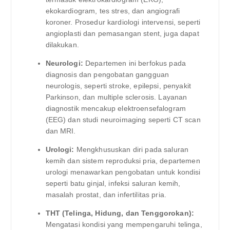
ekokardiogram, tes stres, dan angiografi
koroner. Prosedur kardiologi intervensi, seperti
angioplasti dan pemasangan stent, juga dapat
dilakukan.
Neurologi:
Departemen ini berfokus pada
diagnosis dan pengobatan gangguan
neurologis, seperti stroke, epilepsi, penyakit
Parkinson, dan multiple sclerosis. Layanan
diagnostik mencakup elektroensefalogram
(EEG) dan studi neuroimaging seperti CT scan
dan MRI.
Urologi:
Mengkhususkan diri pada saluran
kemih dan sistem reproduksi pria, departemen
urologi menawarkan pengobatan untuk kondisi
seperti batu ginjal, infeksi saluran kemih,
masalah prostat, dan infertilitas pria.
THT (Telinga, Hidung, dan Tenggorokan):
Mengatasi kondisi yang mempengaruhi telinga,