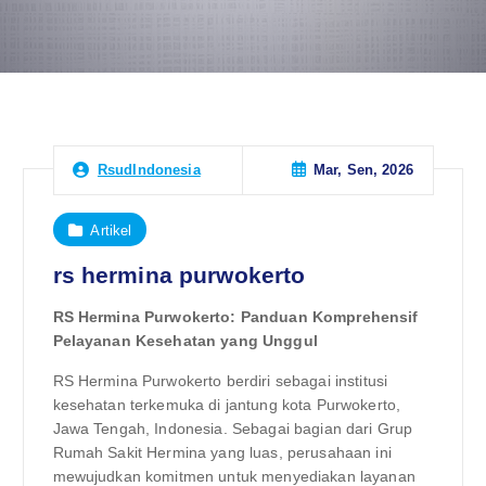
Mar, Sen, 2026
RsudIndonesia
Artikel
rs hermina purwokerto
RS Hermina Purwokerto: Panduan Komprehensif
Pelayanan Kesehatan yang Unggul
RS Hermina Purwokerto berdiri sebagai institusi
kesehatan terkemuka di jantung kota Purwokerto,
Jawa Tengah, Indonesia. Sebagai bagian dari Grup
Rumah Sakit Hermina yang luas, perusahaan ini
mewujudkan komitmen untuk menyediakan layanan