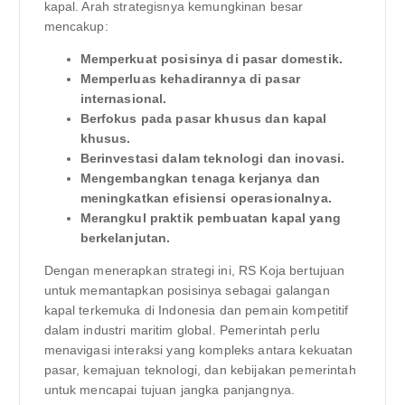
kapal. Arah strategisnya kemungkinan besar
mencakup:
Memperkuat posisinya di pasar domestik.
Memperluas kehadirannya di pasar
internasional.
Berfokus pada pasar khusus dan kapal
khusus.
Berinvestasi dalam teknologi dan inovasi.
Mengembangkan tenaga kerjanya dan
meningkatkan efisiensi operasionalnya.
Merangkul praktik pembuatan kapal yang
berkelanjutan.
Dengan menerapkan strategi ini, RS Koja bertujuan
untuk memantapkan posisinya sebagai galangan
kapal terkemuka di Indonesia dan pemain kompetitif
dalam industri maritim global. Pemerintah perlu
menavigasi interaksi yang kompleks antara kekuatan
pasar, kemajuan teknologi, dan kebijakan pemerintah
untuk mencapai tujuan jangka panjangnya.