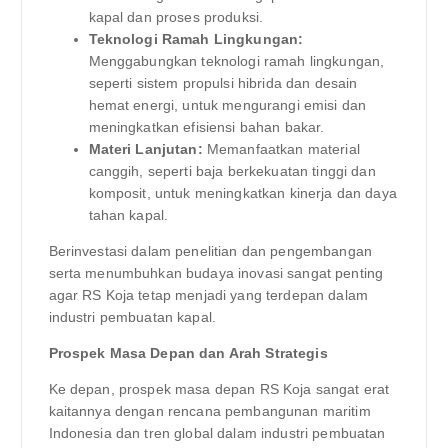
kapal dan proses produksi.
Teknologi Ramah Lingkungan:
Menggabungkan teknologi ramah lingkungan,
seperti sistem propulsi hibrida dan desain
hemat energi, untuk mengurangi emisi dan
meningkatkan efisiensi bahan bakar.
Materi Lanjutan:
Memanfaatkan material
canggih, seperti baja berkekuatan tinggi dan
komposit, untuk meningkatkan kinerja dan daya
tahan kapal.
Berinvestasi dalam penelitian dan pengembangan
serta menumbuhkan budaya inovasi sangat penting
agar RS Koja tetap menjadi yang terdepan dalam
industri pembuatan kapal.
Prospek Masa Depan dan Arah Strategis
Ke depan, prospek masa depan RS Koja sangat erat
kaitannya dengan rencana pembangunan maritim
Indonesia dan tren global dalam industri pembuatan