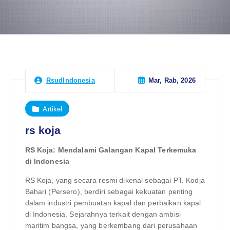
Mar, Rab, 2026
RsudIndonesia
Artikel
rs koja
RS Koja: Mendalami Galangan Kapal Terkemuka
di Indonesia
RS Koja, yang secara resmi dikenal sebagai PT. Kodja
Bahari (Persero), berdiri sebagai kekuatan penting
dalam industri pembuatan kapal dan perbaikan kapal
di Indonesia. Sejarahnya terkait dengan ambisi
maritim bangsa, yang berkembang dari perusahaan