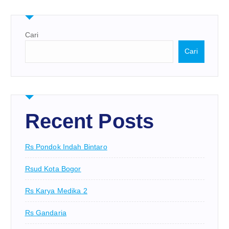
Cari
Cari
Recent Posts
Rs Pondok Indah Bintaro
Rsud Kota Bogor
Rs Karya Medika 2
Rs Gandaria