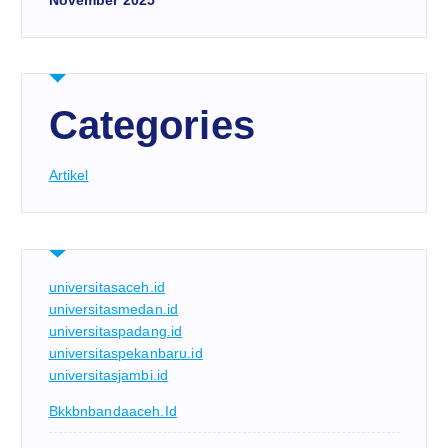
Categories
Artikel
universitasaceh.id
universitasmedan.id
universitaspadang.id
universitaspekanbaru.id
universitasjambi.id
Bkkbnbandaaceh.id