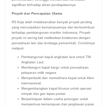
signifikan terhadap aliran pendapatannya.
Proyek dan Pencapaian Utama
RS Koja telah melaksanakan banyak proyek penting
yang menunjukkan kemampuannya dan berkontribusi
terhadap pembangunan maritim Indonesia. Proyek-
proyek ini sering kali melibatkan kolaborasi dengan
perusahaan lain dan lembaga pemerintah. Contohnya
meliputi:
Pembangunan kapal angkatan laut untuk TNI
Angkatan Laut.
Membangun kapal kargo untuk perusahaan
pelayaran milik negara.
Memperbaiki dan memelihara kapal untuk klien
internasional.
Mengembangkan kapal khusus untuk operasi
minyak dan gas lepas pantai.
Berpartisipasi dalam usaha patungan untuk
memperluas kemampuan dan jangkauan pasar.