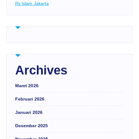
Rs Islam Jakarta
Archives
Maret 2026
Februari 2026
Januari 2026
Desember 2025
November 2025