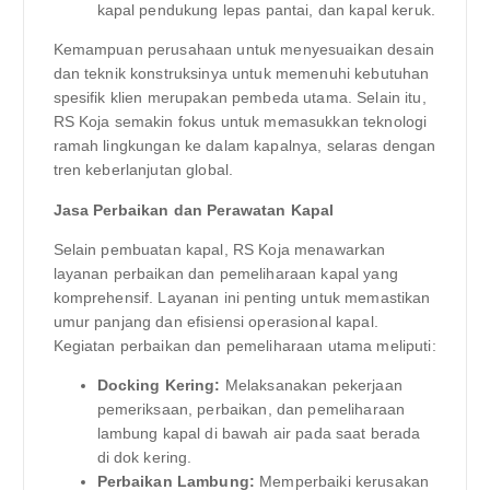
kapal pendukung lepas pantai, dan kapal keruk.
Kemampuan perusahaan untuk menyesuaikan desain
dan teknik konstruksinya untuk memenuhi kebutuhan
spesifik klien merupakan pembeda utama. Selain itu,
RS Koja semakin fokus untuk memasukkan teknologi
ramah lingkungan ke dalam kapalnya, selaras dengan
tren keberlanjutan global.
Jasa Perbaikan dan Perawatan Kapal
Selain pembuatan kapal, RS Koja menawarkan
layanan perbaikan dan pemeliharaan kapal yang
komprehensif. Layanan ini penting untuk memastikan
umur panjang dan efisiensi operasional kapal.
Kegiatan perbaikan dan pemeliharaan utama meliputi:
Docking Kering:
Melaksanakan pekerjaan
pemeriksaan, perbaikan, dan pemeliharaan
lambung kapal di bawah air pada saat berada
di dok kering.
Perbaikan Lambung:
Memperbaiki kerusakan