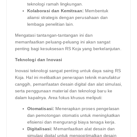
teknologi ramah lingkungan.
Kolaborasi dan Kemitraan:
Membentuk
aliansi strategis dengan perusahaan dan
lembaga penelitian lain.
Mengatasi tantangan-tantangan ini dan
memanfaatkan peluang-peluang ini akan sangat
penting bagi kesuksesan RS Koja yang berkelanjutan.
Teknologi dan Inovasi
Inovasi teknologi sangat penting untuk daya saing RS
Koja. Hal ini melibatkan penerapan teknik manufaktur
canggih, pemanfaatan desain digital dan alat simulasi,
serta penggunaan material dan teknologi baru ke
dalam kapalnya. Area fokus khusus meliputi:
Otomatisasi:
Menerapkan proses pengelasan
dan pemotongan otomatis untuk meningkatkan
efisiensi dan mengurangi biaya tenaga kerja.
Digitalisasi:
Memanfaatkan alat desain dan
simulasi digital untuk mengoptimalkan desain