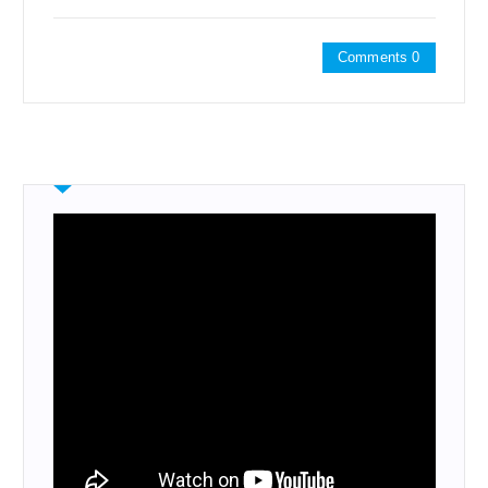
Comments 0