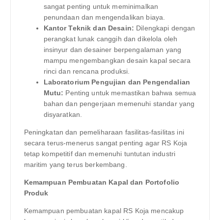
sangat penting untuk meminimalkan
penundaan dan mengendalikan biaya.
Kantor Teknik dan Desain:
Dilengkapi dengan
perangkat lunak canggih dan dikelola oleh
insinyur dan desainer berpengalaman yang
mampu mengembangkan desain kapal secara
rinci dan rencana produksi.
Laboratorium Pengujian dan Pengendalian
Mutu:
Penting untuk memastikan bahwa semua
bahan dan pengerjaan memenuhi standar yang
disyaratkan.
Peningkatan dan pemeliharaan fasilitas-fasilitas ini
secara terus-menerus sangat penting agar RS Koja
tetap kompetitif dan memenuhi tuntutan industri
maritim yang terus berkembang.
Kemampuan Pembuatan Kapal dan Portofolio
Produk
Kemampuan pembuatan kapal RS Koja mencakup