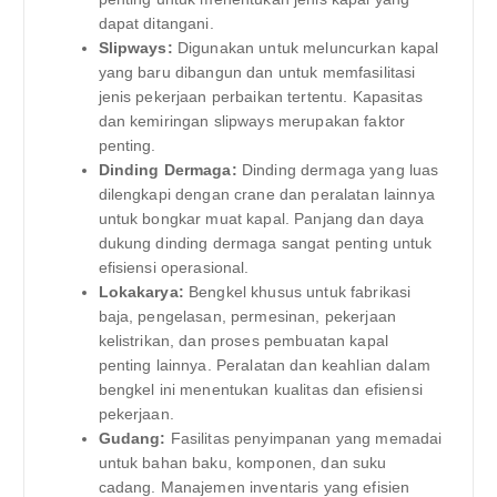
dapat ditangani.
Slipways:
Digunakan untuk meluncurkan kapal
yang baru dibangun dan untuk memfasilitasi
jenis pekerjaan perbaikan tertentu. Kapasitas
dan kemiringan slipways merupakan faktor
penting.
Dinding Dermaga:
Dinding dermaga yang luas
dilengkapi dengan crane dan peralatan lainnya
untuk bongkar muat kapal. Panjang dan daya
dukung dinding dermaga sangat penting untuk
efisiensi operasional.
Lokakarya:
Bengkel khusus untuk fabrikasi
baja, pengelasan, permesinan, pekerjaan
kelistrikan, dan proses pembuatan kapal
penting lainnya. Peralatan dan keahlian dalam
bengkel ini menentukan kualitas dan efisiensi
pekerjaan.
Gudang:
Fasilitas penyimpanan yang memadai
untuk bahan baku, komponen, dan suku
cadang. Manajemen inventaris yang efisien