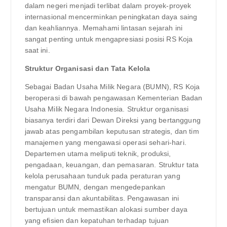
dalam negeri menjadi terlibat dalam proyek-proyek
internasional mencerminkan peningkatan daya saing
dan keahliannya. Memahami lintasan sejarah ini
sangat penting untuk mengapresiasi posisi RS Koja
saat ini.
Struktur Organisasi dan Tata Kelola
Sebagai Badan Usaha Milik Negara (BUMN), RS Koja
beroperasi di bawah pengawasan Kementerian Badan
Usaha Milik Negara Indonesia. Struktur organisasi
biasanya terdiri dari Dewan Direksi yang bertanggung
jawab atas pengambilan keputusan strategis, dan tim
manajemen yang mengawasi operasi sehari-hari.
Departemen utama meliputi teknik, produksi,
pengadaan, keuangan, dan pemasaran. Struktur tata
kelola perusahaan tunduk pada peraturan yang
mengatur BUMN, dengan mengedepankan
transparansi dan akuntabilitas. Pengawasan ini
bertujuan untuk memastikan alokasi sumber daya
yang efisien dan kepatuhan terhadap tujuan