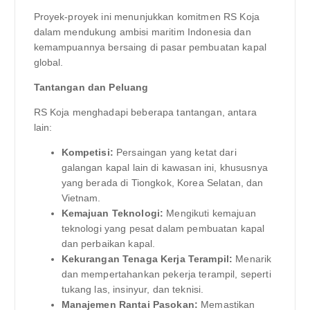
Proyek-proyek ini menunjukkan komitmen RS Koja
dalam mendukung ambisi maritim Indonesia dan
kemampuannya bersaing di pasar pembuatan kapal
global.
Tantangan dan Peluang
RS Koja menghadapi beberapa tantangan, antara
lain:
Kompetisi:
Persaingan yang ketat dari
galangan kapal lain di kawasan ini, khususnya
yang berada di Tiongkok, Korea Selatan, dan
Vietnam.
Kemajuan Teknologi:
Mengikuti kemajuan
teknologi yang pesat dalam pembuatan kapal
dan perbaikan kapal.
Kekurangan Tenaga Kerja Terampil:
Menarik
dan mempertahankan pekerja terampil, seperti
tukang las, insinyur, dan teknisi.
Manajemen Rantai Pasokan:
Memastikan