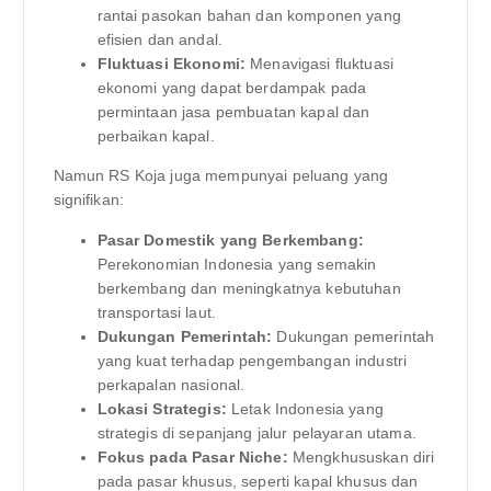
rantai pasokan bahan dan komponen yang
efisien dan andal.
Fluktuasi Ekonomi:
Menavigasi fluktuasi
ekonomi yang dapat berdampak pada
permintaan jasa pembuatan kapal dan
perbaikan kapal.
Namun RS Koja juga mempunyai peluang yang
signifikan:
Pasar Domestik yang Berkembang:
Perekonomian Indonesia yang semakin
berkembang dan meningkatnya kebutuhan
transportasi laut.
Dukungan Pemerintah:
Dukungan pemerintah
yang kuat terhadap pengembangan industri
perkapalan nasional.
Lokasi Strategis:
Letak Indonesia yang
strategis di sepanjang jalur pelayaran utama.
Fokus pada Pasar Niche:
Mengkhususkan diri
pada pasar khusus, seperti kapal khusus dan