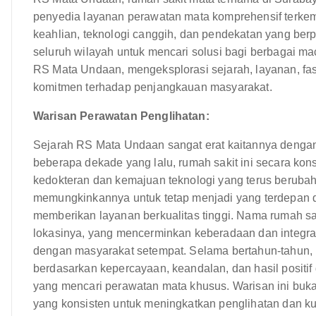
penyedia layanan perawatan mata komprehensif terke
keahlian, teknologi canggih, dan pendekatan yang berpu
seluruh wilayah untuk mencari solusi bagi berbagai ma
RS Mata Undaan, mengeksplorasi sejarah, layanan, fasi
komitmen terhadap penjangkauan masyarakat.
Warisan Perawatan Penglihatan:
Sejarah RS Mata Undaan sangat erat kaitannya dengan
beberapa dekade yang lalu, rumah sakit ini secara ko
kedokteran dan kemajuan teknologi yang terus beruba
memungkinkannya untuk tetap menjadi yang terdepan 
memberikan layanan berkualitas tinggi. Nama rumah sak
lokasinya, yang mencerminkan keberadaan dan integras
dengan masyarakat setempat. Selama bertahun-tahun,
berdasarkan kepercayaan, keandalan, dan hasil positif 
yang mencari perawatan mata khusus. Warisan ini buk
yang konsisten untuk meningkatkan penglihatan dan ku