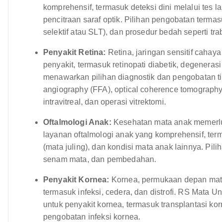
komprehensif, termasuk deteksi dini melalui tes 
pencitraan saraf optik. Pilihan pengobatan termas
selektif atau SLT), dan prosedur bedah seperti t
Penyakit Retina:
Retina, jaringan sensitif cahay
penyakit, termasuk retinopati diabetik, degenera
menawarkan pilihan diagnostik dan pengobatan ting
angiography (FFA), optical coherence tomography 
intravitreal, dan operasi vitrektomi.
Oftalmologi Anak:
Kesehatan mata anak memerlu
layanan oftalmologi anak yang komprehensif, ter
(mata juling), dan kondisi mata anak lainnya. Pi
senam mata, dan pembedahan.
Penyakit Kornea:
Kornea, permukaan depan mata 
termasuk infeksi, cedera, dan distrofi. RS Mata
untuk penyakit kornea, termasuk transplantasi kor
pengobatan infeksi kornea.