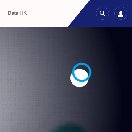
g
Data HK