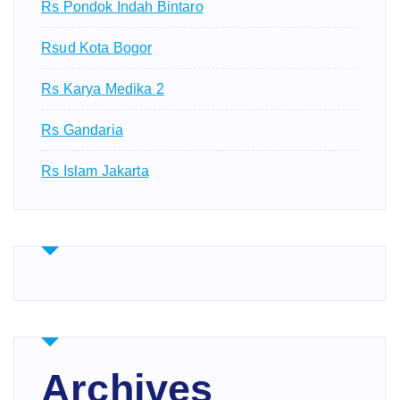
Rs Pondok Indah Bintaro
Rsud Kota Bogor
Rs Karya Medika 2
Rs Gandaria
Rs Islam Jakarta
Archives