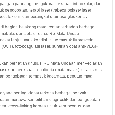
lapangan pandang, pengukuran tekanan intraokular, dan
uk pengobatan, terapi laser (trabeculoplasty laser
rabeculektomi dan perangkat drainase glaukoma.
a di bagian belakang mata, rentan terhadap berbagai
si makula, dan ablasi retina. RS Mata Undaan
kat lanjut untuk kondisi ini, termasuk fluorescein
(OCT), fotokoagulasi laser, suntikan obat anti-VEGF
kan perhatian khusus. RS Mata Undaan menyediakan
masuk pemeriksaan ambliopia (mata malas), strabismus
lihan pengobatan termasuk kacamata, penutup mata,
yang bening, dapat terkena berbagai penyakit,
 Undaan menawarkan pilihan diagnostik dan pengobatan
nea, cross-linking kornea untuk keratoconus, dan