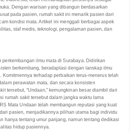
muka. Dengan warisan yang dibangun berdasarkan
sat pada pasien, rumah sakit ini menarik pasien dari
cam kondisi mata. Artikel ini menggali berbagai aspek
litas, staf medis, teknologi, pengalaman pasien, dan
 perkembangan ilmu mata di Surabaya. Didirikan
nsisten berkembang, beradaptasi dengan lanskap ilmu
h. Komitmennya terhadap perbaikan terus-menerus telah
dalam perawatan mata, dan secara konsisten
it tersebut, “Undaan,” kemungkinan besar diambil dari
i rumah sakit tersebut dalam jangka waktu lama
 RS Mata Undaan telah membangun reputasi yang kuat
dari pasien, menjadikannya pilihan utama bagi individu
an hanya tentang umur panjang, namun tentang dedikasi
alitas hidup pasiennya.