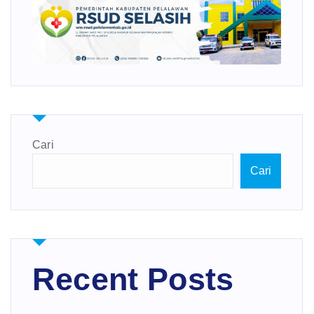
Cari
Cari
Recent Posts