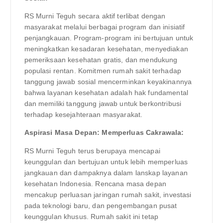
RS Murni Teguh secara aktif terlibat dengan
masyarakat melalui berbagai program dan inisiatif
penjangkauan. Program-program ini bertujuan untuk
meningkatkan kesadaran kesehatan, menyediakan
pemeriksaan kesehatan gratis, dan mendukung
populasi rentan. Komitmen rumah sakit terhadap
tanggung jawab sosial mencerminkan keyakinannya
bahwa layanan kesehatan adalah hak fundamental
dan memiliki tanggung jawab untuk berkontribusi
terhadap kesejahteraan masyarakat.
Aspirasi Masa Depan: Memperluas Cakrawala:
RS Murni Teguh terus berupaya mencapai
keunggulan dan bertujuan untuk lebih memperluas
jangkauan dan dampaknya dalam lanskap layanan
kesehatan Indonesia. Rencana masa depan
mencakup perluasan jaringan rumah sakit, investasi
pada teknologi baru, dan pengembangan pusat
keunggulan khusus. Rumah sakit ini tetap