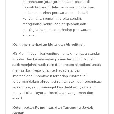
pemantauan jarak jauh kepada pasien di
daerah terpencil. Telemedis memungkinkan
pasien menerima perawatan medis dari
kenyamanan rumah mereka sendiri,
mengurangi kebutuhan perjalanan dan
meningkatkan akses terhadap perawatan
khusus.
Komitmen terhadap Mutu dan Akreditasi:
RS Murni Teguh berkomitmen untuk menjaga standar
kualitas dan keselamatan pasien tertinggi. Rumah
sakit menjalani audit rutin dan proses akreditasi untuk
memastikan kepatuhan terhadap standar
internasional. Komitmen terhadap kualitas ini
tercermin dalam akreditasi rumah sakit dari organisasi
terkemuka, yang menunjukkan dedikasinya dalam
menyediakan layanan kesehatan yang aman dan
efektif.
Keterlibatan Komunitas dan Tanggung Jawab
Sosial: