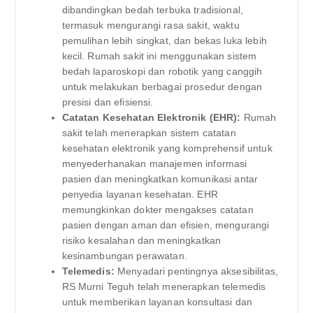
dibandingkan bedah terbuka tradisional,
termasuk mengurangi rasa sakit, waktu
pemulihan lebih singkat, dan bekas luka lebih
kecil. Rumah sakit ini menggunakan sistem
bedah laparoskopi dan robotik yang canggih
untuk melakukan berbagai prosedur dengan
presisi dan efisiensi.
Catatan Kesehatan Elektronik (EHR):
Rumah
sakit telah menerapkan sistem catatan
kesehatan elektronik yang komprehensif untuk
menyederhanakan manajemen informasi
pasien dan meningkatkan komunikasi antar
penyedia layanan kesehatan. EHR
memungkinkan dokter mengakses catatan
pasien dengan aman dan efisien, mengurangi
risiko kesalahan dan meningkatkan
kesinambungan perawatan.
Telemedis:
Menyadari pentingnya aksesibilitas,
RS Murni Teguh telah menerapkan telemedis
untuk memberikan layanan konsultasi dan