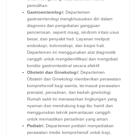
pemulihan.
Gastroenterologi:
Departemen
gastroenterologi mengkhususkan diri dalam
diagnosis dan pengobatan gangguan
pencernaan, seperti maag, sindrom iritasi usus
besar, dan penyakit hati. Layanan meliputi
endoskopi, kolonoskopi, dan biopsi hati.
Departemen ini menggunakan alat diagnostik
canggih untuk mengidentifikasi dan mengobati
kondisi gastrointestinal secara efektif.
Obstetri dan Ginekologi:
Departemen
Obstetri dan Ginekologi memberikan perawatan
komprehensif bagi wanita, termasuk perawatan
prenatal, persalinan, dan bedah ginekologi.
Rumah sakit ini menawarkan lingkungan yang
nyaman dan mendukung bagi ibu hamil dan
menggunakan teknik pemantauan canggih
untuk memastikan persalinan yang aman.
Pediatri:
Departemen pediatri menyediakan
perawatan medis komprehensif untuk bayi,