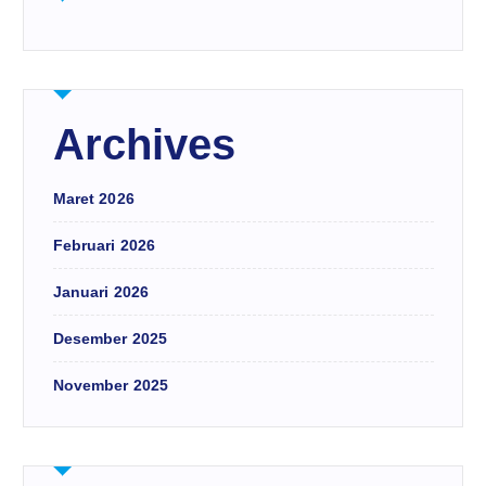
Archives
Maret 2026
Februari 2026
Januari 2026
Desember 2025
November 2025