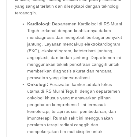
yang sangat terlatih dan dilengkapi dengan teknologi
tercanggih.
Kardiologi:
Departemen Kardiologi di RS Murni
Teguh terkenal dengan keahliannya dalam
mendiagnosis dan mengobati berbagai penyakit
jantung. Layanan mencakup elektrokardiogram
(EKG), ekokardiogram, kateterisasi jantung,
angioplasti, dan bedah jantung. Departemen ini
menggunakan teknik pencitraan canggih untuk
memberikan diagnosis akurat dan rencana
perawatan yang dipersonalisasi.
Onkologi:
Perawatan kanker adalah fokus
utama di RS Murni Teguh, dengan departemen
onkologi khusus yang menawarkan pilihan
pengobatan komprehensif. Ini termasuk
kemoterapi, terapi radiasi, pembedahan, dan
imunoterapi. Rumah sakit ini menggunakan
peralatan terapi radiasi canggih dan
mempekerjakan tim multidisiplin untuk