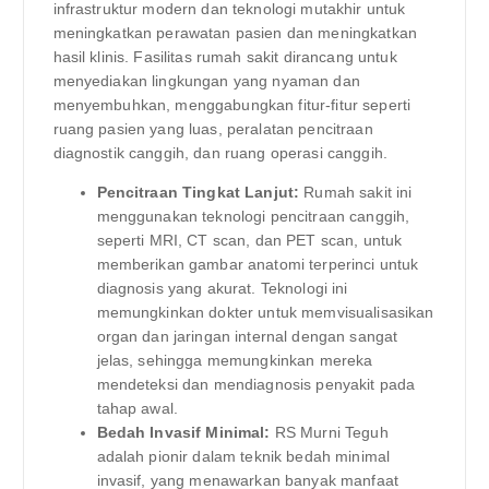
infrastruktur modern dan teknologi mutakhir untuk
meningkatkan perawatan pasien dan meningkatkan
hasil klinis. Fasilitas rumah sakit dirancang untuk
menyediakan lingkungan yang nyaman dan
menyembuhkan, menggabungkan fitur-fitur seperti
ruang pasien yang luas, peralatan pencitraan
diagnostik canggih, dan ruang operasi canggih.
Pencitraan Tingkat Lanjut:
Rumah sakit ini
menggunakan teknologi pencitraan canggih,
seperti MRI, CT scan, dan PET scan, untuk
memberikan gambar anatomi terperinci untuk
diagnosis yang akurat. Teknologi ini
memungkinkan dokter untuk memvisualisasikan
organ dan jaringan internal dengan sangat
jelas, sehingga memungkinkan mereka
mendeteksi dan mendiagnosis penyakit pada
tahap awal.
Bedah Invasif Minimal:
RS Murni Teguh
adalah pionir dalam teknik bedah minimal
invasif, yang menawarkan banyak manfaat