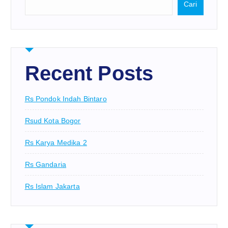
Cari
Recent Posts
Rs Pondok Indah Bintaro
Rsud Kota Bogor
Rs Karya Medika 2
Rs Gandaria
Rs Islam Jakarta