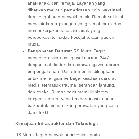
anak-anak, dan remaja. Layanan yang
diberikan meliputi pemeriksaan rutin, vaksinasi,
dan pengobatan penyakit anak. Rumah sakit ini
menciptakan lingkungan yang ramah anak dan
mempekerjakan spesialis anak yang
berdedikasi terhadap kesejahteraan pasien
muda.
Pengobatan Darurat:
RS Murni Teguh
mengoperasikan unit gawat darurat 24/7
dengan staf dokter dan perawat gawat darurat
berpengalaman. Departemen ini dilengkapi
untuk menangani berbagai keadaan darurat
medis, termasuk trauma, serangan jantung,
dan stroke. Rumah sakit memiliki sistem
tanggap darurat yang terkoordinasi dengan
baik untuk memastikan perawatan yang cepat
dan efektif.
Kemajuan Infrastruktur dan Teknologi:
RS Murni Teguh banyak berinvestasi pada