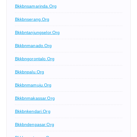
Bkkbnsamarinda.org
Bkkbnserang.org
Bkkbntanjungselor.org
Bkkbnmanado.org
Bkkbngorontalo.org
Bkkbnpalu.org
Bkkbnmamuju.org
Bkkbnmakassar.org
Bkkbnkendari.org
Bkkbndenpasar.org