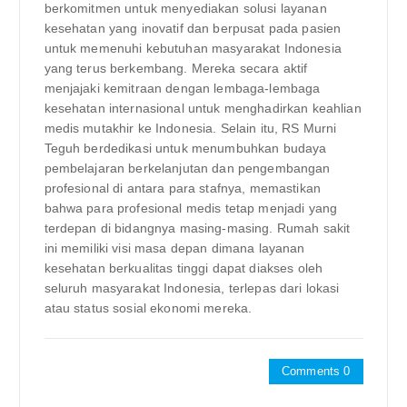
berkomitmen untuk menyediakan solusi layanan
kesehatan yang inovatif dan berpusat pada pasien
untuk memenuhi kebutuhan masyarakat Indonesia
yang terus berkembang. Mereka secara aktif
menjajaki kemitraan dengan lembaga-lembaga
kesehatan internasional untuk menghadirkan keahlian
medis mutakhir ke Indonesia. Selain itu, RS Murni
Teguh berdedikasi untuk menumbuhkan budaya
pembelajaran berkelanjutan dan pengembangan
profesional di antara para stafnya, memastikan
bahwa para profesional medis tetap menjadi yang
terdepan di bidangnya masing-masing. Rumah sakit
ini memiliki visi masa depan dimana layanan
kesehatan berkualitas tinggi dapat diakses oleh
seluruh masyarakat Indonesia, terlepas dari lokasi
atau status sosial ekonomi mereka.
Comments 0