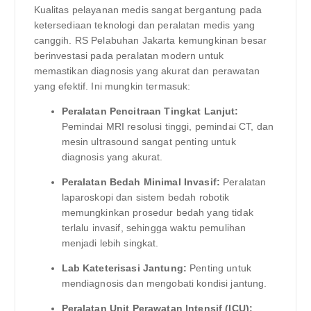
Kualitas pelayanan medis sangat bergantung pada
ketersediaan teknologi dan peralatan medis yang
canggih. RS Pelabuhan Jakarta kemungkinan besar
berinvestasi pada peralatan modern untuk
memastikan diagnosis yang akurat dan perawatan
yang efektif. Ini mungkin termasuk:
Peralatan Pencitraan Tingkat Lanjut:
Pemindai MRI resolusi tinggi, pemindai CT, dan
mesin ultrasound sangat penting untuk
diagnosis yang akurat.
Peralatan Bedah Minimal Invasif:
Peralatan
laparoskopi dan sistem bedah robotik
memungkinkan prosedur bedah yang tidak
terlalu invasif, sehingga waktu pemulihan
menjadi lebih singkat.
Lab Kateterisasi Jantung:
Penting untuk
mendiagnosis dan mengobati kondisi jantung.
Peralatan Unit Perawatan Intensif (ICU):