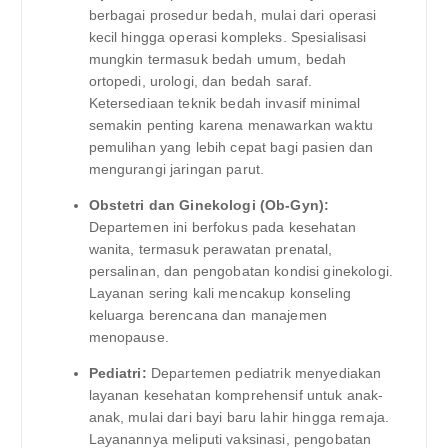
berbagai prosedur bedah, mulai dari operasi
kecil hingga operasi kompleks. Spesialisasi
mungkin termasuk bedah umum, bedah
ortopedi, urologi, dan bedah saraf.
Ketersediaan teknik bedah invasif minimal
semakin penting karena menawarkan waktu
pemulihan yang lebih cepat bagi pasien dan
mengurangi jaringan parut.
Obstetri dan Ginekologi (Ob-Gyn):
Departemen ini berfokus pada kesehatan
wanita, termasuk perawatan prenatal,
persalinan, dan pengobatan kondisi ginekologi.
Layanan sering kali mencakup konseling
keluarga berencana dan manajemen
menopause.
Pediatri:
Departemen pediatrik menyediakan
layanan kesehatan komprehensif untuk anak-
anak, mulai dari bayi baru lahir hingga remaja.
Layanannya meliputi vaksinasi, pengobatan