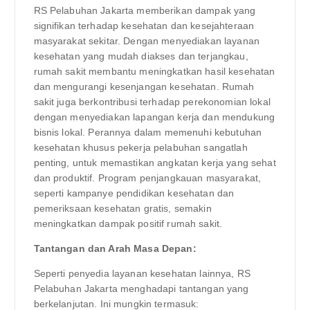
RS Pelabuhan Jakarta memberikan dampak yang
signifikan terhadap kesehatan dan kesejahteraan
masyarakat sekitar. Dengan menyediakan layanan
kesehatan yang mudah diakses dan terjangkau,
rumah sakit membantu meningkatkan hasil kesehatan
dan mengurangi kesenjangan kesehatan. Rumah
sakit juga berkontribusi terhadap perekonomian lokal
dengan menyediakan lapangan kerja dan mendukung
bisnis lokal. Perannya dalam memenuhi kebutuhan
kesehatan khusus pekerja pelabuhan sangatlah
penting, untuk memastikan angkatan kerja yang sehat
dan produktif. Program penjangkauan masyarakat,
seperti kampanye pendidikan kesehatan dan
pemeriksaan kesehatan gratis, semakin
meningkatkan dampak positif rumah sakit.
Tantangan dan Arah Masa Depan:
Seperti penyedia layanan kesehatan lainnya, RS
Pelabuhan Jakarta menghadapi tantangan yang
berkelanjutan. Ini mungkin termasuk: