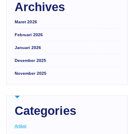
Archives
Maret 2026
Februari 2026
Januari 2026
Desember 2025
November 2025
Categories
Artikel