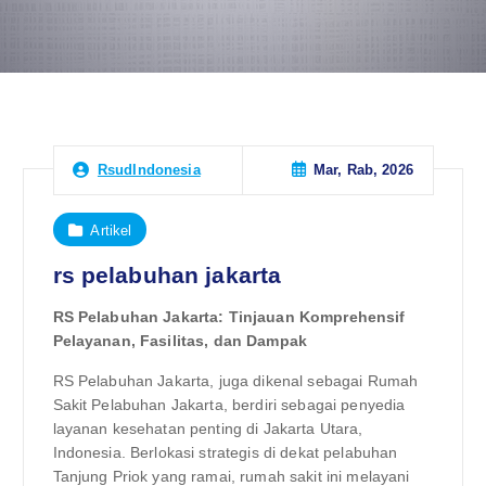
Mar, Rab, 2026
RsudIndonesia
Artikel
rs pelabuhan jakarta
RS Pelabuhan Jakarta: Tinjauan Komprehensif
Pelayanan, Fasilitas, dan Dampak
RS Pelabuhan Jakarta, juga dikenal sebagai Rumah
Sakit Pelabuhan Jakarta, berdiri sebagai penyedia
layanan kesehatan penting di Jakarta Utara,
Indonesia. Berlokasi strategis di dekat pelabuhan
Tanjung Priok yang ramai, rumah sakit ini melayani