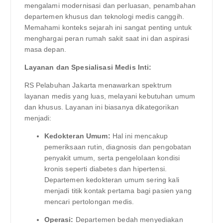
mengalami modernisasi dan perluasan, penambahan
departemen khusus dan teknologi medis canggih.
Memahami konteks sejarah ini sangat penting untuk
menghargai peran rumah sakit saat ini dan aspirasi
masa depan.
Layanan dan Spesialisasi Medis Inti:
RS Pelabuhan Jakarta menawarkan spektrum
layanan medis yang luas, melayani kebutuhan umum
dan khusus. Layanan ini biasanya dikategorikan
menjadi:
Kedokteran Umum:
Hal ini mencakup
pemeriksaan rutin, diagnosis dan pengobatan
penyakit umum, serta pengelolaan kondisi
kronis seperti diabetes dan hipertensi.
Departemen kedokteran umum sering kali
menjadi titik kontak pertama bagi pasien yang
mencari pertolongan medis.
Operasi:
Departemen bedah menyediakan