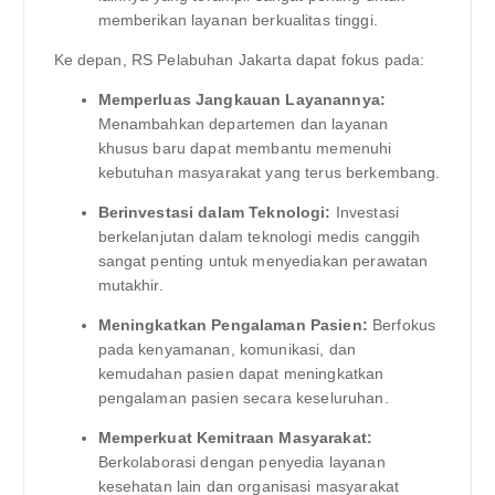
memberikan layanan berkualitas tinggi.
Ke depan, RS Pelabuhan Jakarta dapat fokus pada:
Memperluas Jangkauan Layanannya:
Menambahkan departemen dan layanan
khusus baru dapat membantu memenuhi
kebutuhan masyarakat yang terus berkembang.
Berinvestasi dalam Teknologi:
Investasi
berkelanjutan dalam teknologi medis canggih
sangat penting untuk menyediakan perawatan
mutakhir.
Meningkatkan Pengalaman Pasien:
Berfokus
pada kenyamanan, komunikasi, dan
kemudahan pasien dapat meningkatkan
pengalaman pasien secara keseluruhan.
Memperkuat Kemitraan Masyarakat:
Berkolaborasi dengan penyedia layanan
kesehatan lain dan organisasi masyarakat