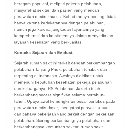
beragam populasi, meliputi pekerja pelabuhan,
masyarakat sekitar, dan pasien yang mencari
perawatan medis khusus. Kehadirannya penting, tidak
hanya karena kedekatannya dengan pelabuhan,
namun juga karena jangkauan layanannya yang
komprehensif dan komitmennya dalam menyediakan
layanan kesehatan yang berkualitas.
Konteks Sejarah dan Evolusi:
Sejarah rumah sakit ini terkait dengan perkembangan
pelabuhan Tanjung Priok, pelabuhan tersibuk dan
terpenting di Indonesia. Awalnya didirikan untuk
memenuhi kebutuhan kesehatan pekerja pelabuhan
dan keluarganya, RS Pelabuhan Jakarta telah
berkembang secara signifikan selama bertahun-
tahun. Upaya awal kemungkinan besar berfokus pada
perawatan medis dasar, mengatasi penyakit umum
dan bahaya pekerjaan yang terkait dengan pekerjaan
pelabuhan. Seiring berkembangnya pelabuhan dan
berkembangnya komunitas sekitar, rumah sakit