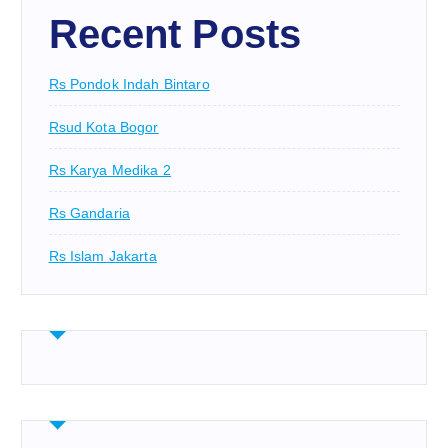
Recent Posts
Rs Pondok Indah Bintaro
Rsud Kota Bogor
Rs Karya Medika 2
Rs Gandaria
Rs Islam Jakarta