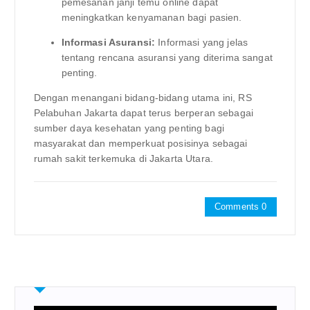
pemesanan janji temu online dapat
meningkatkan kenyamanan bagi pasien.
Informasi Asuransi:
Informasi yang jelas
tentang rencana asuransi yang diterima sangat
penting.
Dengan menangani bidang-bidang utama ini, RS
Pelabuhan Jakarta dapat terus berperan sebagai
sumber daya kesehatan yang penting bagi
masyarakat dan memperkuat posisinya sebagai
rumah sakit terkemuka di Jakarta Utara.
Comments 0