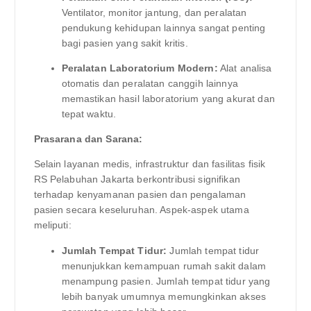
Ventilator, monitor jantung, dan peralatan
pendukung kehidupan lainnya sangat penting
bagi pasien yang sakit kritis.
Peralatan Laboratorium Modern:
Alat analisa
otomatis dan peralatan canggih lainnya
memastikan hasil laboratorium yang akurat dan
tepat waktu.
Prasarana dan Sarana:
Selain layanan medis, infrastruktur dan fasilitas fisik
RS Pelabuhan Jakarta berkontribusi signifikan
terhadap kenyamanan pasien dan pengalaman
pasien secara keseluruhan. Aspek-aspek utama
meliputi:
Jumlah Tempat Tidur:
Jumlah tempat tidur
menunjukkan kemampuan rumah sakit dalam
menampung pasien. Jumlah tempat tidur yang
lebih banyak umumnya memungkinkan akses