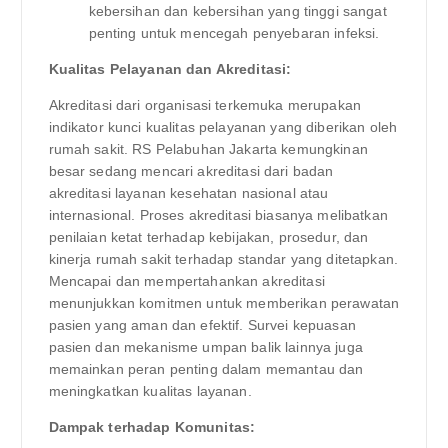
kebersihan dan kebersihan yang tinggi sangat
penting untuk mencegah penyebaran infeksi.
Kualitas Pelayanan dan Akreditasi:
Akreditasi dari organisasi terkemuka merupakan
indikator kunci kualitas pelayanan yang diberikan oleh
rumah sakit. RS Pelabuhan Jakarta kemungkinan
besar sedang mencari akreditasi dari badan
akreditasi layanan kesehatan nasional atau
internasional. Proses akreditasi biasanya melibatkan
penilaian ketat terhadap kebijakan, prosedur, dan
kinerja rumah sakit terhadap standar yang ditetapkan.
Mencapai dan mempertahankan akreditasi
menunjukkan komitmen untuk memberikan perawatan
pasien yang aman dan efektif. Survei kepuasan
pasien dan mekanisme umpan balik lainnya juga
memainkan peran penting dalam memantau dan
meningkatkan kualitas layanan.
Dampak terhadap Komunitas: