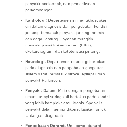
penyakit anak-anak, dan pemeriksaan
perkembangan.
Kardiologi:
Departemen ini mengkhususkan
diri dalam diagnosis dan pengobatan kondisi
jantung, termasuk penyakit jantung, aritmia,
dan gagal jantung. Layanan mungkin
mencakup elektrokardiogram (EKG),
ekokardiogram, dan kateterisasi jantung.
Neurologi:
Departemen neurologi berfokus
pada diagnosis dan pengobatan gangguan
sistem saraf, termasuk stroke, epilepsi, dan
penyakit Parkinson.
Penyakit Dalam:
Mirip dengan pengobatan
umum, tetapi sering kali berfokus pada kondisi
yang lebih kompleks atau kronis. Spesialis
penyakit dalam sering dikonsultasikan untuk
tantangan diagnostik.
Pengobatan Darurat:
Unit gawat darurat