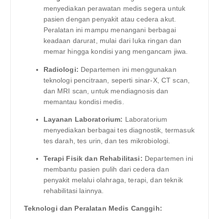
menyediakan perawatan medis segera untuk
pasien dengan penyakit atau cedera akut.
Peralatan ini mampu menangani berbagai
keadaan darurat, mulai dari luka ringan dan
memar hingga kondisi yang mengancam jiwa.
Radiologi:
Departemen ini menggunakan
teknologi pencitraan, seperti sinar-X, CT scan,
dan MRI scan, untuk mendiagnosis dan
memantau kondisi medis.
Layanan Laboratorium:
Laboratorium
menyediakan berbagai tes diagnostik, termasuk
tes darah, tes urin, dan tes mikrobiologi.
Terapi Fisik dan Rehabilitasi:
Departemen ini
membantu pasien pulih dari cedera dan
penyakit melalui olahraga, terapi, dan teknik
rehabilitasi lainnya.
Teknologi dan Peralatan Medis Canggih: