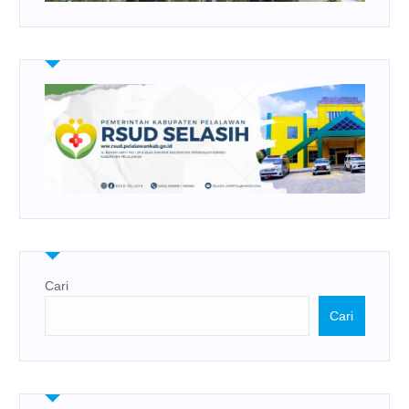
Cari
Cari