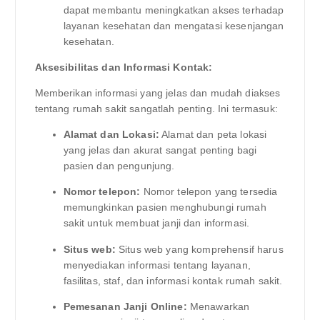
dapat membantu meningkatkan akses terhadap
layanan kesehatan dan mengatasi kesenjangan
kesehatan.
Aksesibilitas dan Informasi Kontak:
Memberikan informasi yang jelas dan mudah diakses
tentang rumah sakit sangatlah penting. Ini termasuk:
Alamat dan Lokasi:
Alamat dan peta lokasi
yang jelas dan akurat sangat penting bagi
pasien dan pengunjung.
Nomor telepon:
Nomor telepon yang tersedia
memungkinkan pasien menghubungi rumah
sakit untuk membuat janji dan informasi.
Situs web:
Situs web yang komprehensif harus
menyediakan informasi tentang layanan,
fasilitas, staf, dan informasi kontak rumah sakit.
Pemesanan Janji Online:
Menawarkan