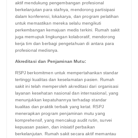
aktif mendukung pengembangan profesional
berkelanjutan para stafnya, mendorong partisipasi
dalam konferensi, lokakarya, dan program pelatihan
untuk memastikan mereka selalu mengikuti
perkembangan kemajuan medis terkini. Rumah sakit
juga memupuk lingkungan kolaboratif, mendorong
kerja tim dan berbagi pengetahuan di antara para
profesional medisnya.
Akreditasi dan Penjaminan Mutu:
RSPJ berkomitmen untuk mempertahankan standar
tertinggi kualitas dan keselamatan pasien. Rumah
sakit ini telah memperoleh akreditasi dari organisasi
layanan kesehatan nasional dan internasional, yang
menunjukkan kepatuhannya terhadap standar
kualitas dan praktik terbaik yang ketat. RSPJ
menerapkan program penjaminan mutu yang
komprehensif, yang mencakup audit rutin, survei
kepuasan pasien, dan inisiatif perbaikan
berkelanjutan. Rumah sakit secara aktif memantau