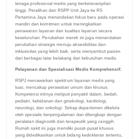
tenaga profesional medis yang berketerampilan
tinggi. Peralihan dari RSPP Unit Jaya ke RS
Pertamina Jaya menandakan fokus baru pada operasi
mandiri dan komitmen untuk meningkatkan
penawaran layanan dan kualitas layanan secara
keseluruhan. Perubahan merek ini juga menandakan
perubahan strategis menuju aksesibilitas dan
inklusivitas yang lebih baik, serta menyambut pasien
dari berbagai latar belakang dan kebutuhan medis.
Pelayanan dan Spesialisasi Medis Komprehensif:
RSPJ menawarkan spektrum layanan medis yang
luas, mencakup perawatan umum dan khusus.
Kompetensi intinya meliputi penyakit dalam, bedah,
pediatri, kebidanan dan ginekologi, kardiologi,
neurologi, dan onkologi. Setiap departemen dikelola
oleh spesialis berpengalaman dan dilengkapi dengan
peralatan diagnostik dan terapeutik yang canggih.
Rumah sakit ini juga memiliki pusat-pusat khusus
yang didedikasikan untuk bidang kedokteran tertentu,