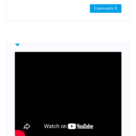
Comments 0