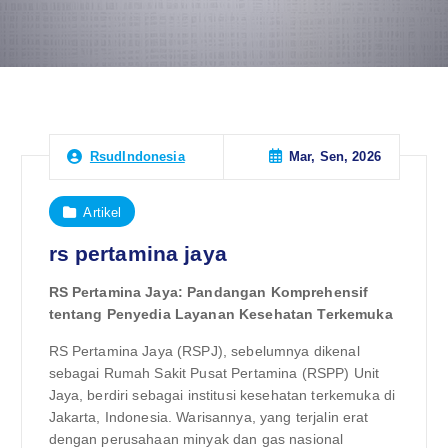
Mar, Sen, 2026
RsudIndonesia
Artikel
rs pertamina jaya
RS Pertamina Jaya: Pandangan Komprehensif
tentang Penyedia Layanan Kesehatan Terkemuka
RS Pertamina Jaya (RSPJ), sebelumnya dikenal
sebagai Rumah Sakit Pusat Pertamina (RSPP) Unit
Jaya, berdiri sebagai institusi kesehatan terkemuka di
Jakarta, Indonesia. Warisannya, yang terjalin erat
dengan perusahaan minyak dan gas nasional