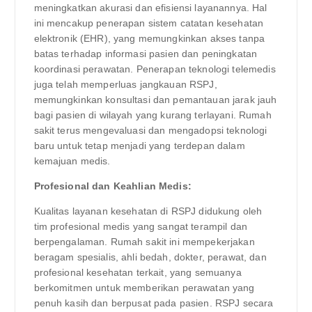
meningkatkan akurasi dan efisiensi layanannya. Hal
ini mencakup penerapan sistem catatan kesehatan
elektronik (EHR), yang memungkinkan akses tanpa
batas terhadap informasi pasien dan peningkatan
koordinasi perawatan. Penerapan teknologi telemedis
juga telah memperluas jangkauan RSPJ,
memungkinkan konsultasi dan pemantauan jarak jauh
bagi pasien di wilayah yang kurang terlayani. Rumah
sakit terus mengevaluasi dan mengadopsi teknologi
baru untuk tetap menjadi yang terdepan dalam
kemajuan medis.
Profesional dan Keahlian Medis:
Kualitas layanan kesehatan di RSPJ didukung oleh
tim profesional medis yang sangat terampil dan
berpengalaman. Rumah sakit ini mempekerjakan
beragam spesialis, ahli bedah, dokter, perawat, dan
profesional kesehatan terkait, yang semuanya
berkomitmen untuk memberikan perawatan yang
penuh kasih dan berpusat pada pasien. RSPJ secara