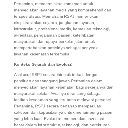
Pertamina, mencerminkan komitmen untuk
menyediakan layanan medis yang komprehensif dan
terspesialisasi. Memahami RSPJ memerlukan
eksplorasi akar sejarah, jangkauan layanan,
infrastruktur, profesional medis, kemajuan teknologi,
akreditasi, pengalaman pasien, keterlibatan
masyarakat, dan upaya berkelanjutan untuk
mempertahankan posisinya sebagai penyedia
layanan kesehatan terkemuka.
Konteks Sejarah dan Evolusi:
Asal usul RSPJ secara intrinsik terkait dengan
pendirian dan tanggung jawab Pertamina dalam
menyediakan layanan kesehatan bagi pekerjanya dan
masyarakat sekitar. Awalnya dirancang sebagai
fasilitas kesehatan yang terutama melayani personel
Pertamina, RSPJ secara bertahap memperluas
cakupan dan kapasitasnya untuk menampung pasien
yang lebih luas. Evolusi ini memerlukan investasi
besar dalam infrastruktur, teknologi, dan perekrutan