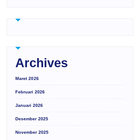
Archives
Maret 2026
Februari 2026
Januari 2026
Desember 2025
November 2025