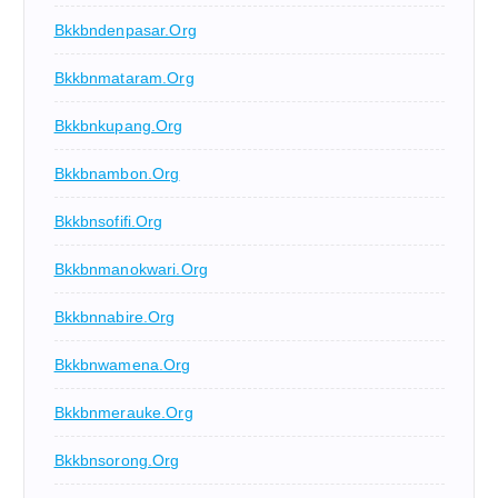
Bkkbndenpasar.org
Bkkbnmataram.org
Bkkbnkupang.org
Bkkbnambon.org
Bkkbnsofifi.org
Bkkbnmanokwari.org
Bkkbnnabire.org
Bkkbnwamena.org
Bkkbnmerauke.org
Bkkbnsorong.org