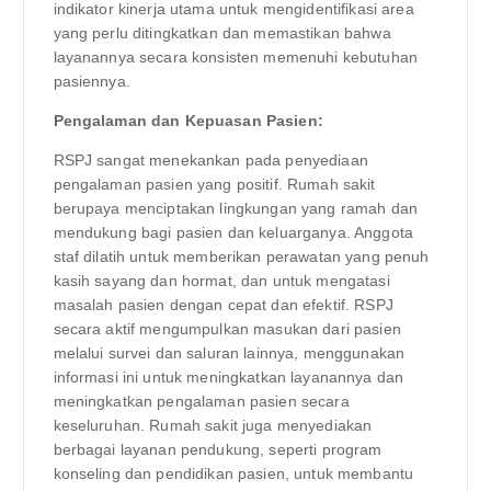
indikator kinerja utama untuk mengidentifikasi area
yang perlu ditingkatkan dan memastikan bahwa
layanannya secara konsisten memenuhi kebutuhan
pasiennya.
Pengalaman dan Kepuasan Pasien:
RSPJ sangat menekankan pada penyediaan
pengalaman pasien yang positif. Rumah sakit
berupaya menciptakan lingkungan yang ramah dan
mendukung bagi pasien dan keluarganya. Anggota
staf dilatih untuk memberikan perawatan yang penuh
kasih sayang dan hormat, dan untuk mengatasi
masalah pasien dengan cepat dan efektif. RSPJ
secara aktif mengumpulkan masukan dari pasien
melalui survei dan saluran lainnya, menggunakan
informasi ini untuk meningkatkan layanannya dan
meningkatkan pengalaman pasien secara
keseluruhan. Rumah sakit juga menyediakan
berbagai layanan pendukung, seperti program
konseling dan pendidikan pasien, untuk membantu