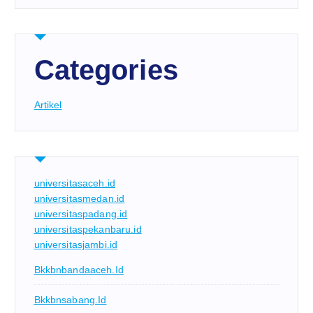
Categories
Artikel
universitasaceh.id
universitasmedan.id
universitaspadang.id
universitaspekanbaru.id
universitasjambi.id
Bkkbnbandaaceh.id
Bkkbnsabang.id