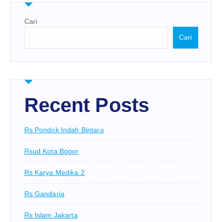
Cari
Cari
Recent Posts
Rs Pondok Indah Bintaro
Rsud Kota Bogor
Rs Karya Medika 2
Rs Gandaria
Rs Islam Jakarta