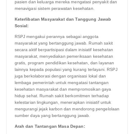
pasien dan keluarga mereka mengatasi penyakit dan
menavigasi sistem perawatan kesehatan.
Keterlibatan Masyarakat dan Tanggung Jawab
Sosial:
RSPJ mengakui perannya sebagai anggota
masyarakat yang bertanggung jawab. Rumah sakit
secara aktif berpartisipasi dalam inisiatif kesehatan
masyarakat, menyediakan pemeriksaan kesehatan
gratis, program pendidikan kesehatan, dan layanan
lainnya kepada populasi yang kurang terlayani. RSPJ
juga berkolaborasi dengan organisasi lokal dan
lembaga pemerintah untuk mengatasi tantangan
kesehatan masyarakat dan mempromosikan gaya
hidup sehat. Rumah sakit berkomitmen terhadap
kelestarian lingkungan, menerapkan inisiatif untuk
mengurangi jejak karbon dan mendorong pengelolaan
sumber daya yang bertanggung jawab.
Arah dan Tantangan Masa Depan: