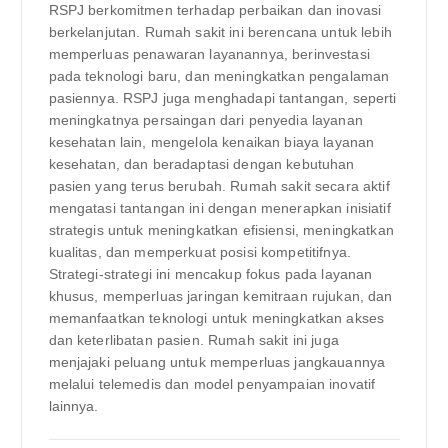
RSPJ berkomitmen terhadap perbaikan dan inovasi
berkelanjutan. Rumah sakit ini berencana untuk lebih
memperluas penawaran layanannya, berinvestasi
pada teknologi baru, dan meningkatkan pengalaman
pasiennya. RSPJ juga menghadapi tantangan, seperti
meningkatnya persaingan dari penyedia layanan
kesehatan lain, mengelola kenaikan biaya layanan
kesehatan, dan beradaptasi dengan kebutuhan
pasien yang terus berubah. Rumah sakit secara aktif
mengatasi tantangan ini dengan menerapkan inisiatif
strategis untuk meningkatkan efisiensi, meningkatkan
kualitas, dan memperkuat posisi kompetitifnya.
Strategi-strategi ini mencakup fokus pada layanan
khusus, memperluas jaringan kemitraan rujukan, dan
memanfaatkan teknologi untuk meningkatkan akses
dan keterlibatan pasien. Rumah sakit ini juga
menjajaki peluang untuk memperluas jangkauannya
melalui telemedis dan model penyampaian inovatif
lainnya.