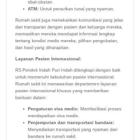
obat-obatan.
ATM:
Untuk penarikan tunai yang nyaman.
Rumah sakit juga menekankan komunikasi yang jelas
dan transparan dengan pasien dan keluarga mereka,
memastikan mereka mendapat informasi lengkap
tentang kondisi medis mereka, pilihan pengobatan,
dan hasil yang diharapkan.
Layanan Pasien Internasional:
RS Pondok Indah Puri Indah dilengkapi dengan baik
untuk memenuhi kebutuhan pasien internasional.
Rumah sakit ini menawarkan departemen layanan
pasien internasional khusus yang memberikan
bantuan dalam:
Pengaturan visa medis:
Memfasilitasi proses
mendapatkan visa medis.
Penjemputan dan transportasi bandara:
Menyediakan transportasi yang nyaman dari
bandara ke rumah sakit.