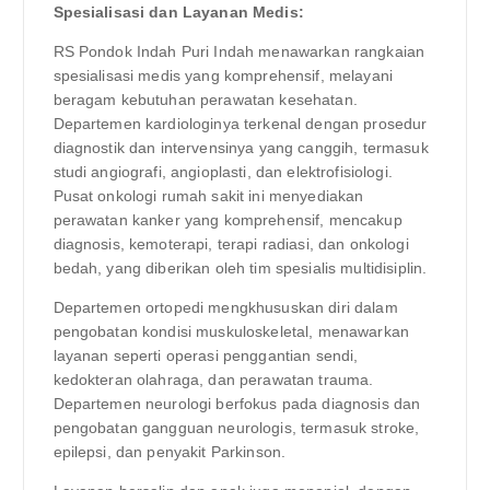
Spesialisasi dan Layanan Medis:
RS Pondok Indah Puri Indah menawarkan rangkaian
spesialisasi medis yang komprehensif, melayani
beragam kebutuhan perawatan kesehatan.
Departemen kardiologinya terkenal dengan prosedur
diagnostik dan intervensinya yang canggih, termasuk
studi angiografi, angioplasti, dan elektrofisiologi.
Pusat onkologi rumah sakit ini menyediakan
perawatan kanker yang komprehensif, mencakup
diagnosis, kemoterapi, terapi radiasi, dan onkologi
bedah, yang diberikan oleh tim spesialis multidisiplin.
Departemen ortopedi mengkhususkan diri dalam
pengobatan kondisi muskuloskeletal, menawarkan
layanan seperti operasi penggantian sendi,
kedokteran olahraga, dan perawatan trauma.
Departemen neurologi berfokus pada diagnosis dan
pengobatan gangguan neurologis, termasuk stroke,
epilepsi, dan penyakit Parkinson.