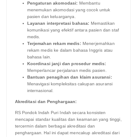
Pengaturan akomodasi:
Membantu
menemukan akomodasi yang cocok untuk
pasien dan keluarganya.
Layanan interpretasi bahasa:
Memastikan
komunikasi yang efektif antara pasien dan staf
medis.
Terjemahan rekam medis:
Menerjemahkan
rekam medis ke dalam bahasa Inggris atau
bahasa lain.
Koordinasi janji dan prosedur medis:
Memperlancar perjalanan medis pasien.
Bantuan penagihan dan klaim asuransi:
Menavigasi kompleksitas cakupan asuransi
internasional.
Akreditasi dan Penghargaan:
RS Pondok Indah Puri Indah secara konsisten
mencapai standar kualitas dan keamanan yang tinggi,
tercermin dalam berbagai akreditasi dan
penghargaan. Hal ini dapat mencakup akreditasi dari