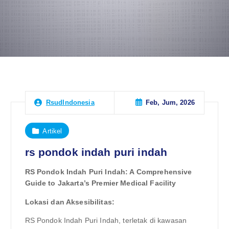
Feb, Jum, 2026
RsudIndonesia
Artikel
rs pondok indah puri indah
RS Pondok Indah Puri Indah: A Comprehensive
Guide to Jakarta’s Premier Medical Facility
Lokasi dan Aksesibilitas:
RS Pondok Indah Puri Indah, terletak di kawasan