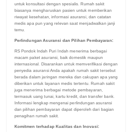
untuk konsultasi dengan spesialis. Rumah sakit
biasanya mengharuskan pasien untuk memberikan
riwayat kesehatan, informasi asuransi, dan catatan
medis apa pun yang relevan saat menjadwalkan janji
temu.
Perlindungan Asuransi dan Pilihan Pembayaran:
RS Pondok Indah Puri Indah menerima berbagai
macam paket asuransi, baik domestik maupun
internasional. Disarankan untuk memverifikasi dengan
penyedia asuransi Anda apakah rumah sakit tersebut
berada dalam jaringan mereka dan cakupan apa yang
diberikan untuk layanan medis tertentu. Rumah sakit
juga menerima berbagai metode pembayaran,
termasuk uang tunai, kartu kredit, dan transfer bank.
Informasi lengkap mengenai perlindungan asuransi
dan pilihan pembayaran dapat diperoleh dari bagian
penagihan rumah sakit.
Komitmen terhadap Kualitas dan Inovasi: