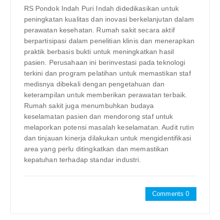
RS Pondok Indah Puri Indah didedikasikan untuk
peningkatan kualitas dan inovasi berkelanjutan dalam
perawatan kesehatan. Rumah sakit secara aktif
berpartisipasi dalam penelitian klinis dan menerapkan
praktik berbasis bukti untuk meningkatkan hasil
pasien. Perusahaan ini berinvestasi pada teknologi
terkini dan program pelatihan untuk memastikan staf
medisnya dibekali dengan pengetahuan dan
keterampilan untuk memberikan perawatan terbaik.
Rumah sakit juga menumbuhkan budaya
keselamatan pasien dan mendorong staf untuk
melaporkan potensi masalah keselamatan. Audit rutin
dan tinjauan kinerja dilakukan untuk mengidentifikasi
area yang perlu ditingkatkan dan memastikan
kepatuhan terhadap standar industri.
Comments 0