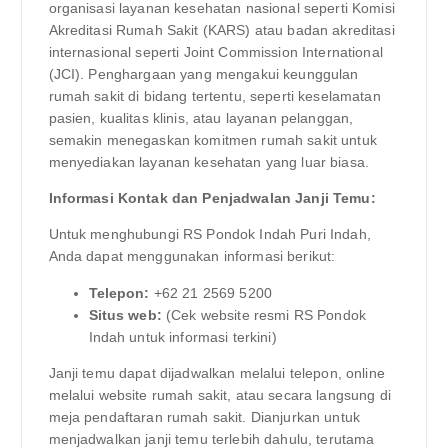
organisasi layanan kesehatan nasional seperti Komisi
Akreditasi Rumah Sakit (KARS) atau badan akreditasi
internasional seperti Joint Commission International
(JCI). Penghargaan yang mengakui keunggulan
rumah sakit di bidang tertentu, seperti keselamatan
pasien, kualitas klinis, atau layanan pelanggan,
semakin menegaskan komitmen rumah sakit untuk
menyediakan layanan kesehatan yang luar biasa.
Informasi Kontak dan Penjadwalan Janji Temu:
Untuk menghubungi RS Pondok Indah Puri Indah,
Anda dapat menggunakan informasi berikut:
Telepon:
+62 21 2569 5200
Situs web:
(Cek website resmi RS Pondok
Indah untuk informasi terkini)
Janji temu dapat dijadwalkan melalui telepon, online
melalui website rumah sakit, atau secara langsung di
meja pendaftaran rumah sakit. Dianjurkan untuk
menjadwalkan janji temu terlebih dahulu, terutama