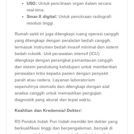
USG:
Untuk pencitraan organ dalam secara
real-time.
Sinar-X digital:
Untuk pencitraan radiografi
resolusi tinggi.
Rumah sakit ini juga dilengkapi ruang operasi canggih
yang dilengkapi dengan peralatan bedah canggih,
termasuk instrumen bedah invasif minimal dan sistem
bedah robotik. Unit perawatan intensif (ICU)
dilengkapi dengan perangkat pemantauan canggih
dan sistem pendukung kehidupan untuk memberikan
perawatan kritis kepada pasien dengan penyakit
parah atau cedera. Layanan laboratorium
sepenuhnya otomatis dan dilengkapi dengan alat
analisa canggih untuk memastikan pengujian
diagnostik yang akurat dan tepat waktu.
Keahlian dan Kredensial Dokter:
RS Pondok Indah Puri Indah memiliki tim dokter yang
berkualifikasi tinggi dan berpengalaman, banyak di