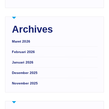
Archives
Maret 2026
Februari 2026
Januari 2026
Desember 2025
November 2025