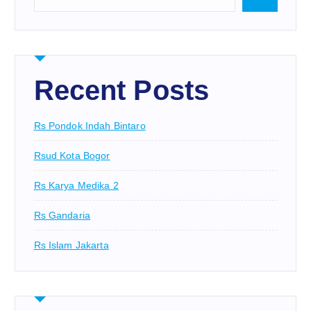
Recent Posts
Rs Pondok Indah Bintaro
Rsud Kota Bogor
Rs Karya Medika 2
Rs Gandaria
Rs Islam Jakarta