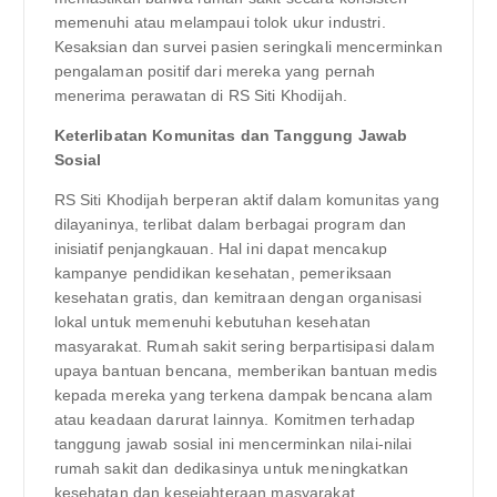
memenuhi atau melampaui tolok ukur industri.
Kesaksian dan survei pasien seringkali mencerminkan
pengalaman positif dari mereka yang pernah
menerima perawatan di RS Siti Khodijah.
Keterlibatan Komunitas dan Tanggung Jawab
Sosial
RS Siti Khodijah berperan aktif dalam komunitas yang
dilayaninya, terlibat dalam berbagai program dan
inisiatif penjangkauan. Hal ini dapat mencakup
kampanye pendidikan kesehatan, pemeriksaan
kesehatan gratis, dan kemitraan dengan organisasi
lokal untuk memenuhi kebutuhan kesehatan
masyarakat. Rumah sakit sering berpartisipasi dalam
upaya bantuan bencana, memberikan bantuan medis
kepada mereka yang terkena dampak bencana alam
atau keadaan darurat lainnya. Komitmen terhadap
tanggung jawab sosial ini mencerminkan nilai-nilai
rumah sakit dan dedikasinya untuk meningkatkan
kesehatan dan kesejahteraan masyarakat.