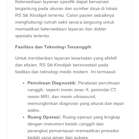
Ketersediaan layanan spesifik dapat bervariasi
tergantung pada ukuran dan sumber daya di lokasi
RS Siti Khodijah tertentu. Calon pasien sebaiknya
menghubungi rumah sakit secara langsung untuk
memastikan ketersediaan layanan dan dokter
spesialis tertentu.
Fasilitas dan Teknologi Tercanggih
Untuk memberikan layanan kesehatan yang efektif
dan efisien, RS Siti Khodijah berinvestasi pada
fasilitas dan teknologi medis modern. Ini termasuk:
Pencitraan Diagnostik:
Peralatan pencitraan
canggih, seperti mesin sinar-X, pemindai CT,
mesin MRI, dan mesin ultrasound,
memungkinkan diagnosis yang akurat dan tepat
waktu.
Ruang Operasi:
Ruang operasi yang lengkap
dengan instrumen bedah canggih dan
perangkat pemantauan memastikan prosedur
bedah yang aman dan sukses.