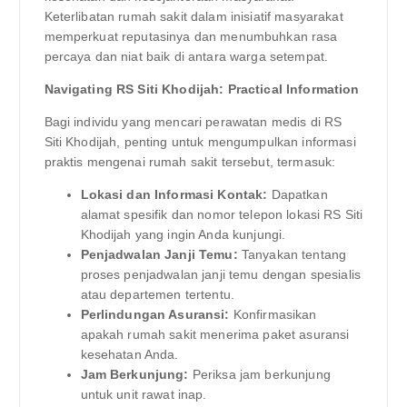
Keterlibatan rumah sakit dalam inisiatif masyarakat
memperkuat reputasinya dan menumbuhkan rasa
percaya dan niat baik di antara warga setempat.
Navigating RS Siti Khodijah: Practical Information
Bagi individu yang mencari perawatan medis di RS
Siti Khodijah, penting untuk mengumpulkan informasi
praktis mengenai rumah sakit tersebut, termasuk:
Lokasi dan Informasi Kontak:
Dapatkan
alamat spesifik dan nomor telepon lokasi RS Siti
Khodijah yang ingin Anda kunjungi.
Penjadwalan Janji Temu:
Tanyakan tentang
proses penjadwalan janji temu dengan spesialis
atau departemen tertentu.
Perlindungan Asuransi:
Konfirmasikan
apakah rumah sakit menerima paket asuransi
kesehatan Anda.
Jam Berkunjung:
Periksa jam berkunjung
untuk unit rawat inap.