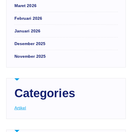
Maret 2026
Februari 2026
Januari 2026
Desember 2025
November 2025
Categories
Artikel