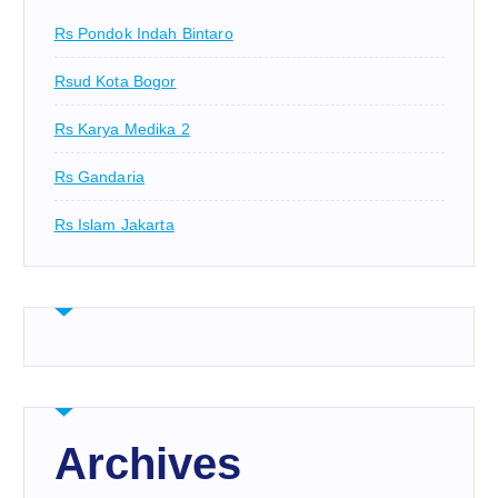
Rs Pondok Indah Bintaro
Rsud Kota Bogor
Rs Karya Medika 2
Rs Gandaria
Rs Islam Jakarta
Archives