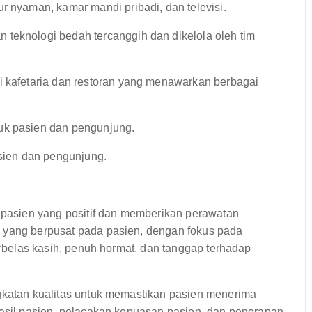
r nyaman, kamar mandi pribadi, dan televisi.
 teknologi bedah tercanggih dan dikelola oleh tim
i kafetaria dan restoran yang menawarkan berbagai
uk pasien dan pengunjung.
asien dan pengunjung.
asien yang positif dan memberikan perawatan
n yang berpusat pada pasien, dengan fokus pada
berbelas kasih, penuh hormat, dan tanggap terhadap
ngkatan kualitas untuk memastikan pasien menerima
hasil pasien, pelacakan kepuasan pasien, dan penerapan