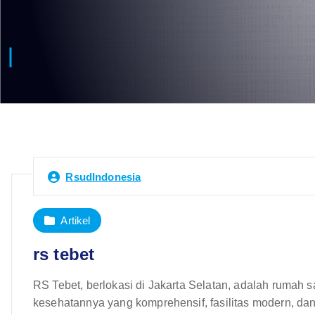
RsudIndonesia
Artikel
rs tebet
RS Tebet, berlokasi di Jakarta Selatan, adalah rumah 
kesehatannya yang komprehensif, fasilitas modern, d