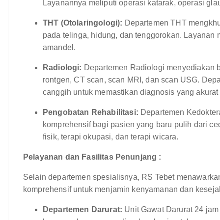
Layanannya meliputi operasi katarak, operasi gl
THT (Otolaringologi):
Departemen THT mengkhusu
pada telinga, hidung, dan tenggorokan. Layanan 
amandel.
Radiologi:
Departemen Radiologi menyediakan be
rontgen, CT scan, scan MRI, dan scan USG. Depar
canggih untuk memastikan diagnosis yang akurat 
Pengobatan Rehabilitasi:
Departemen Kedokteran
komprehensif bagi pasien yang baru pulih dari ce
fisik, terapi okupasi, dan terapi wicara.
Pelayanan dan Fasilitas Penunjang :
Selain departemen spesialisnya, RS Tebet menawarkan
komprehensif untuk menjamin kenyamanan dan kesejah
Departemen Darurat:
Unit Gawat Darurat 24 jam 