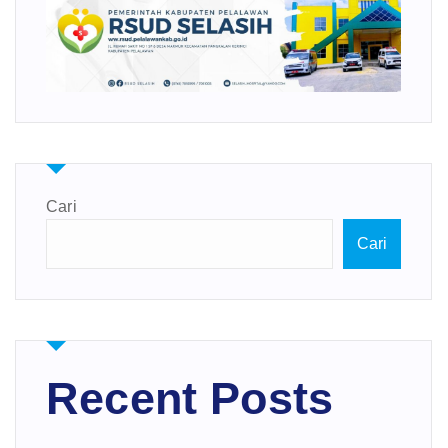
Cari
Cari
Recent Posts