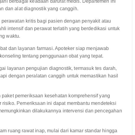
ni berbagai keadaan darurat medis. Departemen ini
 dan alat diagnostik yang canggih.
erawatan kritis bagi pasien dengan penyakit atau
i intensif dan perawat terlatih yang berdedikasi untuk
ng waktu.
at dan layanan farmasi. Apoteker siap menjawab
onseling tentang penggunaan obat yang tepat.
i layanan pengujian diagnostik, termasuk tes darah,
ngkapi dengan peralatan canggih untuk memastikan hasil
paket pemeriksaan kesehatan komprehensif yang
r risiko. Pemeriksaan ini dapat membantu mendeteksi
 memungkinkan dilakukannya intervensi dan pencegahan
 ruang rawat inap, mulai dari kamar standar hingga