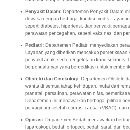
Penyakit Dalam:
Departemen Penyakit Dalam me
dewasa dengan berbagai kondisi medis. Layanan 
seperti diabetes, hipertensi, dan penyakit pern
perawatan pencegahan, seperti vaksinasi dan pe
Pediatri:
Departemen Pediatri menyediakan peraw
Layanan yang diberikan mencakup pemeriksaan k
penyakit anak, serta pengelolaan kondisi kronis.
berpengalaman yang berdedikasi untuk memberik
Obstetri dan Ginekologi:
Departemen Obstetri d
wanita di semua tahap kehidupan, mulai dari r
pranatal, persalinan, perawatan nifas, pemeriksa
Departemen ini menawarkan berbagai pilihan pers
pervaginam setelah operasi caesar (VBAC), dan o
Operasi:
Departemen Bedah menawarkan berbaga
laparoskopi, bedah ortopedi, bedah saraf, dan be