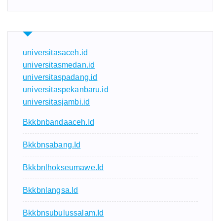
universitasaceh.id
universitasmedan.id
universitaspadang.id
universitaspekanbaru.id
universitasjambi.id
Bkkbnbandaaceh.id
Bkkbnsabang.id
Bkkbnlhokseumawe.id
Bkkbnlangsa.id
Bkkbnsubulussalam.id