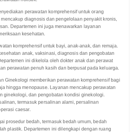
nyediakan perawatan komprehensif untuk orang
mencakup diagnosis dan pengelolaan penyakit kronis,
apasan. Departemen ini juga menawarkan layanan
meriksaan kesehatan.
atan komprehensif untuk bayi, anak-anak, dan remaja.
esehatan anak, vaksinasi, diagnosis dan pengobatan
 Departemen ini dikelola oleh dokter anak dan perawat
an perawatan penuh kasih dan berpusat pada keluarga.
an Ginekologi memberikan perawatan komprehensif bagi
emaja hingga menopause. Layanan mencakup perawatan
an ginekologi, dan pengobatan kondisi ginekologi.
alinan, termasuk persalinan alami, persalinan
perasi caesar.
i prosedur bedah, termasuk bedah umum, bedah
dah plastik. Departemen ini dilengkapi dengan ruang