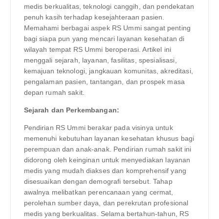
medis berkualitas, teknologi canggih, dan pendekatan
penuh kasih terhadap kesejahteraan pasien.
Memahami berbagai aspek RS Ummi sangat penting
bagi siapa pun yang mencari layanan kesehatan di
wilayah tempat RS Ummi beroperasi. Artikel ini
menggali sejarah, layanan, fasilitas, spesialisasi,
kemajuan teknologi, jangkauan komunitas, akreditasi,
pengalaman pasien, tantangan, dan prospek masa
depan rumah sakit.
Sejarah dan Perkembangan:
Pendirian RS Ummi berakar pada visinya untuk
memenuhi kebutuhan layanan kesehatan khusus bagi
perempuan dan anak-anak. Pendirian rumah sakit ini
didorong oleh keinginan untuk menyediakan layanan
medis yang mudah diakses dan komprehensif yang
disesuaikan dengan demografi tersebut. Tahap
awalnya melibatkan perencanaan yang cermat,
perolehan sumber daya, dan perekrutan profesional
medis yang berkualitas. Selama bertahun-tahun, RS