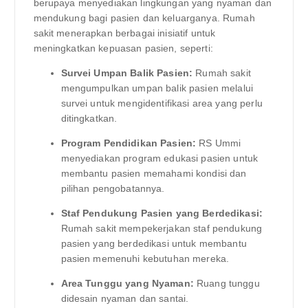
berupaya menyediakan lingkungan yang nyaman dan
mendukung bagi pasien dan keluarganya. Rumah
sakit menerapkan berbagai inisiatif untuk
meningkatkan kepuasan pasien, seperti:
Survei Umpan Balik Pasien:
Rumah sakit
mengumpulkan umpan balik pasien melalui
survei untuk mengidentifikasi area yang perlu
ditingkatkan.
Program Pendidikan Pasien:
RS Ummi
menyediakan program edukasi pasien untuk
membantu pasien memahami kondisi dan
pilihan pengobatannya.
Staf Pendukung Pasien yang Berdedikasi:
Rumah sakit mempekerjakan staf pendukung
pasien yang berdedikasi untuk membantu
pasien memenuhi kebutuhan mereka.
Area Tunggu yang Nyaman:
Ruang tunggu
didesain nyaman dan santai.