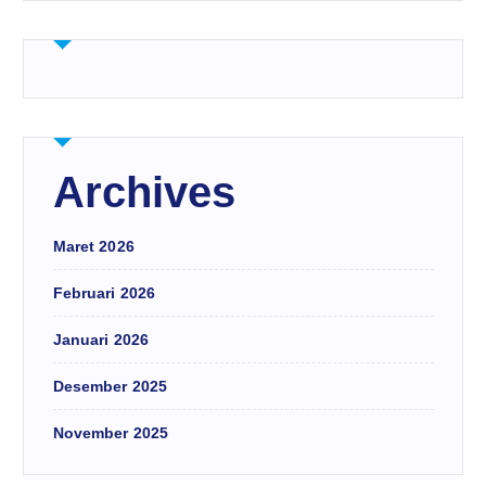
Archives
Maret 2026
Februari 2026
Januari 2026
Desember 2025
November 2025