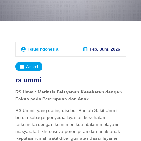
Feb, Jum, 2026
RsudIndonesia
Artikel
rs ummi
RS Ummi: Merintis Pelayanan Kesehatan dengan
Fokus pada Perempuan dan Anak
RS Ummi, yang sering disebut Rumah Sakit Ummi,
berdiri sebagai penyedia layanan kesehatan
terkemuka dengan komitmen kuat dalam melayani
masyarakat, khususnya perempuan dan anak-anak.
Reputasi rumah sakit dibangun atas dasar layanan