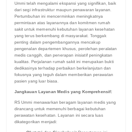
Ummi telah mengalami ekspansi yang signifikan, baik
dari segi infrastruktur maupun penawaran layanan.
Pertumbuhan ini mencerminkan meningkatnya
permintaan atas layanannya dan komitmen rumah
sakit untuk memenuhi kebutuhan layanan kesehatan
yang terus berkembang di masyarakat. Tonggak
penting dalam pengembangannya mencakup
pengenalan departemen khusus, perolehan peralatan
medis canggih, dan penerapan inisiatif peningkatan
kualitas. Perjalanan rumah sakit ini merupakan bukti
dedikasinya terhadap perbaikan berkelanjutan dan
fokusnya yang teguh dalam memberikan perawatan
pasien yang luar biasa.
Jangkauan Layanan Medis yang Komprehensif:
RS Ummi menawarkan beragam layanan medis yang
dirancang untuk memenuhi berbagai kebutuhan
perawatan kesehatan. Layanan ini secara luas
dikategorikan menjadi: