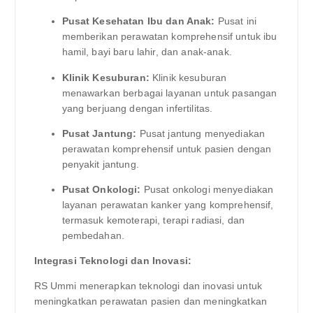
Pusat Kesehatan Ibu dan Anak:
Pusat ini
memberikan perawatan komprehensif untuk ibu
hamil, bayi baru lahir, dan anak-anak.
Klinik Kesuburan:
Klinik kesuburan
menawarkan berbagai layanan untuk pasangan
yang berjuang dengan infertilitas.
Pusat Jantung:
Pusat jantung menyediakan
perawatan komprehensif untuk pasien dengan
penyakit jantung.
Pusat Onkologi:
Pusat onkologi menyediakan
layanan perawatan kanker yang komprehensif,
termasuk kemoterapi, terapi radiasi, dan
pembedahan.
Integrasi Teknologi dan Inovasi:
RS Ummi menerapkan teknologi dan inovasi untuk
meningkatkan perawatan pasien dan meningkatkan