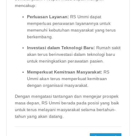
mencakup:
Perluasan Layanan:
RS Ummi dapat
memperluas penawaran layanannya untuk
memenuhi kebutuhan masyarakat yang terus
berkembang.
Investasi dalam Teknologi Baru:
Rumah sakit
akan terus berinvestasi dalam teknologi baru
untuk meningkatkan perawatan pasien.
Memperkuat Kemitraan Masyarakat:
RS
Ummi akan terus memperkuat kemitraan
dengan organisasi masyarakat.
Dengan mengatasi tantangan dan mengejar prospek
masa depan, RS Ummi berada pada posisi yang baik
untuk terus melayani masyarakat selama bertahun-
tahun yang akan datang.