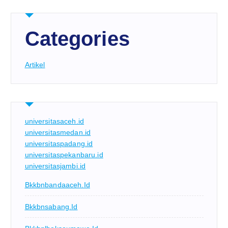
Categories
Artikel
universitasaceh.id
universitasmedan.id
universitaspadang.id
universitaspekanbaru.id
universitasjambi.id
Bkkbnbandaaceh.id
Bkkbnsabang.id