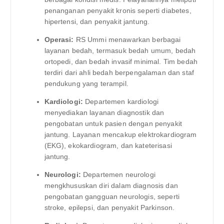
penanganan penyakit kronis seperti diabetes,
hipertensi, dan penyakit jantung.
Operasi:
RS Ummi menawarkan berbagai
layanan bedah, termasuk bedah umum, bedah
ortopedi, dan bedah invasif minimal. Tim bedah
terdiri dari ahli bedah berpengalaman dan staf
pendukung yang terampil.
Kardiologi:
Departemen kardiologi
menyediakan layanan diagnostik dan
pengobatan untuk pasien dengan penyakit
jantung. Layanan mencakup elektrokardiogram
(EKG), ekokardiogram, dan kateterisasi
jantung.
Neurologi:
Departemen neurologi
mengkhususkan diri dalam diagnosis dan
pengobatan gangguan neurologis, seperti
stroke, epilepsi, dan penyakit Parkinson.