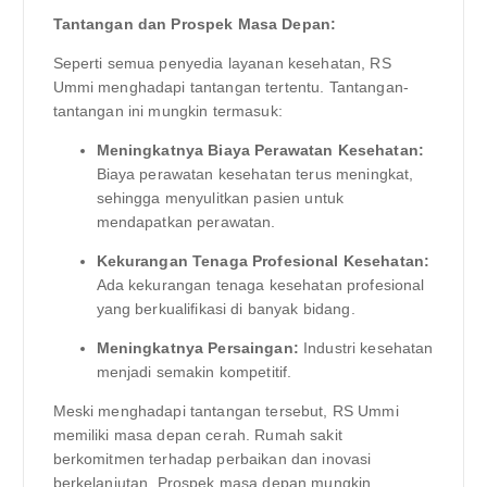
Tantangan dan Prospek Masa Depan:
Seperti semua penyedia layanan kesehatan, RS
Ummi menghadapi tantangan tertentu. Tantangan-
tantangan ini mungkin termasuk:
Meningkatnya Biaya Perawatan Kesehatan:
Biaya perawatan kesehatan terus meningkat,
sehingga menyulitkan pasien untuk
mendapatkan perawatan.
Kekurangan Tenaga Profesional Kesehatan:
Ada kekurangan tenaga kesehatan profesional
yang berkualifikasi di banyak bidang.
Meningkatnya Persaingan:
Industri kesehatan
menjadi semakin kompetitif.
Meski menghadapi tantangan tersebut, RS Ummi
memiliki masa depan cerah. Rumah sakit
berkomitmen terhadap perbaikan dan inovasi
berkelanjutan. Prospek masa depan mungkin