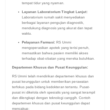
tempat tidur yang nyaman.
Layanan Laboratorium Tingkat Lanjut:
Laboratorium rumah sakit menyediakan
berbagai layanan pengujian diagnostik,
mendukung diagnosis yang akurat dan tepat
waktu.
Pelayanan Farmasi:
RS Ummi
mengoperasikan apotek yang terisi penuh,
memastikan bahwa pasien memiliki akses
terhadap obat-obatan yang mereka butuhkan.
Departemen Khusus dan Pusat Keunggulan:
RS Ummi telah mendirikan departemen khusus dan
pusat keunggulan untuk memberikan perawatan
terfokus pada bidang kedokteran tertentu. Pusat-
pusat ini dikelola oleh spesialis yang sangat terampil
dan dilengkapi dengan teknologi canggih. Contoh
departemen khusus dan pusat keunggulan dapat
mencakup: