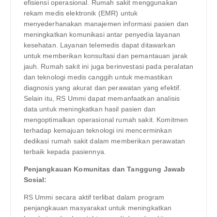
efisiensi operasional. Rumah sakit menggunakan
rekam medis elektronik (EMR) untuk
menyederhanakan manajemen informasi pasien dan
meningkatkan komunikasi antar penyedia layanan
kesehatan. Layanan telemedis dapat ditawarkan
untuk memberikan konsultasi dan pemantauan jarak
jauh. Rumah sakit ini juga berinvestasi pada peralatan
dan teknologi medis canggih untuk memastikan
diagnosis yang akurat dan perawatan yang efektif.
Selain itu, RS Ummi dapat memanfaatkan analisis
data untuk meningkatkan hasil pasien dan
mengoptimalkan operasional rumah sakit. Komitmen
terhadap kemajuan teknologi ini mencerminkan
dedikasi rumah sakit dalam memberikan perawatan
terbaik kepada pasiennya.
Penjangkauan Komunitas dan Tanggung Jawab
Sosial:
RS Ummi secara aktif terlibat dalam program
penjangkauan masyarakat untuk meningkatkan