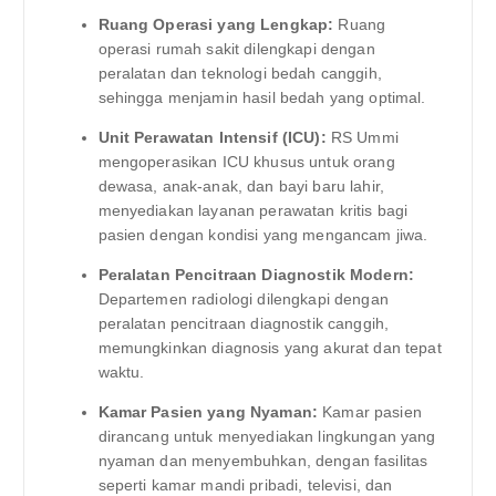
Ruang Operasi yang Lengkap:
Ruang
operasi rumah sakit dilengkapi dengan
peralatan dan teknologi bedah canggih,
sehingga menjamin hasil bedah yang optimal.
Unit Perawatan Intensif (ICU):
RS Ummi
mengoperasikan ICU khusus untuk orang
dewasa, anak-anak, dan bayi baru lahir,
menyediakan layanan perawatan kritis bagi
pasien dengan kondisi yang mengancam jiwa.
Peralatan Pencitraan Diagnostik Modern:
Departemen radiologi dilengkapi dengan
peralatan pencitraan diagnostik canggih,
memungkinkan diagnosis yang akurat dan tepat
waktu.
Kamar Pasien yang Nyaman:
Kamar pasien
dirancang untuk menyediakan lingkungan yang
nyaman dan menyembuhkan, dengan fasilitas
seperti kamar mandi pribadi, televisi, dan