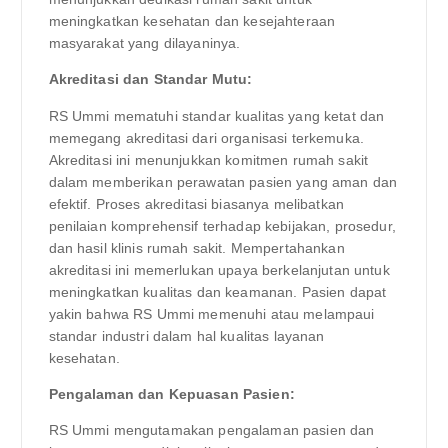
meningkatkan kesehatan dan kesejahteraan
masyarakat yang dilayaninya.
Akreditasi dan Standar Mutu:
RS Ummi mematuhi standar kualitas yang ketat dan
memegang akreditasi dari organisasi terkemuka.
Akreditasi ini menunjukkan komitmen rumah sakit
dalam memberikan perawatan pasien yang aman dan
efektif. Proses akreditasi biasanya melibatkan
penilaian komprehensif terhadap kebijakan, prosedur,
dan hasil klinis rumah sakit. Mempertahankan
akreditasi ini memerlukan upaya berkelanjutan untuk
meningkatkan kualitas dan keamanan. Pasien dapat
yakin bahwa RS Ummi memenuhi atau melampaui
standar industri dalam hal kualitas layanan
kesehatan.
Pengalaman dan Kepuasan Pasien:
RS Ummi mengutamakan pengalaman pasien dan