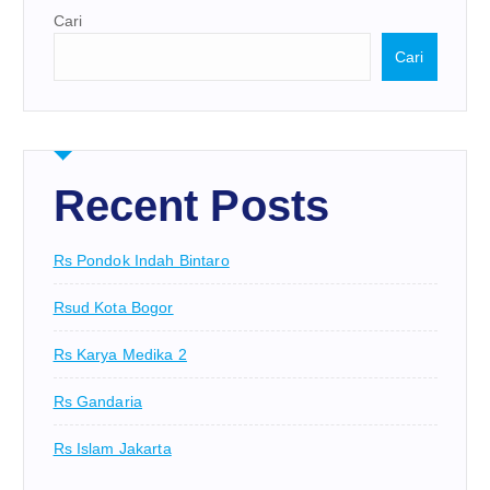
Cari
Cari
Recent Posts
Rs Pondok Indah Bintaro
Rsud Kota Bogor
Rs Karya Medika 2
Rs Gandaria
Rs Islam Jakarta