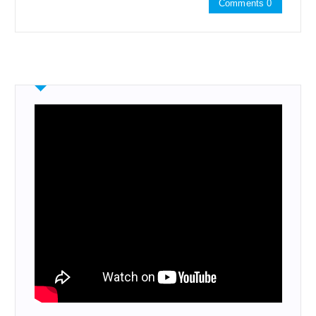
Comments 0