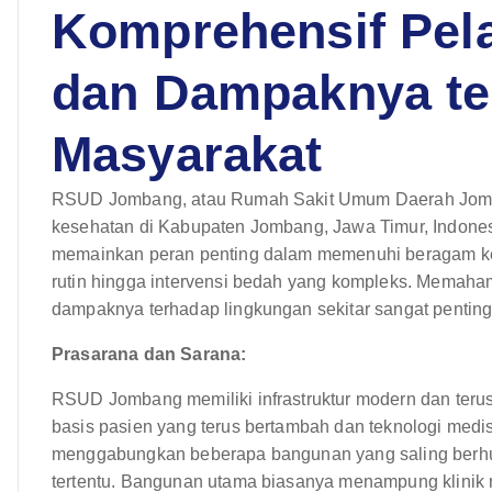
Komprehensif Pel
dan Dampaknya te
Masyarakat
RSUD Jombang, atau Rumah Sakit Umum Daerah Jomba
kesehatan di Kabupaten Jombang, Jawa Timur, Indonesi
memainkan peran penting dalam memenuhi beragam ke
rutin hingga intervensi bedah yang kompleks. Memahami
dampaknya terhadap lingkungan sekitar sangat penting
Prasarana dan Sarana:
RSUD Jombang memiliki infrastruktur modern dan ter
basis pasien yang terus bertambah dan teknologi medis
menggabungkan beberapa bangunan yang saling berhu
tertentu. Bangunan utama biasanya menampung klinik raw