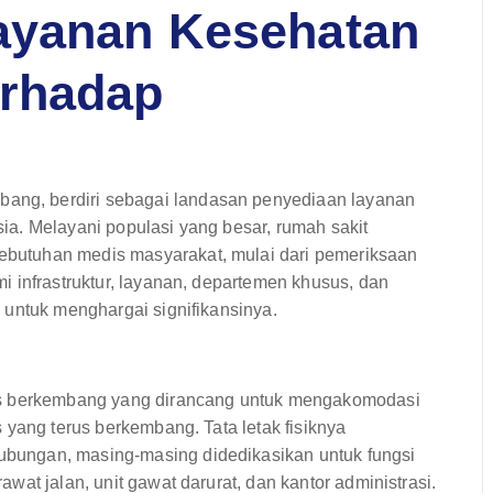
ayanan Kesehatan
rhadap
ng, berdiri sebagai landasan penyediaan layanan
a. Melayani populasi yang besar, rumah sakit
butuhan medis masyarakat, mulai dari pemeriksaan
 infrastruktur, layanan, departemen khusus, dan
 untuk menghargai signifikansinya.
us berkembang yang dirancang untuk mengakomodasi
 yang terus berkembang. Tata letak fisiknya
bungan, masing-masing didedikasikan untuk fungsi
at jalan, unit gawat darurat, dan kantor administrasi.