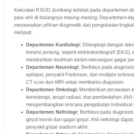
Kekuatan RSUD Jombang terletak pada departemen-de
para ahli di bidangnya masing-masing. Departemen-de
menawarkan pilihan diagnostik dan pengobatan tingkat
meliputi:
Departemen Kardiologi:
Dilengkapi dengan tekn
kondisi jantung, seperti elektrokardiografi (EKG), 
memberikan keahlian dalam menangani gagal jantun
Departemen Neurologi:
Berfokus pada diagnosis
epilepsi, penyakit Parkinson, dan multiple sclero
CT scan dan MRI untuk membantu diagnosis.
Departemen Onkologi:
Memberikan perawatan ka
kemoterapi, terapi radiasi, dan pembedahan. Ahli
mengembangkan rencana pengobatan individual u
Departemen Nefrologi:
Berfokus pada diagnosis 
ginjal kronis dan gagal ginjal. Ahli nefrologi da
penyakit ginjal stadium akhir.