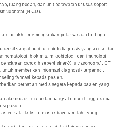
nap, ruang bedah, dan unit perawatan khusus seperti
sif Neonatal (NICU).
edah mutakhir, memungkinkan pelaksanaan berbagai
hensif sangat penting untuk diagnosis yang akurat dan
n hematologi, biokimia, mikrobiologi, dan imunologi.
encitraan canggih seperti sinar-X, ultrasonografi, CT
 untuk memberikan informasi diagnostik terperinci.
seling farmasi kepada pasien.
berikan perhatian medis segera kepada pasien yang
n akomodasi, mulai dari bangsal umum hingga kamar
nsi pasien.
ien sakit kritis, termasuk bayi baru lahir yang
okupasi, dan layanan rehabilitasi lainnya untuk