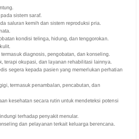
ntung.
ada sistem saraf.
 saluran kemih dan sistem reproduksi pria.
mata.
atan kondisi telinga, hidung, dan tenggorokan.
ulit.
termasuk diagnosis, pengobatan, dan konseling.
, terapi okupasi, dan layanan rehabilitasi lainnya.
is segera kepada pasien yang memerlukan perhatian
igi, termasuk penambalan, pencabutan, dan
n kesehatan secara rutin untuk mendeteksi potensi
ndungi terhadap penyakit menular.
seling dan pelayanan terkait keluarga berencana.