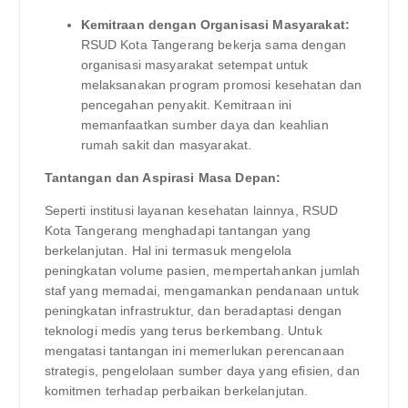
Kemitraan dengan Organisasi Masyarakat:
RSUD Kota Tangerang bekerja sama dengan
organisasi masyarakat setempat untuk
melaksanakan program promosi kesehatan dan
pencegahan penyakit. Kemitraan ini
memanfaatkan sumber daya dan keahlian
rumah sakit dan masyarakat.
Tantangan dan Aspirasi Masa Depan:
Seperti institusi layanan kesehatan lainnya, RSUD
Kota Tangerang menghadapi tantangan yang
berkelanjutan. Hal ini termasuk mengelola
peningkatan volume pasien, mempertahankan jumlah
staf yang memadai, mengamankan pendanaan untuk
peningkatan infrastruktur, dan beradaptasi dengan
teknologi medis yang terus berkembang. Untuk
mengatasi tantangan ini memerlukan perencanaan
strategis, pengelolaan sumber daya yang efisien, dan
komitmen terhadap perbaikan berkelanjutan.