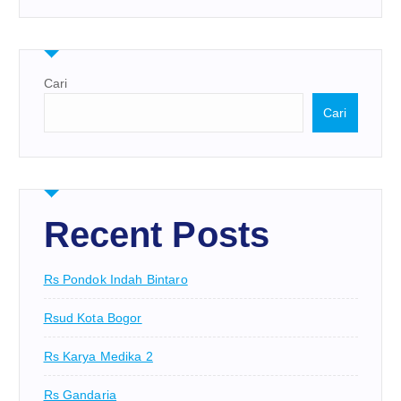
Cari
Cari
Recent Posts
Rs Pondok Indah Bintaro
Rsud Kota Bogor
Rs Karya Medika 2
Rs Gandaria