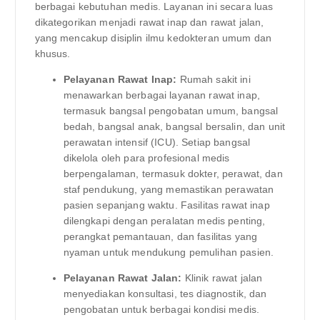
berbagai kebutuhan medis. Layanan ini secara luas
dikategorikan menjadi rawat inap dan rawat jalan,
yang mencakup disiplin ilmu kedokteran umum dan
khusus.
Pelayanan Rawat Inap:
Rumah sakit ini
menawarkan berbagai layanan rawat inap,
termasuk bangsal pengobatan umum, bangsal
bedah, bangsal anak, bangsal bersalin, dan unit
perawatan intensif (ICU). Setiap bangsal
dikelola oleh para profesional medis
berpengalaman, termasuk dokter, perawat, dan
staf pendukung, yang memastikan perawatan
pasien sepanjang waktu. Fasilitas rawat inap
dilengkapi dengan peralatan medis penting,
perangkat pemantauan, dan fasilitas yang
nyaman untuk mendukung pemulihan pasien.
Pelayanan Rawat Jalan:
Klinik rawat jalan
menyediakan konsultasi, tes diagnostik, dan
pengobatan untuk berbagai kondisi medis.