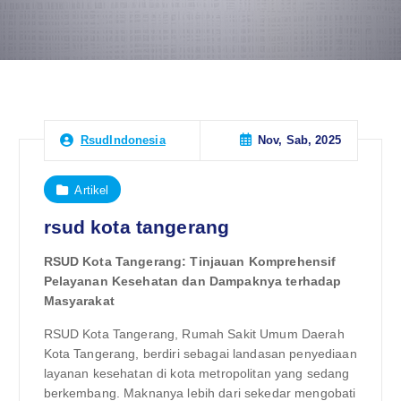
Nov, Sab, 2025
RsudIndonesia
Artikel
rsud kota tangerang
RSUD Kota Tangerang: Tinjauan Komprehensif
Pelayanan Kesehatan dan Dampaknya terhadap
Masyarakat
RSUD Kota Tangerang, Rumah Sakit Umum Daerah
Kota Tangerang, berdiri sebagai landasan penyediaan
layanan kesehatan di kota metropolitan yang sedang
berkembang. Maknanya lebih dari sekedar mengobati