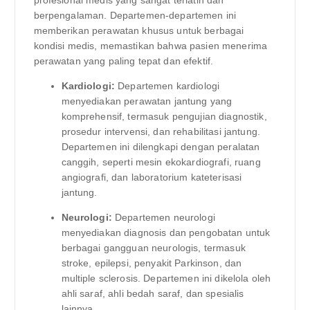
berpengalaman. Departemen-departemen ini
memberikan perawatan khusus untuk berbagai
kondisi medis, memastikan bahwa pasien menerima
perawatan yang paling tepat dan efektif.
Kardiologi:
Departemen kardiologi
menyediakan perawatan jantung yang
komprehensif, termasuk pengujian diagnostik,
prosedur intervensi, dan rehabilitasi jantung.
Departemen ini dilengkapi dengan peralatan
canggih, seperti mesin ekokardiografi, ruang
angiografi, dan laboratorium kateterisasi
jantung.
Neurologi:
Departemen neurologi
menyediakan diagnosis dan pengobatan untuk
berbagai gangguan neurologis, termasuk
stroke, epilepsi, penyakit Parkinson, dan
multiple sclerosis. Departemen ini dikelola oleh
ahli saraf, ahli bedah saraf, dan spesialis
lainnya.