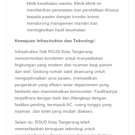
klinik kesehatan wanita. Klinik-klinik ini
memberikan perawatan dan pendidikan khusus
kepada pasien dengan kondisi kronis,
mendorong manajemen mandiri dan
meningkatkan hasil kesehatan.
Kemajuan Infrastruktur dan Teknologi:
Infrastruktur fisik RSUD Kota Tangerang
mencerminkan komitmen untuk menyediakan
lingkungan yang modern dan nyaman bagi pasien
dan staf. Gedung rumah sakit dirancang untuk
mengoptimalkan arus pasien, memastikan
pergerakan yang efisien antar departemen yang
berbeda dan meminimalkan kemacetan. Fasilitasnya
terpelihara dengan baik dan dilengkapi dengan
fasilitas penting, termasuk AC, ruang tunggu yang
nyaman, dan toilet yang mudah diakses.
Selain itu, RSUD Kota Tangerang telah
memanfaatkan kemajuan teknologi untuk