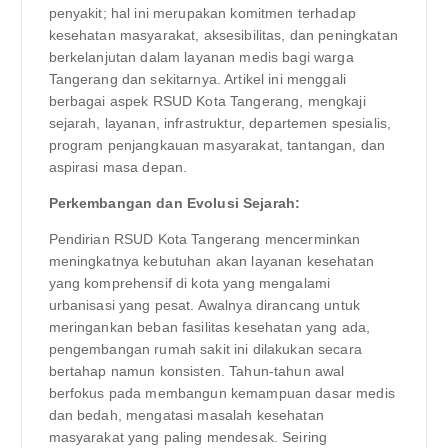
penyakit; hal ini merupakan komitmen terhadap
kesehatan masyarakat, aksesibilitas, dan peningkatan
berkelanjutan dalam layanan medis bagi warga
Tangerang dan sekitarnya. Artikel ini menggali
berbagai aspek RSUD Kota Tangerang, mengkaji
sejarah, layanan, infrastruktur, departemen spesialis,
program penjangkauan masyarakat, tantangan, dan
aspirasi masa depan.
Perkembangan dan Evolusi Sejarah:
Pendirian RSUD Kota Tangerang mencerminkan
meningkatnya kebutuhan akan layanan kesehatan
yang komprehensif di kota yang mengalami
urbanisasi yang pesat. Awalnya dirancang untuk
meringankan beban fasilitas kesehatan yang ada,
pengembangan rumah sakit ini dilakukan secara
bertahap namun konsisten. Tahun-tahun awal
berfokus pada membangun kemampuan dasar medis
dan bedah, mengatasi masalah kesehatan
masyarakat yang paling mendesak. Seiring