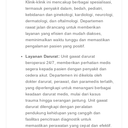
Klinik-klinik ini mencakup berbagai spesialisasi,
termasuk penyakit dalam, bedah, pediatri,
kebidanan dan ginekologi, kardiologi, neurologi,
dermatologi, dan oftalmologi. Departemen
rawat jalan dirancang untuk memberikan
layanan yang efisien dan mudah diakses,
meminimalkan waktu tunggu dan memastikan
pengalaman pasien yang positif.
Layanan Darurat:
Unit gawat darurat
beroperasi 24/7, memberikan perhatian medis
segera kepada pasien dengan penyakit dan
cedera akut. Departemen ini dikelola oleh
dokter darurat, perawat, dan paramedis terlatih,
yang diperlengkapi untuk menangani berbagai
keadaan darurat medis, mulai dari kasus
trauma hingga serangan jantung. Unit gawat
darurat dilengkapi dengan peralatan
pendukung kehidupan yang canggih dan
fasilitas pencitraan diagnostik untuk
memastikan perawatan yang cepat dan efektif.