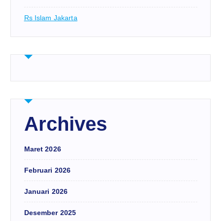
Rs Islam Jakarta
Archives
Maret 2026
Februari 2026
Januari 2026
Desember 2025