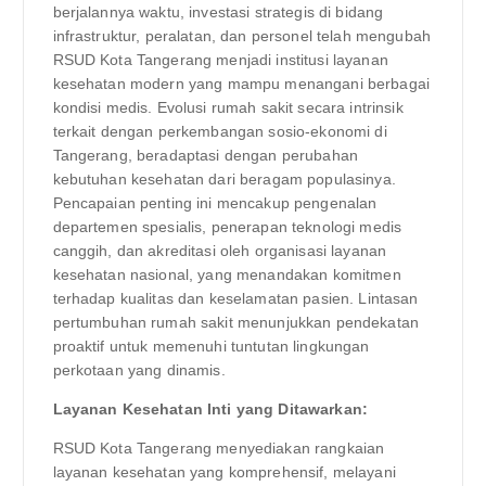
berjalannya waktu, investasi strategis di bidang
infrastruktur, peralatan, dan personel telah mengubah
RSUD Kota Tangerang menjadi institusi layanan
kesehatan modern yang mampu menangani berbagai
kondisi medis. Evolusi rumah sakit secara intrinsik
terkait dengan perkembangan sosio-ekonomi di
Tangerang, beradaptasi dengan perubahan
kebutuhan kesehatan dari beragam populasinya.
Pencapaian penting ini mencakup pengenalan
departemen spesialis, penerapan teknologi medis
canggih, dan akreditasi oleh organisasi layanan
kesehatan nasional, yang menandakan komitmen
terhadap kualitas dan keselamatan pasien. Lintasan
pertumbuhan rumah sakit menunjukkan pendekatan
proaktif untuk memenuhi tuntutan lingkungan
perkotaan yang dinamis.
Layanan Kesehatan Inti yang Ditawarkan:
RSUD Kota Tangerang menyediakan rangkaian
layanan kesehatan yang komprehensif, melayani