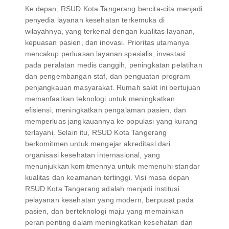
Ke depan, RSUD Kota Tangerang bercita-cita menjadi
penyedia layanan kesehatan terkemuka di
wilayahnya, yang terkenal dengan kualitas layanan,
kepuasan pasien, dan inovasi. Prioritas utamanya
mencakup perluasan layanan spesialis, investasi
pada peralatan medis canggih, peningkatan pelatihan
dan pengembangan staf, dan penguatan program
penjangkauan masyarakat. Rumah sakit ini bertujuan
memanfaatkan teknologi untuk meningkatkan
efisiensi, meningkatkan pengalaman pasien, dan
memperluas jangkauannya ke populasi yang kurang
terlayani. Selain itu, RSUD Kota Tangerang
berkomitmen untuk mengejar akreditasi dari
organisasi kesehatan internasional, yang
menunjukkan komitmennya untuk memenuhi standar
kualitas dan keamanan tertinggi. Visi masa depan
RSUD Kota Tangerang adalah menjadi institusi
pelayanan kesehatan yang modern, berpusat pada
pasien, dan berteknologi maju yang memainkan
peran penting dalam meningkatkan kesehatan dan