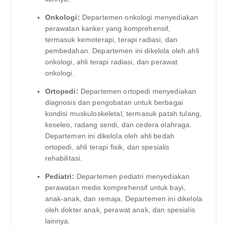
Onkologi:
Departemen onkologi menyediakan
perawatan kanker yang komprehensif,
termasuk kemoterapi, terapi radiasi, dan
pembedahan. Departemen ini dikelola oleh ahli
onkologi, ahli terapi radiasi, dan perawat
onkologi.
Ortopedi:
Departemen ortopedi menyediakan
diagnosis dan pengobatan untuk berbagai
kondisi muskuloskeletal, termasuk patah tulang,
keseleo, radang sendi, dan cedera olahraga.
Departemen ini dikelola oleh ahli bedah
ortopedi, ahli terapi fisik, dan spesialis
rehabilitasi.
Pediatri:
Departemen pediatri menyediakan
perawatan medis komprehensif untuk bayi,
anak-anak, dan remaja. Departemen ini dikelola
oleh dokter anak, perawat anak, dan spesialis
lainnya.