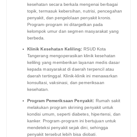
kesehatan secara berkala mengenai berbagai
topik, termasuk kebersihan, nutrisi, pencegahan
penyakit, dan pengelolaan penyakit kronis.
Program-program ini ditargetkan pada
kelompok umur dan segmen masyarakat yang
berbeda.
Klinik Kesehatan Keliling:
RSUD Kota
Tangerang mengoperasikan klinik kesehatan
keliling yang memberikan layanan medis dasar
kepada masyarakat di daerah terpencil atau
daerah tertinggal. Klinik-klinik ini menawarkan
konsultasi, vaksinasi, dan pemeriksaan
kesehatan.
Program Pemeriksaan Penyakit:
Rumah sakit
melakukan program skrining penyakit untuk
kondisi umum, seperti diabetes, hipertensi, dan
kanker. Program-program ini bertujuan untuk
mendeteksi penyakit sejak dini, sehingga
penyakit tersebut lebih bisa diobati.