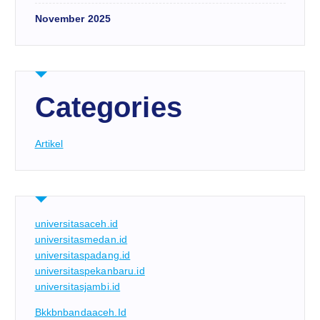
November 2025
Categories
Artikel
universitasaceh.id
universitasmedan.id
universitaspadang.id
universitaspekanbaru.id
universitasjambi.id
Bkkbnbandaaceh.id