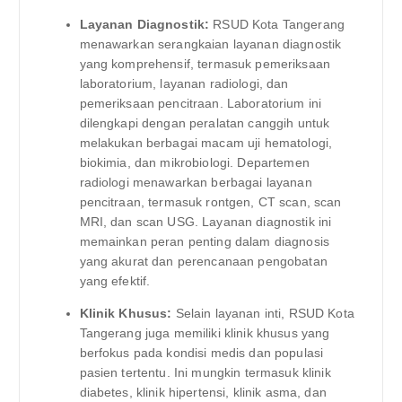
Layanan Diagnostik:
RSUD Kota Tangerang
menawarkan serangkaian layanan diagnostik
yang komprehensif, termasuk pemeriksaan
laboratorium, layanan radiologi, dan
pemeriksaan pencitraan. Laboratorium ini
dilengkapi dengan peralatan canggih untuk
melakukan berbagai macam uji hematologi,
biokimia, dan mikrobiologi. Departemen
radiologi menawarkan berbagai layanan
pencitraan, termasuk rontgen, CT scan, scan
MRI, dan scan USG. Layanan diagnostik ini
memainkan peran penting dalam diagnosis
yang akurat dan perencanaan pengobatan
yang efektif.
Klinik Khusus:
Selain layanan inti, RSUD Kota
Tangerang juga memiliki klinik khusus yang
berfokus pada kondisi medis dan populasi
pasien tertentu. Ini mungkin termasuk klinik
diabetes, klinik hipertensi, klinik asma, dan