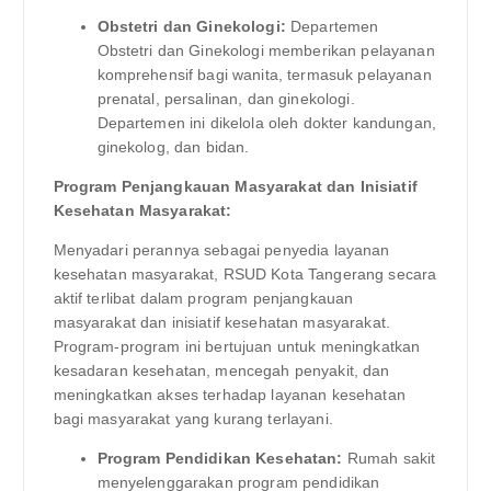
Obstetri dan Ginekologi:
Departemen
Obstetri dan Ginekologi memberikan pelayanan
komprehensif bagi wanita, termasuk pelayanan
prenatal, persalinan, dan ginekologi.
Departemen ini dikelola oleh dokter kandungan,
ginekolog, dan bidan.
Program Penjangkauan Masyarakat dan Inisiatif
Kesehatan Masyarakat:
Menyadari perannya sebagai penyedia layanan
kesehatan masyarakat, RSUD Kota Tangerang secara
aktif terlibat dalam program penjangkauan
masyarakat dan inisiatif kesehatan masyarakat.
Program-program ini bertujuan untuk meningkatkan
kesadaran kesehatan, mencegah penyakit, dan
meningkatkan akses terhadap layanan kesehatan
bagi masyarakat yang kurang terlayani.
Program Pendidikan Kesehatan:
Rumah sakit
menyelenggarakan program pendidikan