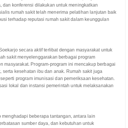
ya, dan konferensi dilakukan untuk meningkatkan
alis rumah sakit telah menerima pelatihan lanjutan baik
ibusi terhadap reputasi rumah sakit dalam keunggulan
karjo secara aktif terlibat dengan masyarakat untuk
ah sakit menyelenggarakan berbagai program
n masyarakat. Program-program ini mencakup berbagai
, serta kesehatan ibu dan anak. Rumah sakit juga
 seperti program imunisasi dan pemeriksaan kesehatan.
si lokal dan instansi pemerintah untuk melaksanakan
 menghadapi beberapa tantangan, antara lain
erbatasan sumber daya, dan kebutuhan untuk