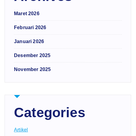
Maret 2026
Februari 2026
Januari 2026
Desember 2025
November 2025
Categories
Artikel