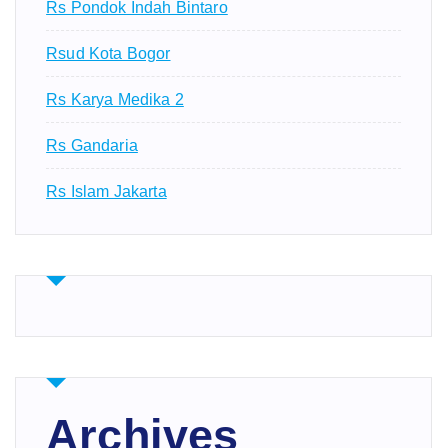
Rs Pondok Indah Bintaro
Rsud Kota Bogor
Rs Karya Medika 2
Rs Gandaria
Rs Islam Jakarta
Archives