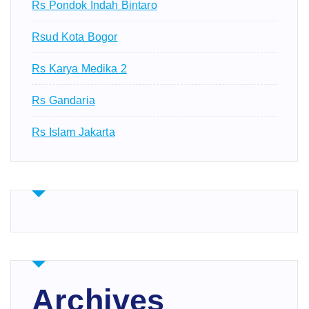
Rs Pondok Indah Bintaro
Rsud Kota Bogor
Rs Karya Medika 2
Rs Gandaria
Rs Islam Jakarta
Archives