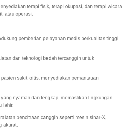
nyediakan terapi fisik, terapi okupasi, dan terapi wicara
, atau operasi.
ndukung pemberian pelayanan medis berkualitas tinggi.
atan dan teknologi bedah tercanggih untuk
 pasien sakit kritis, menyediakan pemantauan
 yang nyaman dan lengkap, memastikan lingkungan
lahir.
ralatan pencitraan canggih seperti mesin sinar-X,
 akurat.