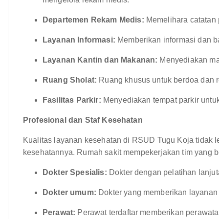
Departemen Rekam Medis:
Memelihara catatan p
Layanan Informasi:
Memberikan informasi dan b
Layanan Kantin dan Makanan:
Menyediakan mak
Ruang Sholat:
Ruang khusus untuk berdoa dan re
Fasilitas Parkir:
Menyediakan tempat parkir untuk
Profesional dan Staf Kesehatan
Kualitas layanan kesehatan di RSUD Tugu Koja tidak le
kesehatannya. Rumah sakit mempekerjakan tim yang 
Dokter Spesialis:
Dokter dengan pelatihan lanjut
Dokter umum:
Dokter yang memberikan layanan 
Perawat:
Perawat terdaftar memberikan perawata