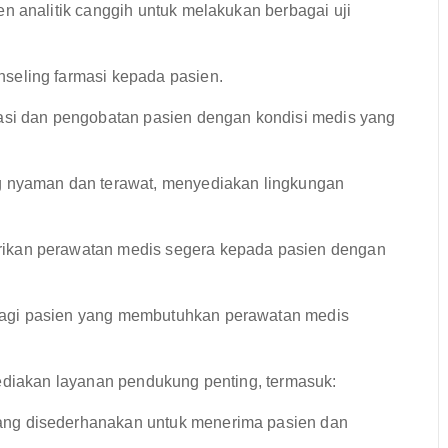
n analitik canggih untuk melakukan berbagai uji
seling farmasi kepada pasien.
si dan pengobatan pasien dengan kondisi medis yang
g nyaman dan terawat, menyediakan lingkungan
ikan perawatan medis segera kepada pasien dengan
bagi pasien yang membutuhkan perawatan medis
yediakan layanan pendukung penting, termasuk:
ng disederhanakan untuk menerima pasien dan