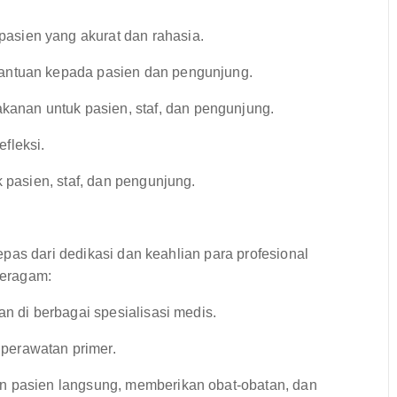
asien yang akurat dan rahasia.
antuan kepada pasien dan pengunjung.
anan untuk pasien, staf, dan pengunjung.
fleksi.
 pasien, staf, dan pengunjung.
pas dari dedikasi dan keahlian para profesional
beragam:
an di berbagai spesialisasi medis.
perawatan primer.
n pasien langsung, memberikan obat-obatan, dan