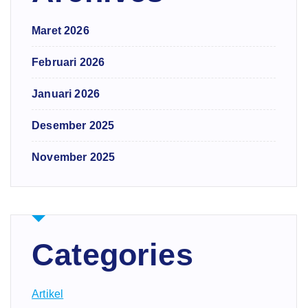
Maret 2026
Februari 2026
Januari 2026
Desember 2025
November 2025
Categories
Artikel