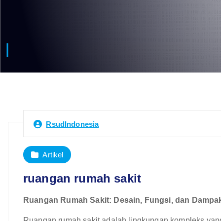
RsudIndonesia
Artikel
ruangan rumah sakit
Ruangan Rumah Sakit: Desain, Fungsi, dan Damp
Ruangan rumah sakit adalah lingkungan kompleks yan