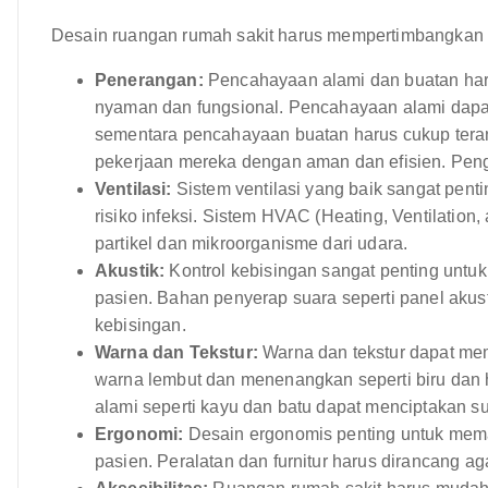
Desain ruangan rumah sakit harus mempertimbangkan b
Penerangan:
Pencahayaan alami dan buatan har
nyaman dan fungsional. Pencahayaan alami dapa
sementara pencahayaan buatan harus cukup tera
pekerjaan mereka dengan aman dan efisien. Pen
Ventilasi:
Sistem ventilasi yang baik sangat pent
risiko infeksi. Sistem HVAC (Heating, Ventilation
partikel dan mikroorganisme dari udara.
Akustik:
Kontrol kebisingan sangat penting untu
pasien. Bahan penyerap suara seperti panel akus
kebisingan.
Warna dan Tekstur:
Warna dan tekstur dapat me
warna lembut dan menenangkan seperti biru dan hi
alami seperti kayu dan batu dapat menciptakan 
Ergonomi:
Desain ergonomis penting untuk mem
pasien. Peralatan dan furnitur harus dirancang 