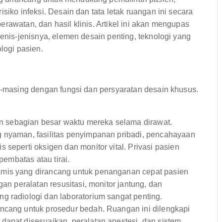
siko infeksi. Desain dan tata letak ruangan ini secara
rawatan, dan hasil klinis. Artikel ini akan mengupas
jenis-jenisnya, elemen desain penting, teknologi yang
logi pasien.
ng-masing dengan fungsi dan persyaratan desain khusus.
 sebagian besar waktu mereka selama dirawat.
g nyaman, fasilitas penyimpanan pribadi, pencahayaan
 seperti oksigen dan monitor vital. Privasi pasien
pembatas atau tirai.
amis yang dirancang untuk penanganan cepat pasien
gan peralatan resusitasi, monitor jantung, dan
g radiologi dan laboratorium sangat penting.
ancang untuk prosedur bedah. Ruangan ini dilengkapi
dapat disesuaikan, peralatan anestesi, dan sistem