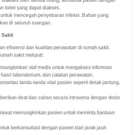
diakses oleh semua orang, termasuk pasien dengan
an toilet yang dapat diakses.
g untuk mencegah penyebaran infeksi. Bahan yang
kan di seluruh ruangan.
 Sakit
 efisiensi dan kualitas perawatan di rumah sakit.
mah sakit meliputi:
ungkinkan staf medis untuk mengakses informasi
 hasil laboratorium, dan catatan perawatan.
mantau tanda-tanda vital pasien seperti detak jantung,
rikan obat dan cairan secara intravena dengan dosis
rawat memungkinkan pasien untuk meminta bantuan
uk berkonsultasi dengan pasien dari jarak jauh