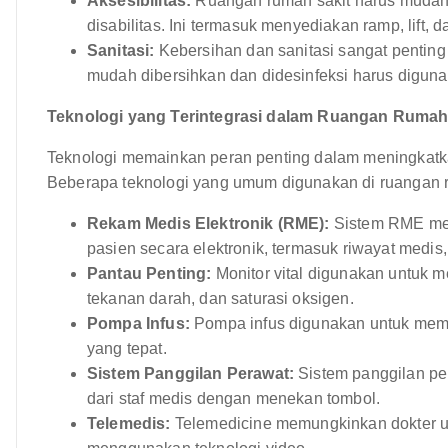
Aksesibilitas:
Ruangan rumah sakit harus mudah 
disabilitas. Ini termasuk menyediakan ramp, lift, d
Sanitasi:
Kebersihan dan sanitasi sangat pentin
mudah dibersihkan dan didesinfeksi harus diguna
Teknologi yang Terintegrasi dalam Ruangan Rumah
Teknologi memainkan peran penting dalam meningkatkan
Beberapa teknologi yang umum digunakan di ruangan ru
Rekam Medis Elektronik (RME):
Sistem RME mem
pasien secara elektronik, termasuk riwayat medis,
Pantau Penting:
Monitor vital digunakan untuk me
tekanan darah, dan saturasi oksigen.
Pompa Infus:
Pompa infus digunakan untuk membe
yang tepat.
Sistem Panggilan Perawat:
Sistem panggilan pe
dari staf medis dengan menekan tombol.
Telemedis:
Telemedicine memungkinkan dokter unt