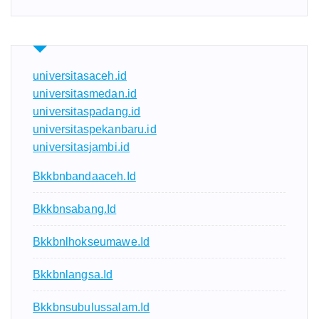
universitasaceh.id
universitasmedan.id
universitaspadang.id
universitaspekanbaru.id
universitasjambi.id
Bkkbnbandaaceh.id
Bkkbnsabang.id
Bkkbnlhokseumawe.id
Bkkbnlangsa.id
Bkkbnsubulussalam.id