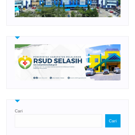
Cari
Cari