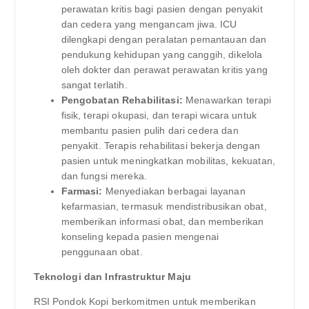
perawatan kritis bagi pasien dengan penyakit
dan cedera yang mengancam jiwa. ICU
dilengkapi dengan peralatan pemantauan dan
pendukung kehidupan yang canggih, dikelola
oleh dokter dan perawat perawatan kritis yang
sangat terlatih.
Pengobatan Rehabilitasi:
Menawarkan terapi
fisik, terapi okupasi, dan terapi wicara untuk
membantu pasien pulih dari cedera dan
penyakit. Terapis rehabilitasi bekerja dengan
pasien untuk meningkatkan mobilitas, kekuatan,
dan fungsi mereka.
Farmasi:
Menyediakan berbagai layanan
kefarmasian, termasuk mendistribusikan obat,
memberikan informasi obat, dan memberikan
konseling kepada pasien mengenai
penggunaan obat.
Teknologi dan Infrastruktur Maju
RSI Pondok Kopi berkomitmen untuk memberikan