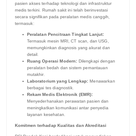
pasien akses terhadap teknologi dan infrastruktur
medis terkini. Rumah sakit ini telah berinvestasi
secara signifikan pada peralatan medis canggih,
termasuk:
Peralatan Pencitraan Tingkat Lanjut:
Termasuk mesin MRI, CT scan, dan USG,
memungkinkan diagnosis yang akurat dan
detail.
Ruang Operasi Modern:
Dilengkapi dengan
peralatan bedah dan sistem pemantauan
mutakhir.
Laboratorium yang Lengkap:
Menawarkan
berbagai tes diagnostik.
Rekam Medis Elektronik (EMR):
Menyederhanakan perawatan pasien dan
meningkatkan komunikasi antar penyedia
layanan kesehatan.
Komitmen terhadap Kualitas dan Akreditasi