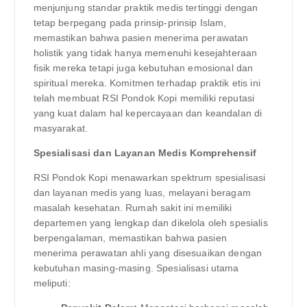
menjunjung standar praktik medis tertinggi dengan
tetap berpegang pada prinsip-prinsip Islam,
memastikan bahwa pasien menerima perawatan
holistik yang tidak hanya memenuhi kesejahteraan
fisik mereka tetapi juga kebutuhan emosional dan
spiritual mereka. Komitmen terhadap praktik etis ini
telah membuat RSI Pondok Kopi memiliki reputasi
yang kuat dalam hal kepercayaan dan keandalan di
masyarakat.
Spesialisasi dan Layanan Medis Komprehensif
RSI Pondok Kopi menawarkan spektrum spesialisasi
dan layanan medis yang luas, melayani beragam
masalah kesehatan. Rumah sakit ini memiliki
departemen yang lengkap dan dikelola oleh spesialis
berpengalaman, memastikan bahwa pasien
menerima perawatan ahli yang disesuaikan dengan
kebutuhan masing-masing. Spesialisasi utama
meliputi: