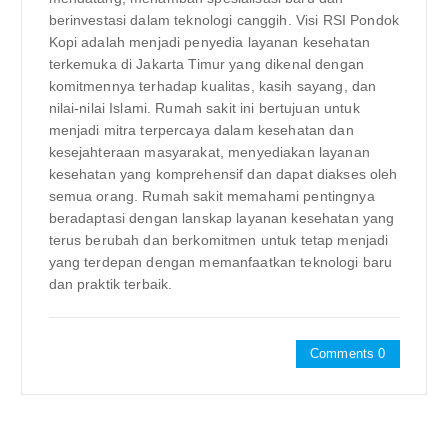
berinvestasi dalam teknologi canggih. Visi RSI Pondok
Kopi adalah menjadi penyedia layanan kesehatan
terkemuka di Jakarta Timur yang dikenal dengan
komitmennya terhadap kualitas, kasih sayang, dan
nilai-nilai Islami. Rumah sakit ini bertujuan untuk
menjadi mitra terpercaya dalam kesehatan dan
kesejahteraan masyarakat, menyediakan layanan
kesehatan yang komprehensif dan dapat diakses oleh
semua orang. Rumah sakit memahami pentingnya
beradaptasi dengan lanskap layanan kesehatan yang
terus berubah dan berkomitmen untuk tetap menjadi
yang terdepan dengan memanfaatkan teknologi baru
dan praktik terbaik.
Comments 0