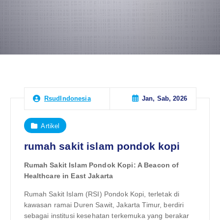
Jan, Sab, 2026
RsudIndonesia
Artikel
rumah sakit islam pondok kopi
Rumah Sakit Islam Pondok Kopi: A Beacon of
Healthcare in East Jakarta
Rumah Sakit Islam (RSI) Pondok Kopi, terletak di
kawasan ramai Duren Sawit, Jakarta Timur, berdiri
sebagai institusi kesehatan terkemuka yang berakar