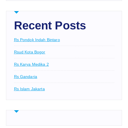
Recent Posts
Rs Pondok Indah Bintaro
Rsud Kota Bogor
Rs Karya Medika 2
Rs Gandaria
Rs Islam Jakarta