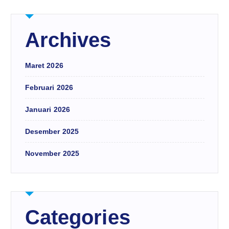
Archives
Maret 2026
Februari 2026
Januari 2026
Desember 2025
November 2025
Categories