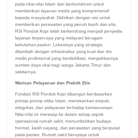
pada nilai-nilai Islam dan berkomitmen untuk
memberikan layanan medis yang komprehensif
kepada masyarakat. Didirikan dengan visi untuk
memberikan perawatan yang penuh kasih dan etis,
RSI Pondok Kopi telah berkembang menjadi penyedia
layanan terpercaya yang melayani beragam
kebutuhan pasien. Lokasinya yang strategis,
ditambah dengan infrastruktur yang kuat dan tim
medis profesional yang berdedikasi, menjadikannya
sumber daya vital bagi warga Jakarta Timur dan
sekitarnya.
Warisan Pelayanan dan Praktik Etis
Fondasi RSI Pondok Kopi dibangun berdasarkan
prinsip-prinsip etika Islam, menekankan empati,
integritas, dan pelayanan terhadap kemanusiaan.
Nilai-nilai ini meresap ke dalam setiap aspek
operasional rumah sakit, menumbuhkan budaya
hormat, kasih sayang, dan perawatan yang berpusat
pada pasien. Rumah sakit berupaya untuk