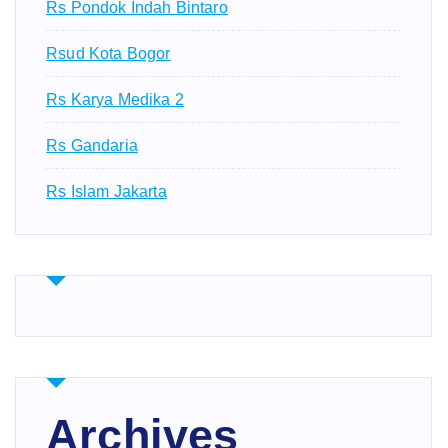
Rs Pondok Indah Bintaro
Rsud Kota Bogor
Rs Karya Medika 2
Rs Gandaria
Rs Islam Jakarta
Archives