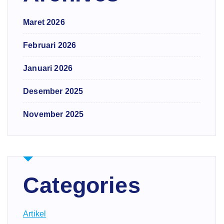
Maret 2026
Februari 2026
Januari 2026
Desember 2025
November 2025
Categories
Artikel