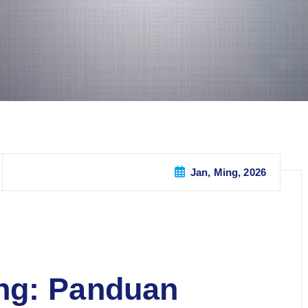
Jan, Ming, 2026
ng: Panduan