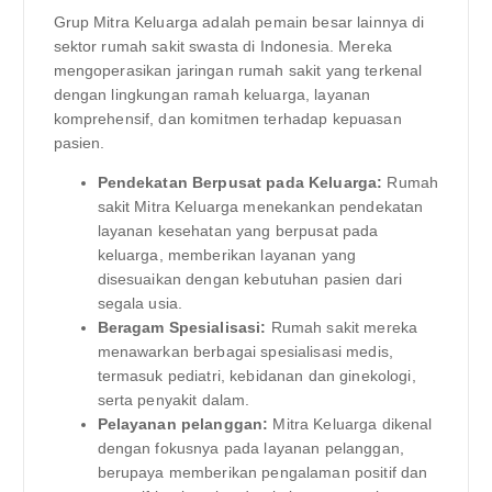
Grup Mitra Keluarga adalah pemain besar lainnya di
sektor rumah sakit swasta di Indonesia. Mereka
mengoperasikan jaringan rumah sakit yang terkenal
dengan lingkungan ramah keluarga, layanan
komprehensif, dan komitmen terhadap kepuasan
pasien.
Pendekatan Berpusat pada Keluarga:
Rumah
sakit Mitra Keluarga menekankan pendekatan
layanan kesehatan yang berpusat pada
keluarga, memberikan layanan yang
disesuaikan dengan kebutuhan pasien dari
segala usia.
Beragam Spesialisasi:
Rumah sakit mereka
menawarkan berbagai spesialisasi medis,
termasuk pediatri, kebidanan dan ginekologi,
serta penyakit dalam.
Pelayanan pelanggan:
Mitra Keluarga dikenal
dengan fokusnya pada layanan pelanggan,
berupaya memberikan pengalaman positif dan