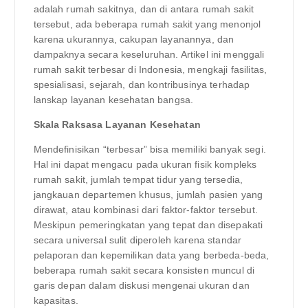
adalah rumah sakitnya, dan di antara rumah sakit
tersebut, ada beberapa rumah sakit yang menonjol
karena ukurannya, cakupan layanannya, dan
dampaknya secara keseluruhan. Artikel ini menggali
rumah sakit terbesar di Indonesia, mengkaji fasilitas,
spesialisasi, sejarah, dan kontribusinya terhadap
lanskap layanan kesehatan bangsa.
Skala Raksasa Layanan Kesehatan
Mendefinisikan “terbesar” bisa memiliki banyak segi.
Hal ini dapat mengacu pada ukuran fisik kompleks
rumah sakit, jumlah tempat tidur yang tersedia,
jangkauan departemen khusus, jumlah pasien yang
dirawat, atau kombinasi dari faktor-faktor tersebut.
Meskipun pemeringkatan yang tepat dan disepakati
secara universal sulit diperoleh karena standar
pelaporan dan kepemilikan data yang berbeda-beda,
beberapa rumah sakit secara konsisten muncul di
garis depan dalam diskusi mengenai ukuran dan
kapasitas.