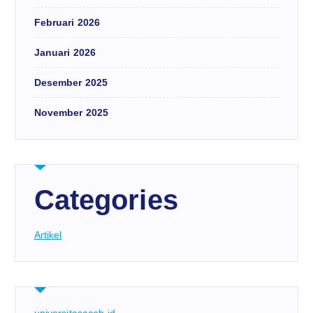
Februari 2026
Januari 2026
Desember 2025
November 2025
Categories
Artikel