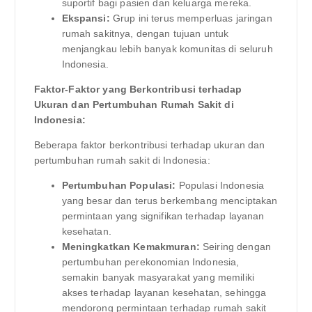
suportif bagi pasien dan keluarga mereka.
Ekspansi:
Grup ini terus memperluas jaringan
rumah sakitnya, dengan tujuan untuk
menjangkau lebih banyak komunitas di seluruh
Indonesia.
Faktor-Faktor yang Berkontribusi terhadap
Ukuran dan Pertumbuhan Rumah Sakit di
Indonesia:
Beberapa faktor berkontribusi terhadap ukuran dan
pertumbuhan rumah sakit di Indonesia:
Pertumbuhan Populasi:
Populasi Indonesia
yang besar dan terus berkembang menciptakan
permintaan yang signifikan terhadap layanan
kesehatan.
Meningkatkan Kemakmuran:
Seiring dengan
pertumbuhan perekonomian Indonesia,
semakin banyak masyarakat yang memiliki
akses terhadap layanan kesehatan, sehingga
mendorong permintaan terhadap rumah sakit