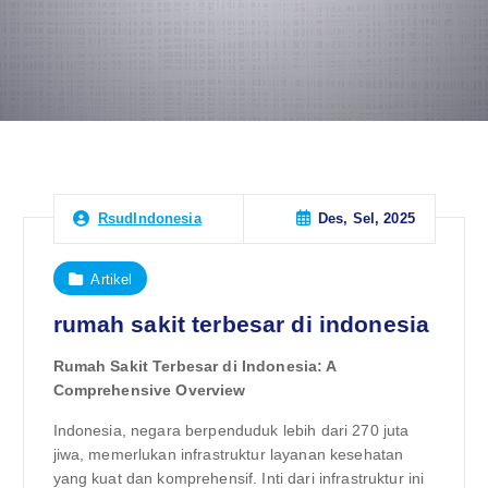
Des, Sel, 2025
RsudIndonesia
Artikel
rumah sakit terbesar di indonesia
Rumah Sakit Terbesar di Indonesia: A
Comprehensive Overview
Indonesia, negara berpenduduk lebih dari 270 juta
jiwa, memerlukan infrastruktur layanan kesehatan
yang kuat dan komprehensif. Inti dari infrastruktur ini