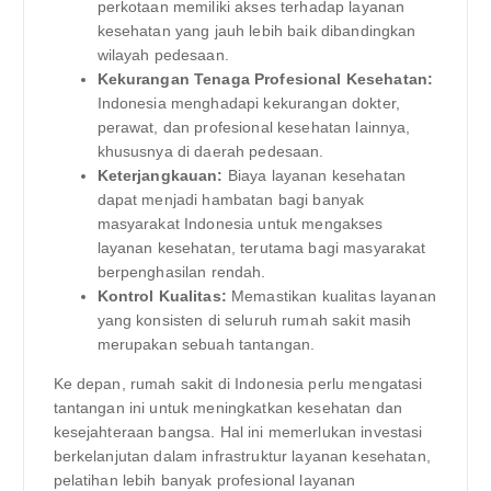
perkotaan memiliki akses terhadap layanan
kesehatan yang jauh lebih baik dibandingkan
wilayah pedesaan.
Kekurangan Tenaga Profesional Kesehatan:
Indonesia menghadapi kekurangan dokter,
perawat, dan profesional kesehatan lainnya,
khususnya di daerah pedesaan.
Keterjangkauan:
Biaya layanan kesehatan
dapat menjadi hambatan bagi banyak
masyarakat Indonesia untuk mengakses
layanan kesehatan, terutama bagi masyarakat
berpenghasilan rendah.
Kontrol Kualitas:
Memastikan kualitas layanan
yang konsisten di seluruh rumah sakit masih
merupakan sebuah tantangan.
Ke depan, rumah sakit di Indonesia perlu mengatasi
tantangan ini untuk meningkatkan kesehatan dan
kesejahteraan bangsa. Hal ini memerlukan investasi
berkelanjutan dalam infrastruktur layanan kesehatan,
pelatihan lebih banyak profesional layanan