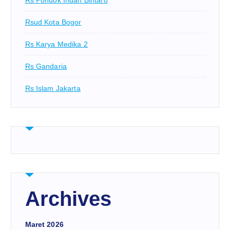
Rs Pondok Indah Bintaro
Rsud Kota Bogor
Rs Karya Medika 2
Rs Gandaria
Rs Islam Jakarta
Archives
Maret 2026