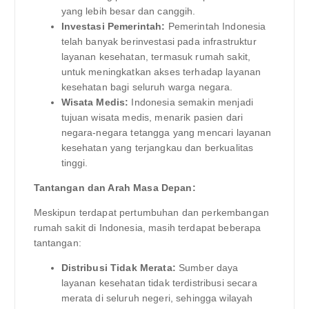
yang lebih besar dan canggih.
Investasi Pemerintah:
Pemerintah Indonesia
telah banyak berinvestasi pada infrastruktur
layanan kesehatan, termasuk rumah sakit,
untuk meningkatkan akses terhadap layanan
kesehatan bagi seluruh warga negara.
Wisata Medis:
Indonesia semakin menjadi
tujuan wisata medis, menarik pasien dari
negara-negara tetangga yang mencari layanan
kesehatan yang terjangkau dan berkualitas
tinggi.
Tantangan dan Arah Masa Depan:
Meskipun terdapat pertumbuhan dan perkembangan
rumah sakit di Indonesia, masih terdapat beberapa
tantangan:
Distribusi Tidak Merata:
Sumber daya
layanan kesehatan tidak terdistribusi secara
merata di seluruh negeri, sehingga wilayah