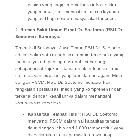
pasien yang tinggi, memelihara infrastruktur
yang menua, dan memastikan akses layanan
yang adil bagi seluruh masyarakat Indonesia.
2. Rumah Sakit Umum Pusat Dr. Soetomo (RSU Dr.
Soetomo), Surabaya:
Terletak di Surabaya, Jawa Timur, RSU Dr. Soetomo
adalah salah satu rumah sakit umum terkemuka yang
mempunyai arti penting nasional. Ini berfungsi
sebagai pusat rujukan utama untuk Indonesia Timur
dan melayani populasi yang luas dan beragam. Mirip
dengan RSCM, RSU Dr. Soetomo menawarkan
rangkaian spesialisasi medis yang komprehensif dan
terkenal dengan keahliannya dalam menangani
kasus-kasus kompleks.
Kapasitas Tempat Tidur:
RSU Dr. Soetomo
menyaingi RSCM dalam hal kapasitas tempat
tidur, dengan lebih dari 1.000 tempat tidur yang
didedikasikan untuk perawatan rawat inap.